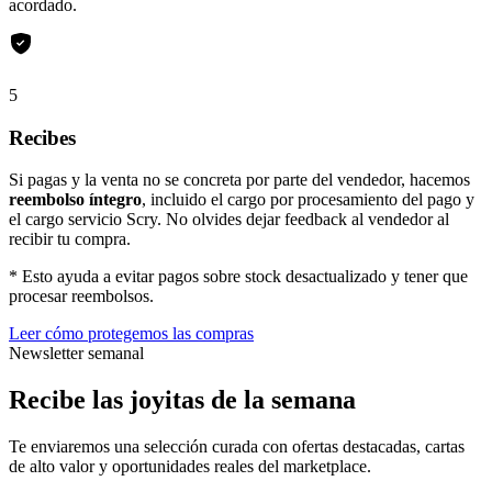
acordado.
5
Recibes
Si pagas y la venta no se concreta por parte del vendedor, hacemos
reembolso íntegro
, incluido el cargo por procesamiento del pago y
el cargo servicio Scry. No olvides dejar feedback al vendedor al
recibir tu compra.
* Esto ayuda a evitar pagos sobre stock desactualizado y tener que
procesar reembolsos.
Leer cómo protegemos las compras
Newsletter semanal
Recibe las joyitas de la semana
Te enviaremos una selección curada con ofertas destacadas, cartas
de alto valor y oportunidades reales del marketplace.