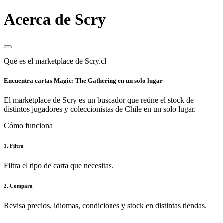
Acerca de Scry
Qué es el marketplace de Scry.cl
Encuentra cartas Magic: The Gathering en un solo lugar
El marketplace de Scry es un buscador que reúne el stock de
distintos jugadores y coleccionistas de Chile en un solo lugar.
Cómo funciona
1. Filtra
Filtra el tipo de carta que necesitas.
2. Compara
Revisa precios, idiomas, condiciones y stock en distintas tiendas.