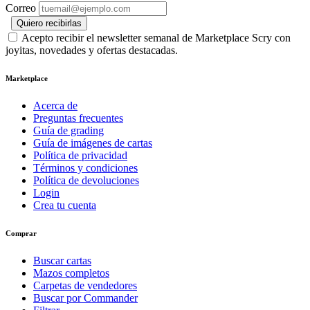
Correo
Quiero recibirlas
Acepto recibir el newsletter semanal de Marketplace Scry con
joyitas, novedades y ofertas destacadas.
Marketplace
Acerca de
Preguntas frecuentes
Guía de grading
Guía de imágenes de cartas
Política de privacidad
Términos y condiciones
Política de devoluciones
Login
Crea tu cuenta
Comprar
Buscar cartas
Mazos completos
Carpetas de vendedores
Buscar por Commander