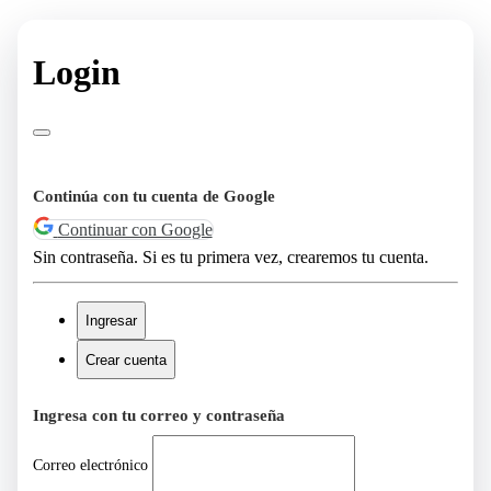
Login
Continúa con tu cuenta de Google
Continuar con Google
Sin contraseña. Si es tu primera vez, crearemos tu cuenta.
Ingresar
Crear cuenta
Ingresa con tu correo y contraseña
Correo electrónico