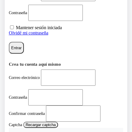
Contraseña
Mantener sesión iniciada
Olvidé mi contraseña
Entrar
Crea tu cuenta aquí mismo
Correo electrónico
Contraseña
Confirmar contraseña
Captcha
Recargar captcha