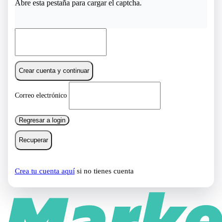
Abre esta pestaña para cargar el captcha.
Crear cuenta y continuar
Correo electrónico
Regresar a login
Recuperar
Crea tu cuenta aquí
si no tienes cuenta