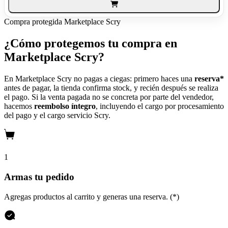
Compra protegida
Marketplace Scry
¿Cómo protegemos tu compra en
Marketplace Scry?
En Marketplace Scry no pagas a ciegas: primero haces una
reserva*
antes de pagar, la tienda confirma stock, y recién después se realiza
el pago. Si la venta pagada no se concreta por parte del vendedor,
hacemos
reembolso íntegro
, incluyendo el cargo por procesamiento
del pago y el cargo servicio Scry.
1
Armas tu pedido
Agregas productos al carrito y generas una reserva. (*)