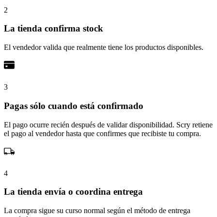
2
La tienda confirma stock
El vendedor valida que realmente tiene los productos disponibles.
3
Pagas sólo cuando está confirmado
El pago ocurre recién después de validar disponibilidad. Scry retiene
el pago al vendedor hasta que confirmes que recibiste tu compra.
4
La tienda envía o coordina entrega
La compra sigue su curso normal según el método de entrega