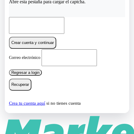
Abre esta pestaña para cargar el captcha.
Crear cuenta y continuar
Correo electrónico
Regresar a login
Recuperar
Crea tu cuenta aquí
si no tienes cuenta