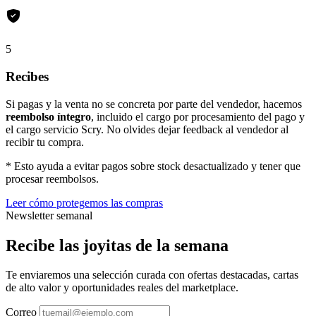
5
Recibes
Si pagas y la venta no se concreta por parte del vendedor, hacemos
reembolso íntegro
, incluido el cargo por procesamiento del pago y
el cargo servicio Scry. No olvides dejar feedback al vendedor al
recibir tu compra.
* Esto ayuda a evitar pagos sobre stock desactualizado y tener que
procesar reembolsos.
Leer cómo protegemos las compras
Newsletter semanal
Recibe las joyitas de la semana
Te enviaremos una selección curada con ofertas destacadas, cartas
de alto valor y oportunidades reales del marketplace.
Correo