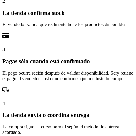
2
La tienda confirma stock
El vendedor valida que realmente tiene los productos disponibles.
3
Pagas sólo cuando está confirmado
El pago ocurre recién después de validar disponibilidad. Scry retiene
el pago al vendedor hasta que confirmes que recibiste tu compra.
4
La tienda envía o coordina entrega
La compra sigue su curso normal según el método de entrega
acordado.