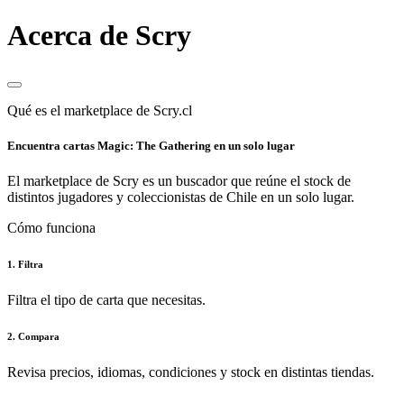
Acerca de Scry
Qué es el marketplace de Scry.cl
Encuentra cartas Magic: The Gathering en un solo lugar
El marketplace de Scry es un buscador que reúne el stock de
distintos jugadores y coleccionistas de Chile en un solo lugar.
Cómo funciona
1. Filtra
Filtra el tipo de carta que necesitas.
2. Compara
Revisa precios, idiomas, condiciones y stock en distintas tiendas.