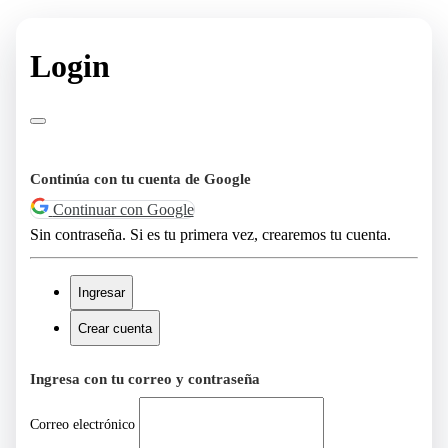
Login
Continúa con tu cuenta de Google
Continuar con Google
Sin contraseña. Si es tu primera vez, crearemos tu cuenta.
Ingresar
Crear cuenta
Ingresa con tu correo y contraseña
Correo electrónico