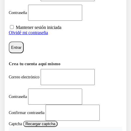
Contraseña
Mantener sesión iniciada
Olvidé mi contraseña
Entrar
Crea tu cuenta aquí mismo
Correo electrónico
Contraseña
Confirmar contraseña
Captcha
Recargar captcha