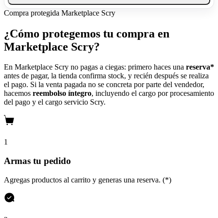
Compra protegida
Marketplace Scry
¿Cómo protegemos tu compra en
Marketplace Scry?
En Marketplace Scry no pagas a ciegas: primero haces una
reserva*
antes de pagar, la tienda confirma stock, y recién después se realiza
el pago. Si la venta pagada no se concreta por parte del vendedor,
hacemos
reembolso íntegro
, incluyendo el cargo por procesamiento
del pago y el cargo servicio Scry.
1
Armas tu pedido
Agregas productos al carrito y generas una reserva. (*)