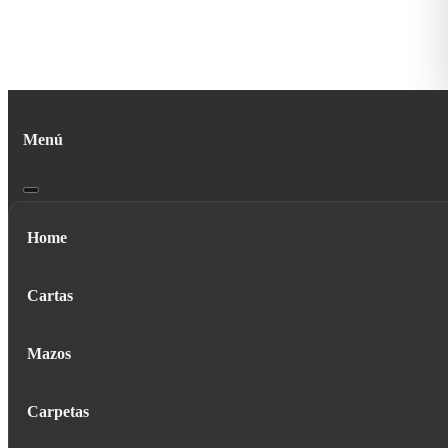
Menú
Home
Cartas
Mazos
Carpetas