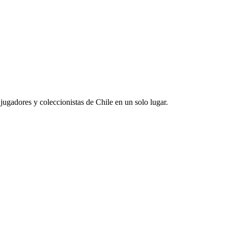
jugadores y coleccionistas de Chile en un solo lugar.