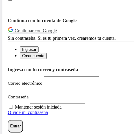
Continúa con tu cuenta de Google
Continuar con Google
Sin contraseña. Si es tu primera vez, crearemos tu cuenta.
Ingresar
Crear cuenta
Ingresa con tu correo y contraseña
Correo electrónico
Contraseña
Mantener sesión iniciada
Olvidé mi contraseña
Entrar