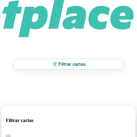
Filtrar cartas
Filtrar cartas