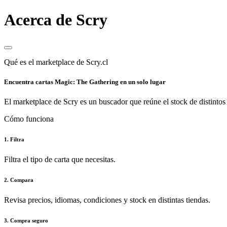
Acerca de Scry
Qué es el marketplace de Scry.cl
Encuentra cartas Magic: The Gathering en un solo lugar
El marketplace de Scry es un buscador que reúne el stock de distintos 
Cómo funciona
1. Filtra
Filtra el tipo de carta que necesitas.
2. Compara
Revisa precios, idiomas, condiciones y stock en distintas tiendas.
3. Compra seguro