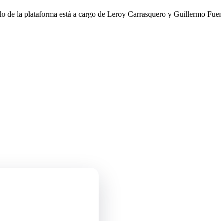
llo de la plataforma está a cargo de Leroy Carrasquero y Guillermo Fuen