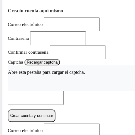
Crea tu cuenta aquí mismo
Correo electrónico
Contraseña
Confirmar contraseña
Captcha
Recargar captcha
Abre esta pestaña para cargar el captcha.
Crear cuenta y continuar
Correo electrónico