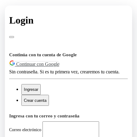
Login
Continúa con tu cuenta de Google
Continuar con Google
Sin contraseña. Si es tu primera vez, crearemos tu cuenta.
Ingresar
Crear cuenta
Ingresa con tu correo y contraseña
Correo electrónico