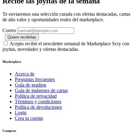
Recibe las joyitas de la semana
Te enviaremos una selección curada con ofertas destacadas, cartas
de alto valor y oportunidades reales del marketplace.
Correo
Quiero recibirlas
Acepto recibir el newsletter semanal de Marketplace Scry con
joyitas, novedades y ofertas destacadas.
Marketplace
Acerca de
Preguntas frecuentes
Guía de grading
Guía de imágenes de cartas
Política de privacidad
Términos y condiciones
Política de devoluciones
Login
Crea tu cuenta
Comprar