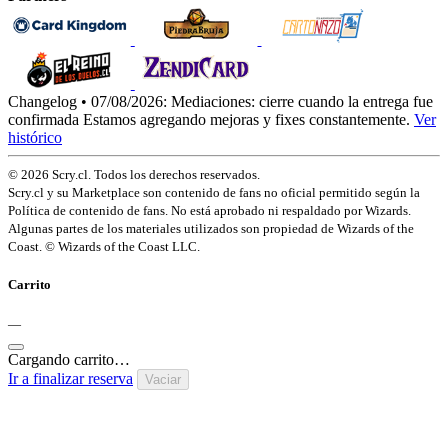
Changelog • 07/08/2026:
Mediaciones: cierre cuando la entrega fue
confirmada
Estamos agregando mejoras y fixes constantemente.
Ver
histórico
© 2026 Scry.cl. Todos los derechos reservados.
Scry.cl y su Marketplace son contenido de fans no oficial permitido según la
Política de contenido de fans. No está aprobado ni respaldado por Wizards.
Algunas partes de los materiales utilizados son propiedad de Wizards of the
Coast. © Wizards of the Coast LLC.
Carrito
—
Cargando carrito…
Ir a finalizar reserva
Vaciar