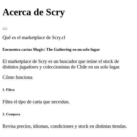
Acerca de Scry
Qué es el marketplace de Scry.cl
Encuentra cartas Magic: The Gathering en un solo lugar
El marketplace de Scry es un buscador que reúne el stock de
distintos jugadores y coleccionistas de Chile en un solo lugar.
Cómo funciona
1. Filtra
Filtra el tipo de carta que necesitas.
2. Compara
Revisa precios, idiomas, condiciones y stock en distintas tiendas.