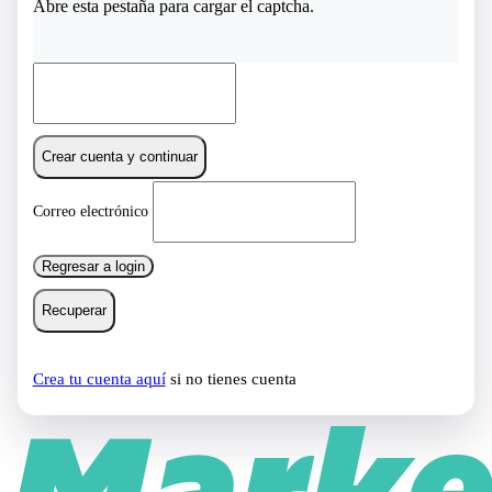
Abre esta pestaña para cargar el captcha.
Crear cuenta y continuar
Correo electrónico
Regresar a login
Recuperar
Crea tu cuenta aquí
si no tienes cuenta