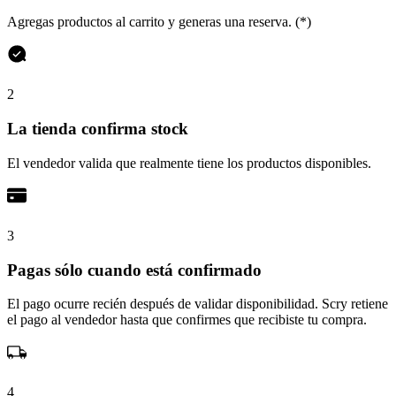
Agregas productos al carrito y generas una reserva. (*)
2
La tienda confirma stock
El vendedor valida que realmente tiene los productos disponibles.
3
Pagas sólo cuando está confirmado
El pago ocurre recién después de validar disponibilidad. Scry retiene
el pago al vendedor hasta que confirmes que recibiste tu compra.
4