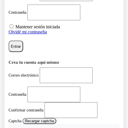
Contraseña
Mantener sesión iniciada
Olvidé mi contraseña
Entrar
Crea tu cuenta aquí mismo
Correo electrónico
Contraseña
Confirmar contraseña
Captcha
Recargar captcha