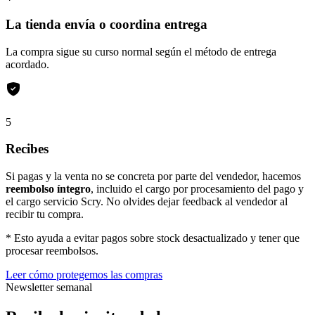
La tienda envía o coordina entrega
La compra sigue su curso normal según el método de entrega
acordado.
5
Recibes
Si pagas y la venta no se concreta por parte del vendedor, hacemos
reembolso íntegro
, incluido el cargo por procesamiento del pago y
el cargo servicio Scry. No olvides dejar feedback al vendedor al
recibir tu compra.
* Esto ayuda a evitar pagos sobre stock desactualizado y tener que
procesar reembolsos.
Leer cómo protegemos las compras
Newsletter semanal