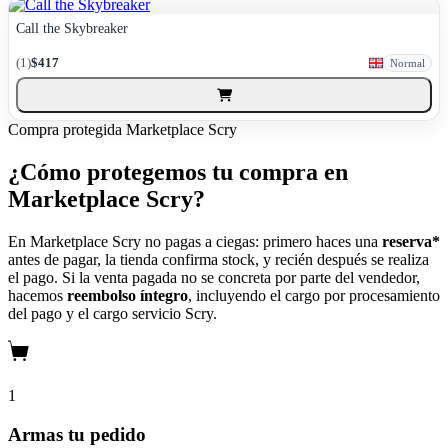
Call the Skybreaker
(1)
$417
Normal
Compra protegida
Marketplace Scry
¿Cómo protegemos tu compra en
Marketplace Scry?
En Marketplace Scry no pagas a ciegas: primero haces una
reserva*
antes de pagar, la tienda confirma stock, y recién después se realiza
el pago. Si la venta pagada no se concreta por parte del vendedor,
hacemos
reembolso íntegro
, incluyendo el cargo por procesamiento
del pago y el cargo servicio Scry.
1
Armas tu pedido