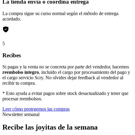
La tienda envía o coordina entrega
La compra sigue su curso normal según el método de entrega
acordado.
5
Recibes
Si pagas y la venta no se concreta por parte del vendedor, hacemos
reembolso íntegro
, incluido el cargo por procesamiento del pago y
el cargo servicio Scry. No olvides dejar feedback al vendedor al
recibir tu compra.
* Esto ayuda a evitar pagos sobre stock desactualizado y tener que
procesar reembolsos.
Leer cómo protegemos las compras
Newsletter semanal
Recibe las joyitas de la semana