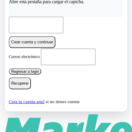
Abre esta pestaña para cargar el captcha.
Crear cuenta y continuar
Correo electrónico
Regresar a login
Recuperar
Crea tu cuenta aquí
si no tienes cuenta