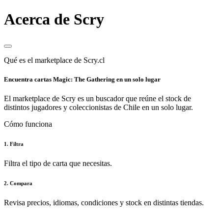
Acerca de Scry
Qué es el marketplace de Scry.cl
Encuentra cartas Magic: The Gathering en un solo lugar
El marketplace de Scry es un buscador que reúne el stock de
distintos jugadores y coleccionistas de Chile en un solo lugar.
Cómo funciona
1. Filtra
Filtra el tipo de carta que necesitas.
2. Compara
Revisa precios, idiomas, condiciones y stock en distintas tiendas.