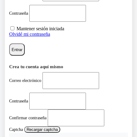
Contraseña
Mantener sesión iniciada
Olvidé mi contraseña
Entrar
Crea tu cuenta aquí mismo
Correo electrónico
Contraseña
Confirmar contraseña
Captcha
Recargar captcha