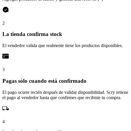
2
La tienda confirma stock
El vendedor valida que realmente tiene los productos disponibles.
3
Pagas sólo cuando está confirmado
El pago ocurre recién después de validar disponibilidad. Scry retiene
el pago al vendedor hasta que confirmes que recibiste tu compra.
4