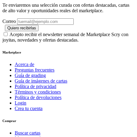
Te enviaremos una selección curada con ofertas destacadas, cartas
de alto valor y oportunidades reales del marketplace.
Correo
Quiero recibirlas
Acepto recibir el newsletter semanal de Marketplace Scry con
joyitas, novedades y ofertas destacadas.
Marketplace
Acerca de
Preguntas frecuentes
Guía de grading
Guía de imágenes de cartas
Política de privacidad
Términos y condiciones
Política de devoluciones
Login
Crea tu cuenta
Comprar
Buscar cartas