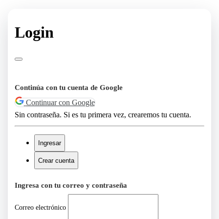
Login
Continúa con tu cuenta de Google
Continuar con Google
Sin contraseña. Si es tu primera vez, crearemos tu cuenta.
Ingresar
Crear cuenta
Ingresa con tu correo y contraseña
Correo electrónico