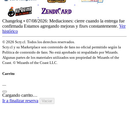
Changelog • 07/08/2026:
Mediaciones: cierre cuando la entrega fue
confirmada
Estamos agregando mejoras y fixes constantemente.
Ver
histórico
© 2026 Scry.cl. Todos los derechos reservados.
Scry.cl y su Marketplace son contenido de fans no oficial permitido según la
Política de contenido de fans. No está aprobado ni respaldado por Wizards.
Algunas partes de los materiales utilizados son propiedad de Wizards of the
Coast. © Wizards of the Coast LLC.
Carrito
—
Cargando carrito…
Ir a finalizar reserva
Vaciar