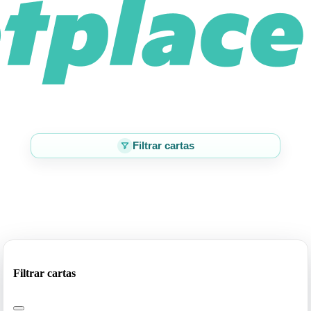
Filtrar cartas
Filtrar cartas