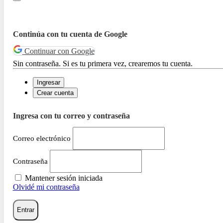
Continúa con tu cuenta de Google
Continuar con Google
Sin contraseña. Si es tu primera vez, crearemos tu cuenta.
Ingresar
Crear cuenta
Ingresa con tu correo y contraseña
Correo electrónico
Contraseña
Mantener sesión iniciada
Olvidé mi contraseña
Entrar