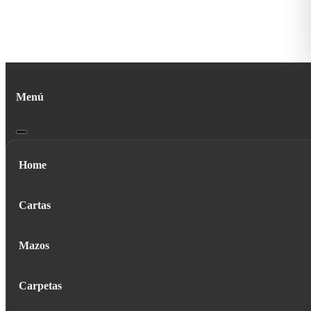
Menú
Home
Cartas
Mazos
Carpetas