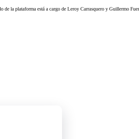
llo de la plataforma está a cargo de Leroy Carrasquero y Guillermo Fuen