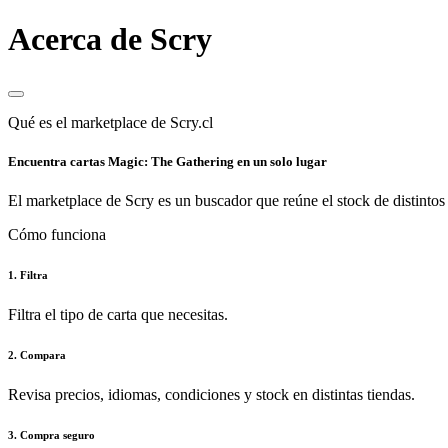
Acerca de Scry
Qué es el marketplace de Scry.cl
Encuentra cartas Magic: The Gathering en un solo lugar
El marketplace de Scry es un buscador que reúne el stock de distintos 
Cómo funciona
1. Filtra
Filtra el tipo de carta que necesitas.
2. Compara
Revisa precios, idiomas, condiciones y stock en distintas tiendas.
3. Compra seguro