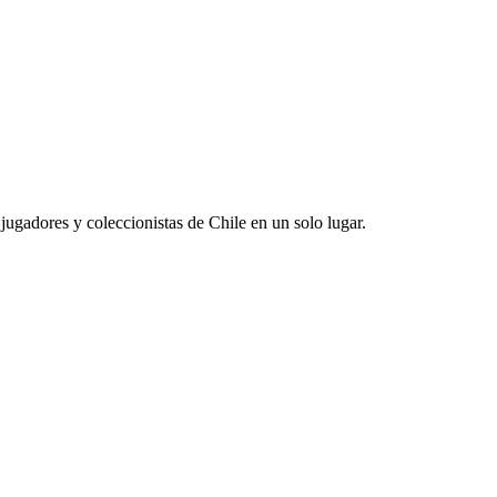
jugadores y coleccionistas de Chile en un solo lugar.