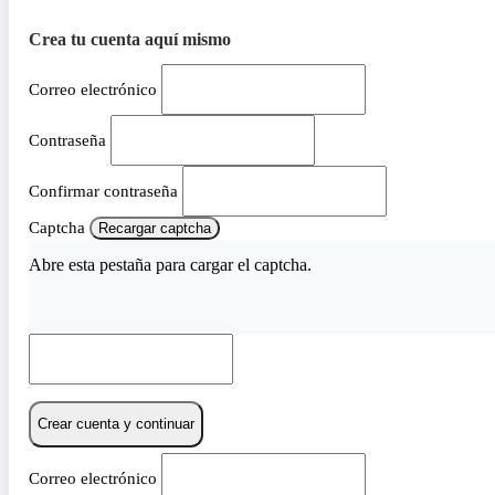
Crea tu cuenta aquí mismo
Correo electrónico
Contraseña
Confirmar contraseña
Captcha
Recargar captcha
Abre esta pestaña para cargar el captcha.
Crear cuenta y continuar
Correo electrónico