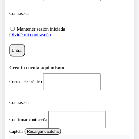
Contraseña
Mantener sesión iniciada
Olvidé mi contraseña
Entrar
Crea tu cuenta aquí mismo
Correo electrónico
Contraseña
Confirmar contraseña
Captcha
Recargar captcha