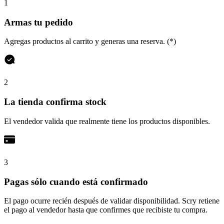
1
Armas tu pedido
Agregas productos al carrito y generas una reserva. (*)
2
La tienda confirma stock
El vendedor valida que realmente tiene los productos disponibles.
3
Pagas sólo cuando está confirmado
El pago ocurre recién después de validar disponibilidad. Scry retiene
el pago al vendedor hasta que confirmes que recibiste tu compra.