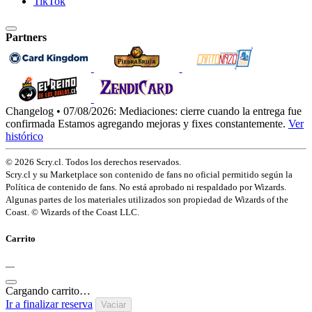
TikTok
Partners
Changelog • 07/08/2026:
Mediaciones: cierre cuando la entrega fue
confirmada
Estamos agregando mejoras y fixes constantemente.
Ver
histórico
© 2026 Scry.cl. Todos los derechos reservados.
Scry.cl y su Marketplace son contenido de fans no oficial permitido según la
Política de contenido de fans. No está aprobado ni respaldado por Wizards.
Algunas partes de los materiales utilizados son propiedad de Wizards of the
Coast. © Wizards of the Coast LLC.
Carrito
—
Cargando carrito…
Ir a finalizar reserva
Vaciar