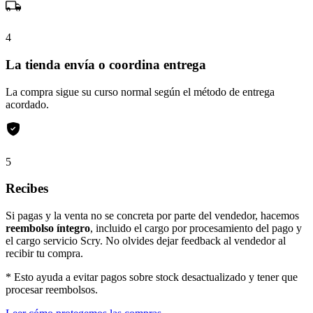
4
La tienda envía o coordina entrega
La compra sigue su curso normal según el método de entrega
acordado.
5
Recibes
Si pagas y la venta no se concreta por parte del vendedor, hacemos
reembolso íntegro
, incluido el cargo por procesamiento del pago y
el cargo servicio Scry. No olvides dejar feedback al vendedor al
recibir tu compra.
* Esto ayuda a evitar pagos sobre stock desactualizado y tener que
procesar reembolsos.