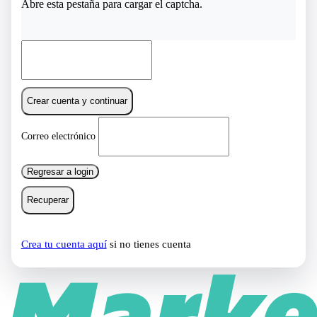
Abre esta pestaña para cargar el captcha.
Crear cuenta y continuar
Correo electrónico
Regresar a login
Recuperar
Crea tu cuenta aquí
si no tienes cuenta