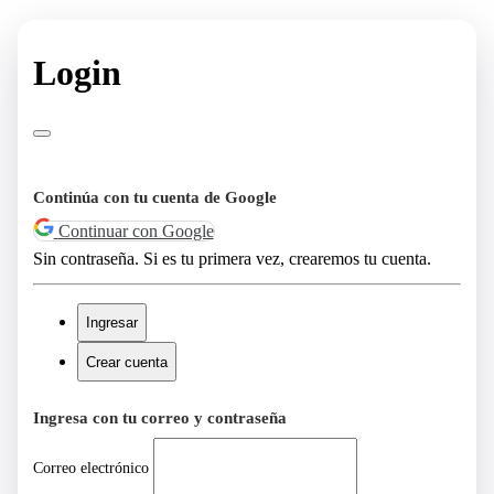
Login
Continúa con tu cuenta de Google
Continuar con Google
Sin contraseña. Si es tu primera vez, crearemos tu cuenta.
Ingresar
Crear cuenta
Ingresa con tu correo y contraseña
Correo electrónico