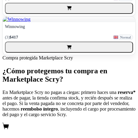
Winnowing
(3)
$417
Normal
Compra protegida
Marketplace Scry
¿Cómo protegemos tu compra en
Marketplace Scry?
En Marketplace Scry no pagas a ciegas: primero haces una
reserva*
antes de pagar, la tienda confirma stock, y recién después se realiza
el pago. Si la venta pagada no se concreta por parte del vendedor,
hacemos
reembolso íntegro
, incluyendo el cargo por procesamiento
del pago y el cargo servicio Scry.