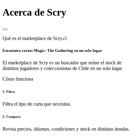
Acerca de Scry
Qué es el marketplace de Scry.cl
Encuentra cartas Magic: The Gathering en un solo lugar
El marketplace de Scry es un buscador que reúne el stock de
distintos jugadores y coleccionistas de Chile en un solo lugar.
Cómo funciona
1. Filtra
Filtra el tipo de carta que necesitas.
2. Compara
Revisa precios, idiomas, condiciones y stock en distintas tiendas.