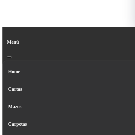
Menú
Home
Cartas
Mazos
Carpetas