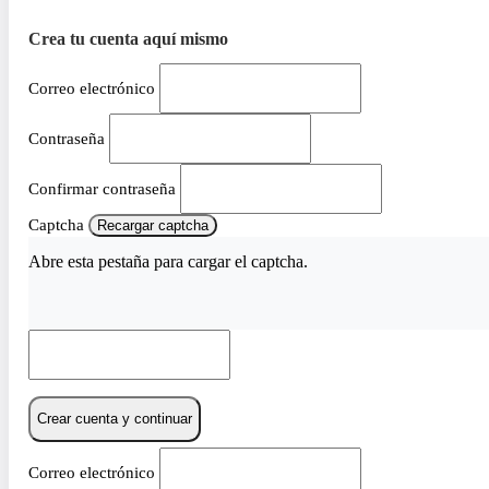
Crea tu cuenta aquí mismo
Correo electrónico
Contraseña
Confirmar contraseña
Captcha
Recargar captcha
Abre esta pestaña para cargar el captcha.
Crear cuenta y continuar
Correo electrónico