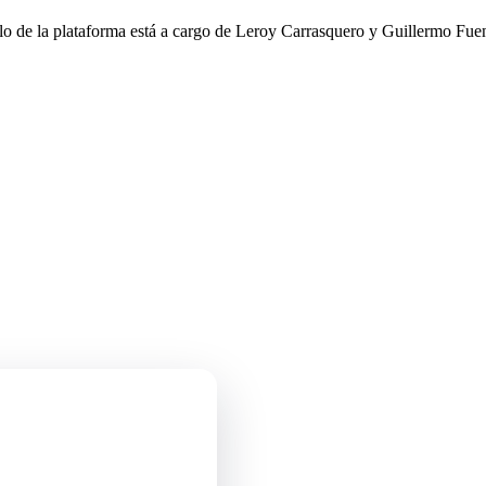
llo de la plataforma está a cargo de Leroy Carrasquero y Guillermo Fuen