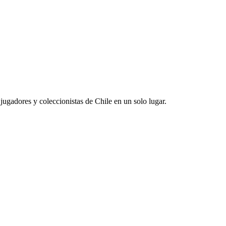
jugadores y coleccionistas de Chile en un solo lugar.