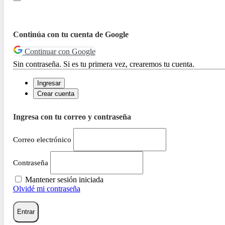
Continúa con tu cuenta de Google
Continuar con Google
Sin contraseña. Si es tu primera vez, crearemos tu cuenta.
Ingresar
Crear cuenta
Ingresa con tu correo y contraseña
Correo electrónico
Contraseña
Mantener sesión iniciada
Olvidé mi contraseña
Entrar