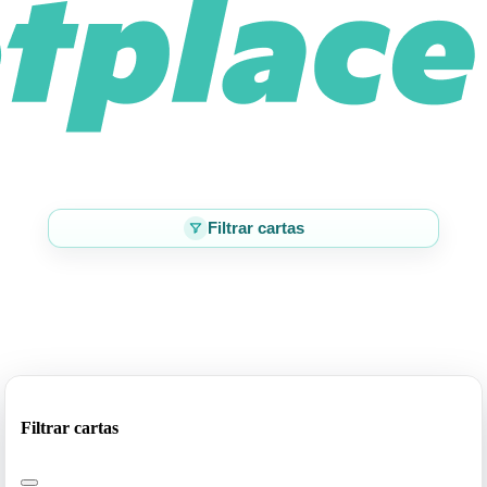
Filtrar cartas
Filtrar cartas