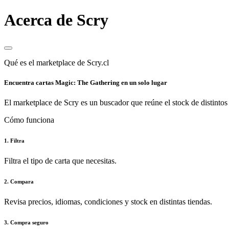
Acerca de Scry
Qué es el marketplace de Scry.cl
Encuentra cartas Magic: The Gathering en un solo lugar
El marketplace de Scry es un buscador que reúne el stock de distintos 
Cómo funciona
1. Filtra
Filtra el tipo de carta que necesitas.
2. Compara
Revisa precios, idiomas, condiciones y stock en distintas tiendas.
3. Compra seguro