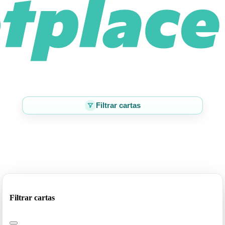
Filtrar cartas
Filtrar cartas