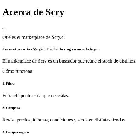
Acerca de Scry
Qué es el marketplace de Scry.cl
Encuentra cartas Magic: The Gathering en un solo lugar
El marketplace de Scry es un buscador que reúne el stock de distintos 
Cómo funciona
1. Filtra
Filtra el tipo de carta que necesitas.
2. Compara
Revisa precios, idiomas, condiciones y stock en distintas tiendas.
3. Compra seguro