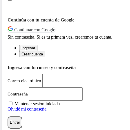
Continúa con tu cuenta de Google
Continuar con Google
Sin contraseña. Si es tu primera vez, crearemos tu cuenta.
Ingresar
Crear cuenta
Ingresa con tu correo y contraseña
Correo electrónico
Contraseña
Mantener sesión iniciada
Olvidé mi contraseña
Entrar