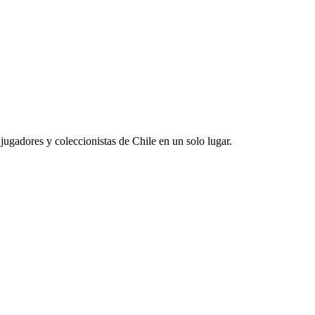
jugadores y coleccionistas de Chile en un solo lugar.