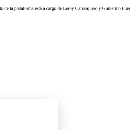
llo de la plataforma está a cargo de Leroy Carrasquero y Guillermo Fuen