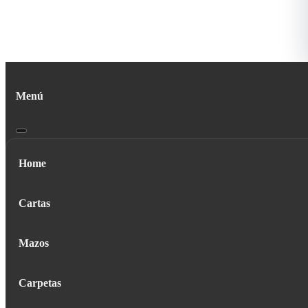
Menú
Home
Cartas
Mazos
Carpetas