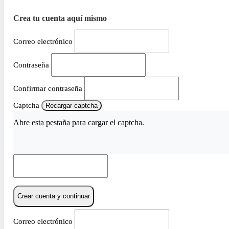
Crea tu cuenta aquí mismo
Correo electrónico
Contraseña
Confirmar contraseña
Captcha
Recargar captcha
Abre esta pestaña para cargar el captcha.
Crear cuenta y continuar
Correo electrónico