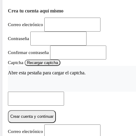
Crea tu cuenta aquí mismo
Correo electrónico
Contraseña
Confirmar contraseña
Captcha
Recargar captcha
Abre esta pestaña para cargar el captcha.
Crear cuenta y continuar
Correo electrónico