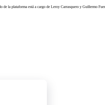
llo de la plataforma está a cargo de Leroy Carrasquero y Guillermo Fuen