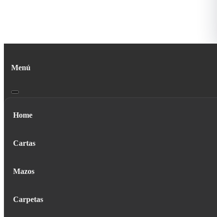
Menú
Home
Cartas
Mazos
Carpetas