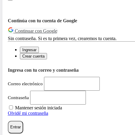
Continúa con tu cuenta de Google
Continuar con Google
Sin contraseña. Si es tu primera vez, crearemos tu cuenta.
Ingresar
Crear cuenta
Ingresa con tu correo y contraseña
Correo electrónico
Contraseña
Mantener sesión iniciada
Olvidé mi contraseña
Entrar