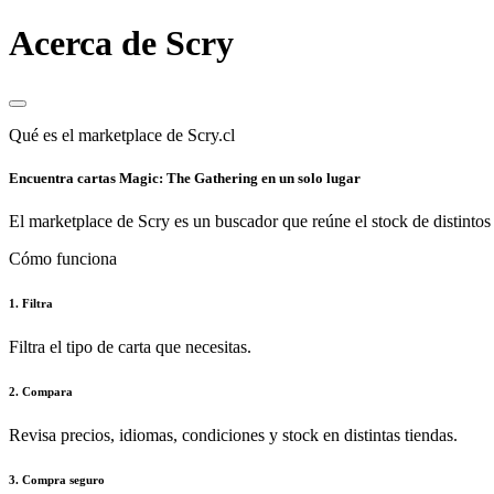
Acerca de Scry
Qué es el marketplace de Scry.cl
Encuentra cartas Magic: The Gathering en un solo lugar
El marketplace de Scry es un buscador que reúne el stock de distintos 
Cómo funciona
1. Filtra
Filtra el tipo de carta que necesitas.
2. Compara
Revisa precios, idiomas, condiciones y stock en distintas tiendas.
3. Compra seguro