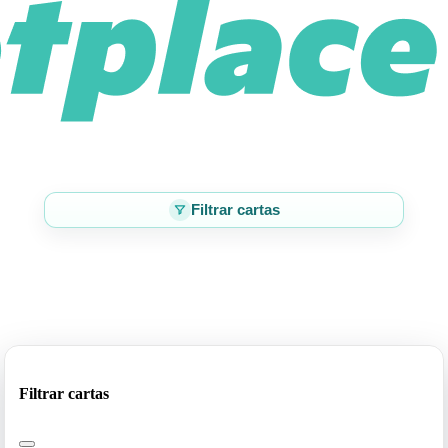
Filtrar cartas
Filtrar cartas