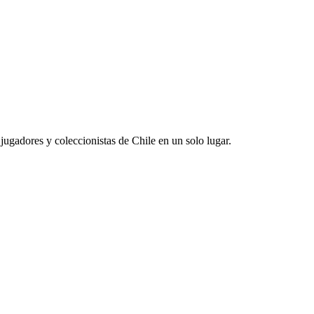
jugadores y coleccionistas de Chile en un solo lugar.