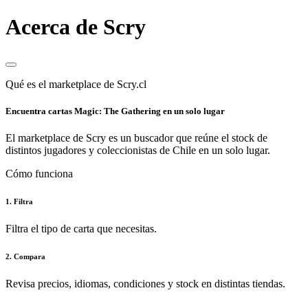
Acerca de Scry
Qué es el marketplace de Scry.cl
Encuentra cartas Magic: The Gathering en un solo lugar
El marketplace de Scry es un buscador que reúne el stock de
distintos jugadores y coleccionistas de Chile en un solo lugar.
Cómo funciona
1. Filtra
Filtra el tipo de carta que necesitas.
2. Compara
Revisa precios, idiomas, condiciones y stock en distintas tiendas.