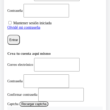
Contraseña
Mantener sesión iniciada
Olvidé mi contraseña
Entrar
Crea tu cuenta aquí mismo
Correo electrónico
Contraseña
Confirmar contraseña
Captcha
Recargar captcha