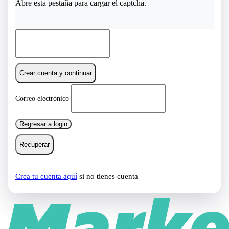
Abre esta pestaña para cargar el captcha.
Crear cuenta y continuar
Correo electrónico
Regresar a login
Recuperar
Crea tu cuenta aquí
si no tienes cuenta