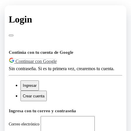
Login
Continúa con tu cuenta de Google
Continuar con Google
Sin contraseña. Si es tu primera vez, crearemos tu cuenta.
Ingresar
Crear cuenta
Ingresa con tu correo y contraseña
Correo electrónico