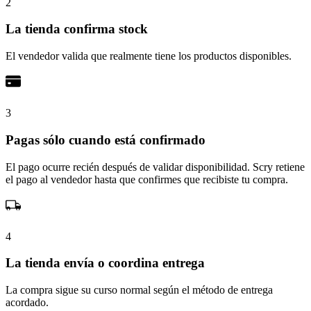
2
La tienda confirma stock
El vendedor valida que realmente tiene los productos disponibles.
3
Pagas sólo cuando está confirmado
El pago ocurre recién después de validar disponibilidad. Scry retiene
el pago al vendedor hasta que confirmes que recibiste tu compra.
4
La tienda envía o coordina entrega
La compra sigue su curso normal según el método de entrega
acordado.