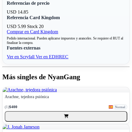
Referencias de precio
USD 14.85
Referencia Card Kingdom
USD 5.99
Stock 20
Comprar en Card Kingdom
Pedido internacional. Pueden aplicarse impuestos y aranceles. Se requiere el RUT al
finalizar la compra.
Fuentes externas
Ver en Scryfall
Ver en EDHREC
Más singles de NyanGang
Arachne, tejedora psiónica
(1)
$400
Normal