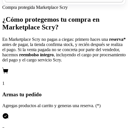
Compra protegida
Marketplace Scry
¿Cómo protegemos tu compra en
Marketplace Scry?
En Marketplace Scry no pagas a ciegas: primero haces una
reserva*
antes de pagar, la tienda confirma stock, y recién después se realiza
el pago. Si la venta pagada no se concreta por parte del vendedor,
hacemos
reembolso íntegro
, incluyendo el cargo por procesamiento
del pago y el cargo servicio Scry.
1
Armas tu pedido
Agregas productos al carrito y generas una reserva. (*)