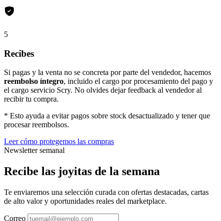
5
Recibes
Si pagas y la venta no se concreta por parte del vendedor, hacemos
reembolso íntegro
, incluido el cargo por procesamiento del pago y
el cargo servicio Scry. No olvides dejar feedback al vendedor al
recibir tu compra.
* Esto ayuda a evitar pagos sobre stock desactualizado y tener que
procesar reembolsos.
Leer cómo protegemos las compras
Newsletter semanal
Recibe las joyitas de la semana
Te enviaremos una selección curada con ofertas destacadas, cartas
de alto valor y oportunidades reales del marketplace.
Correo