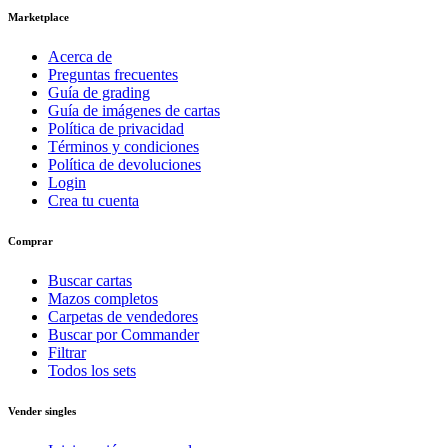
Marketplace
Acerca de
Preguntas frecuentes
Guía de grading
Guía de imágenes de cartas
Política de privacidad
Términos y condiciones
Política de devoluciones
Login
Crea tu cuenta
Comprar
Buscar cartas
Mazos completos
Carpetas de vendedores
Buscar por Commander
Filtrar
Todos los sets
Vender singles