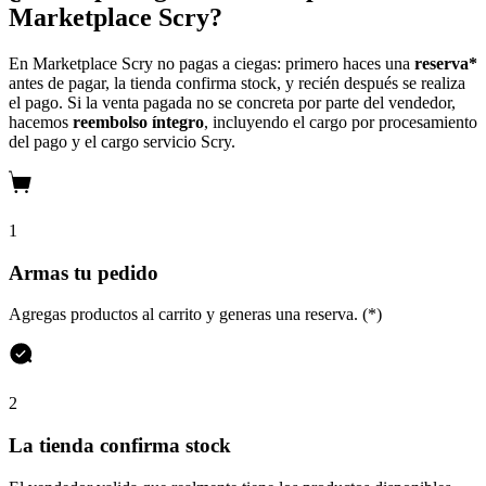
Marketplace Scry?
En Marketplace Scry no pagas a ciegas: primero haces una
reserva*
antes de pagar, la tienda confirma stock, y recién después se realiza
el pago. Si la venta pagada no se concreta por parte del vendedor,
hacemos
reembolso íntegro
, incluyendo el cargo por procesamiento
del pago y el cargo servicio Scry.
1
Armas tu pedido
Agregas productos al carrito y generas una reserva. (*)
2
La tienda confirma stock