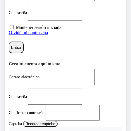
Contraseña
Mantener sesión iniciada
Olvidé mi contraseña
Entrar
Crea tu cuenta aquí mismo
Correo electrónico
Contraseña
Confirmar contraseña
Captcha
Recargar captcha