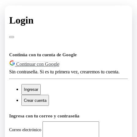
Login
Continúa con tu cuenta de Google
Continuar con Google
Sin contraseña. Si es tu primera vez, crearemos tu cuenta.
Ingresar
Crear cuenta
Ingresa con tu correo y contraseña
Correo electrónico