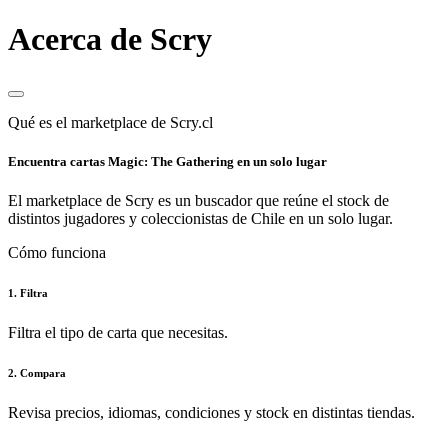
Acerca de Scry
Qué es el marketplace de Scry.cl
Encuentra cartas Magic: The Gathering en un solo lugar
El marketplace de Scry es un buscador que reúne el stock de
distintos jugadores y coleccionistas de Chile en un solo lugar.
Cómo funciona
1. Filtra
Filtra el tipo de carta que necesitas.
2. Compara
Revisa precios, idiomas, condiciones y stock en distintas tiendas.