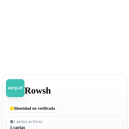
Rowsh
Identidad no verificada
CARTAS ACTIVAS
1 cartas