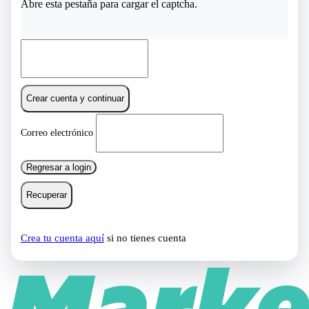
Abre esta pestaña para cargar el captcha.
Crear cuenta y continuar
Correo electrónico
Regresar a login
Recuperar
Crea tu cuenta aquí
si no tienes cuenta