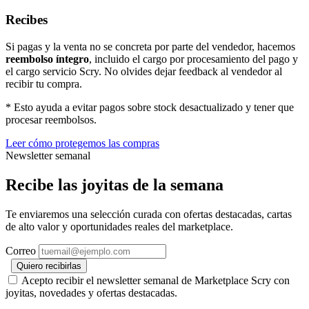
Recibes
Si pagas y la venta no se concreta por parte del vendedor, hacemos
reembolso íntegro
, incluido el cargo por procesamiento del pago y
el cargo servicio Scry. No olvides dejar feedback al vendedor al
recibir tu compra.
* Esto ayuda a evitar pagos sobre stock desactualizado y tener que
procesar reembolsos.
Leer cómo protegemos las compras
Newsletter semanal
Recibe las joyitas de la semana
Te enviaremos una selección curada con ofertas destacadas, cartas
de alto valor y oportunidades reales del marketplace.
Correo
Quiero recibirlas
Acepto recibir el newsletter semanal de Marketplace Scry con
joyitas, novedades y ofertas destacadas.