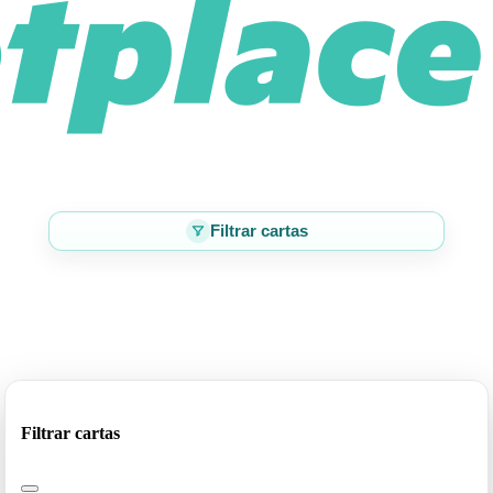
Filtrar cartas
Filtrar cartas