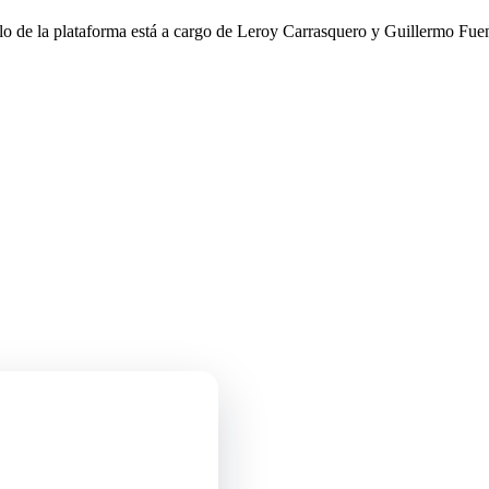
llo de la plataforma está a cargo de Leroy Carrasquero y Guillermo Fuen