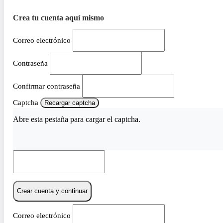
Crea tu cuenta aquí mismo
Correo electrónico
Contraseña
Confirmar contraseña
Captcha
Recargar captcha
Abre esta pestaña para cargar el captcha.
Crear cuenta y continuar
Correo electrónico