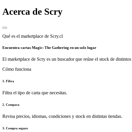
Acerca de Scry
Qué es el marketplace de Scry.cl
Encuentra cartas Magic: The Gathering en un solo lugar
El marketplace de Scry es un buscador que reúne el stock de distintos 
Cómo funciona
1. Filtra
Filtra el tipo de carta que necesitas.
2. Compara
Revisa precios, idiomas, condiciones y stock en distintas tiendas.
3. Compra seguro