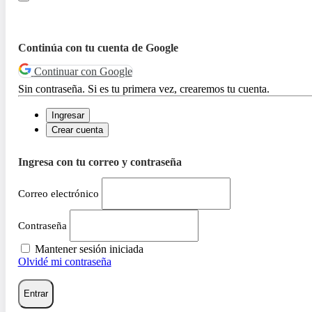
Continúa con tu cuenta de Google
Continuar con Google
Sin contraseña. Si es tu primera vez, crearemos tu cuenta.
Ingresar
Crear cuenta
Ingresa con tu correo y contraseña
Correo electrónico
Contraseña
Mantener sesión iniciada
Olvidé mi contraseña
Entrar