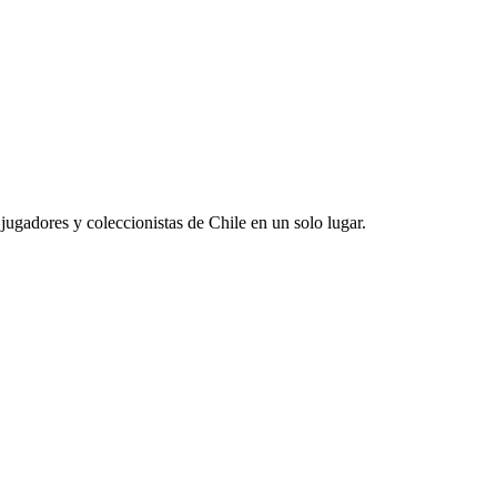
jugadores y coleccionistas de Chile en un solo lugar.