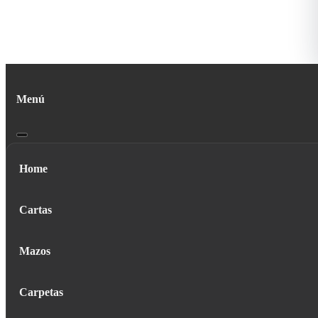
Menú
Home
Cartas
Mazos
Carpetas