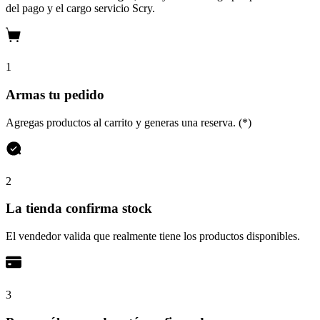
del pago y el cargo servicio Scry.
1
Armas tu pedido
Agregas productos al carrito y generas una reserva. (*)
2
La tienda confirma stock
El vendedor valida que realmente tiene los productos disponibles.
3