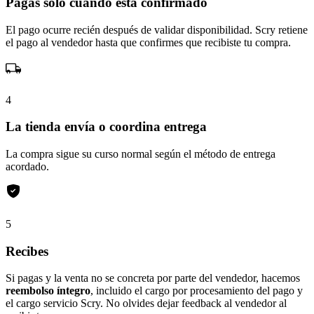
Pagas sólo cuando está confirmado
El pago ocurre recién después de validar disponibilidad. Scry retiene
el pago al vendedor hasta que confirmes que recibiste tu compra.
4
La tienda envía o coordina entrega
La compra sigue su curso normal según el método de entrega
acordado.
5
Recibes
Si pagas y la venta no se concreta por parte del vendedor, hacemos
reembolso íntegro
, incluido el cargo por procesamiento del pago y
el cargo servicio Scry. No olvides dejar feedback al vendedor al