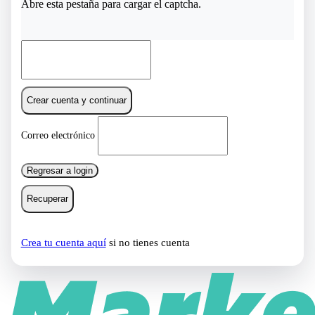
Abre esta pestaña para cargar el captcha.
Crear cuenta y continuar
Correo electrónico
Regresar a login
Recuperar
Crea tu cuenta aquí
si no tienes cuenta