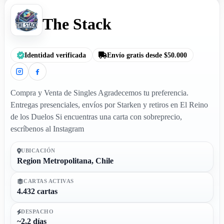
The Stack
Identidad verificada
Envío gratis desde $50.000
Compra y Venta de Singles Agradecemos tu preferencia.
Entregas presenciales, envíos por Starken y retiros en El Reino
de los Duelos Si encuentras una carta con sobreprecio,
escríbenos al Instagram
UBICACIÓN
Region Metropolitana, Chile
CARTAS ACTIVAS
4.432 cartas
DESPACHO
~2,2 días