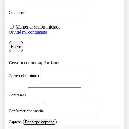
Contraseña
Mantener sesión iniciada
Olvidé mi contraseña
Entrar
Crea tu cuenta aquí mismo
Correo electrónico
Contraseña
Confirmar contraseña
Captcha
Recargar captcha