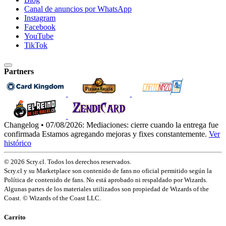
Canal de anuncios por WhatsApp
Instagram
Facebook
YouTube
TikTok
Partners
Changelog • 07/08/2026:
Mediaciones: cierre cuando la entrega fue
confirmada
Estamos agregando mejoras y fixes constantemente.
Ver
histórico
© 2026 Scry.cl. Todos los derechos reservados.
Scry.cl y su Marketplace son contenido de fans no oficial permitido según la
Política de contenido de fans. No está aprobado ni respaldado por Wizards.
Algunas partes de los materiales utilizados son propiedad de Wizards of the
Coast. © Wizards of the Coast LLC.
Carrito