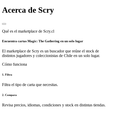
Acerca de Scry
Qué es el marketplace de Scry.cl
Encuentra cartas Magic: The Gathering en un solo lugar
El marketplace de Scry es un buscador que reúne el stock de
distintos jugadores y coleccionistas de Chile en un solo lugar.
Cómo funciona
1. Filtra
Filtra el tipo de carta que necesitas.
2. Compara
Revisa precios, idiomas, condiciones y stock en distintas tiendas.