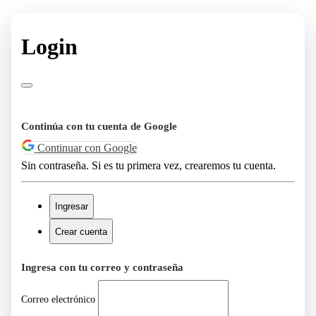
Login
Continúa con tu cuenta de Google
Continuar con Google
Sin contraseña. Si es tu primera vez, crearemos tu cuenta.
Ingresar
Crear cuenta
Ingresa con tu correo y contraseña
Correo electrónico