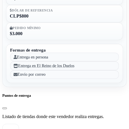
DÓLAR DE REFERENCIA
CLP$800
PEDIDO MÍNIMO
$3.000
Formas de entrega
Entrega en persona
Entrega en El Reino de los Duelos
Envío por correo
Puntos de entrega
Listado de tiendas donde este vendedor realiza entregas.