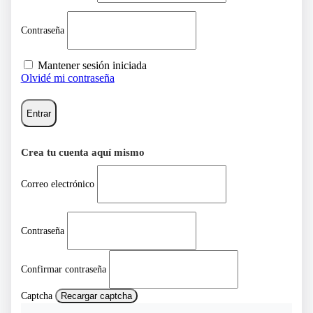
Contraseña
Mantener sesión iniciada
Olvidé mi contraseña
Entrar
Crea tu cuenta aquí mismo
Correo electrónico
Contraseña
Confirmar contraseña
Captcha
Recargar captcha