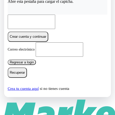
Abre esta pestaña para cargar el captcha.
Crear cuenta y continuar
Correo electrónico
Regresar a login
Recuperar
Crea tu cuenta aquí
si no tienes cuenta