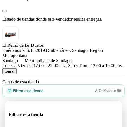
Listado de tiendas donde este vendedor realiza entregas.
El Reino de los Duelos
Huérfanos 786, 8320193 Subterráneo, Santiago, Región
Metropolitana
Santiago — Metropolitana de Santiago
Lunes a Viernes: 12:00 a 22:00 hrs., Sab y Dom: 12:00 a 19:00 hrs.
Cerrar
Cartas de esta tienda
Filtrar esta tienda
A-Z · Mostrar 50
Filtrar esta tienda