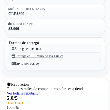
DÓLAR DE REFERENCIA
CLP$800
PEDIDO MÍNIMO
$3.000
Formas de entrega
Entrega en persona
Entrega en El Reino de los Duelos
Envío por correo
Reputacion
Opiniones reales de compradores sobre esta tienda.
Ver toda la reputación
5,0/5
★★★★★
100,0%