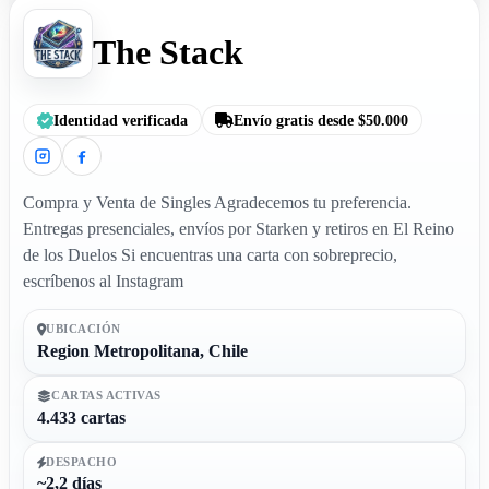
The Stack
Identidad verificada
Envío gratis desde $50.000
Compra y Venta de Singles Agradecemos tu preferencia.
Entregas presenciales, envíos por Starken y retiros en El Reino
de los Duelos Si encuentras una carta con sobreprecio,
escríbenos al Instagram
UBICACIÓN
Region Metropolitana, Chile
CARTAS ACTIVAS
4.433 cartas
DESPACHO
~2,2 días