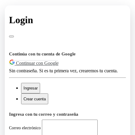
Login
Continúa con tu cuenta de Google
Continuar con Google
Sin contraseña. Si es tu primera vez, crearemos tu cuenta.
Ingresar
Crear cuenta
Ingresa con tu correo y contraseña
Correo electrónico