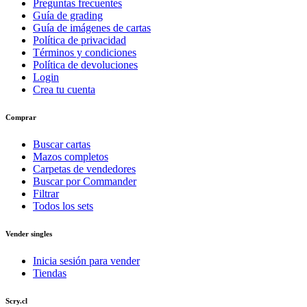
Preguntas frecuentes
Guía de grading
Guía de imágenes de cartas
Política de privacidad
Términos y condiciones
Política de devoluciones
Login
Crea tu cuenta
Comprar
Buscar cartas
Mazos completos
Carpetas de vendedores
Buscar por Commander
Filtrar
Todos los sets
Vender singles
Inicia sesión para vender
Tiendas
Scry.cl