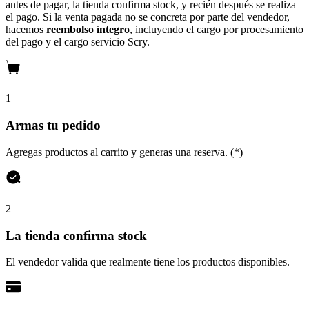
antes de pagar, la tienda confirma stock, y recién después se realiza
el pago. Si la venta pagada no se concreta por parte del vendedor,
hacemos
reembolso íntegro
, incluyendo el cargo por procesamiento
del pago y el cargo servicio Scry.
1
Armas tu pedido
Agregas productos al carrito y generas una reserva. (*)
2
La tienda confirma stock
El vendedor valida que realmente tiene los productos disponibles.