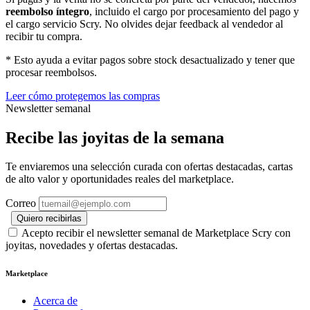
reembolso íntegro
, incluido el cargo por procesamiento del pago y
el cargo servicio Scry. No olvides dejar feedback al vendedor al
recibir tu compra.
* Esto ayuda a evitar pagos sobre stock desactualizado y tener que
procesar reembolsos.
Leer cómo protegemos las compras
Newsletter semanal
Recibe las joyitas de la semana
Te enviaremos una selección curada con ofertas destacadas, cartas
de alto valor y oportunidades reales del marketplace.
Correo
Quiero recibirlas
Acepto recibir el newsletter semanal de Marketplace Scry con
joyitas, novedades y ofertas destacadas.
Marketplace
Acerca de