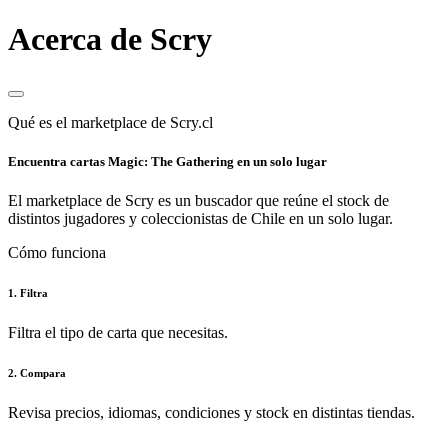
Acerca de Scry
Qué es el marketplace de Scry.cl
Encuentra cartas Magic: The Gathering en un solo lugar
El marketplace de Scry es un buscador que reúne el stock de
distintos jugadores y coleccionistas de Chile en un solo lugar.
Cómo funciona
1. Filtra
Filtra el tipo de carta que necesitas.
2. Compara
Revisa precios, idiomas, condiciones y stock en distintas tiendas.