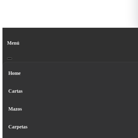
Menú
Home
Cartas
Mazos
Carpetas