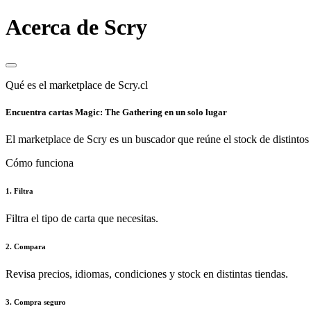
Acerca de Scry
Qué es el marketplace de Scry.cl
Encuentra cartas Magic: The Gathering en un solo lugar
El marketplace de Scry es un buscador que reúne el stock de distintos 
Cómo funciona
1. Filtra
Filtra el tipo de carta que necesitas.
2. Compara
Revisa precios, idiomas, condiciones y stock en distintas tiendas.
3. Compra seguro