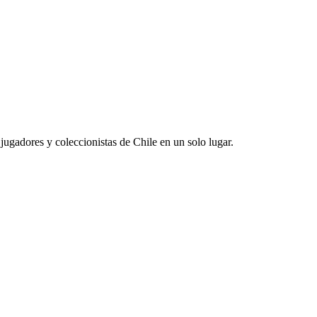
jugadores y coleccionistas de Chile en un solo lugar.