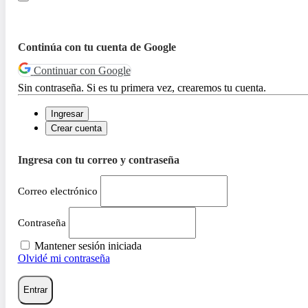
Continúa con tu cuenta de Google
Continuar con Google
Sin contraseña. Si es tu primera vez, crearemos tu cuenta.
Ingresar
Crear cuenta
Ingresa con tu correo y contraseña
Correo electrónico
Contraseña
Mantener sesión iniciada
Olvidé mi contraseña
Entrar