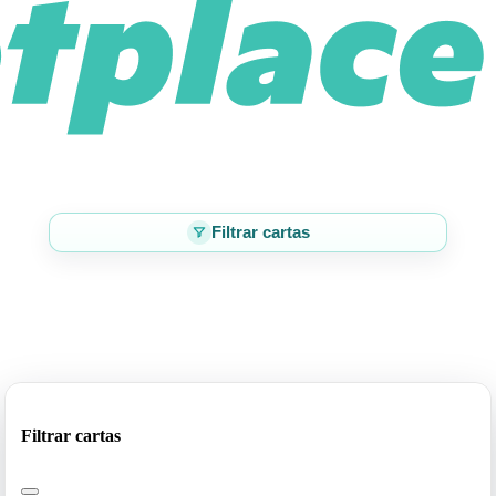
Filtrar cartas
Filtrar cartas