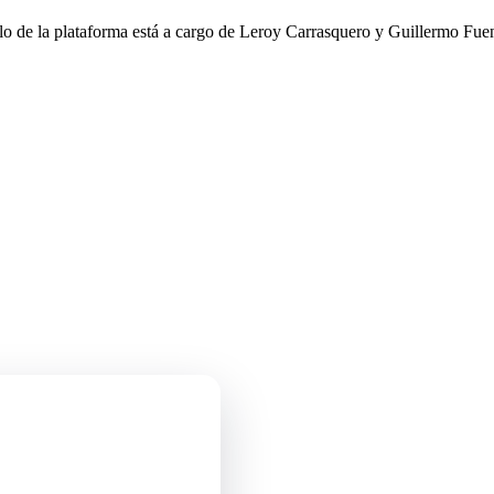
llo de la plataforma está a cargo de Leroy Carrasquero y Guillermo Fuen