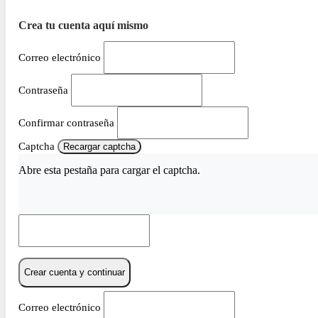
Crea tu cuenta aquí mismo
Correo electrónico
Contraseña
Confirmar contraseña
Captcha
Recargar captcha
Abre esta pestaña para cargar el captcha.
Crear cuenta y continuar
Correo electrónico