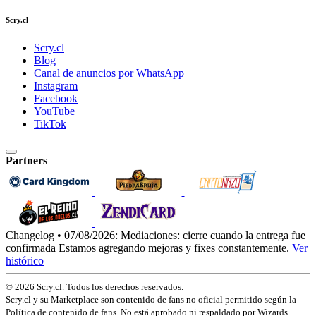
Scry.cl
Scry.cl
Blog
Canal de anuncios por WhatsApp
Instagram
Facebook
YouTube
TikTok
Partners
Changelog • 07/08/2026:
Mediaciones: cierre cuando la entrega fue
confirmada
Estamos agregando mejoras y fixes constantemente.
Ver
histórico
© 2026 Scry.cl. Todos los derechos reservados.
Scry.cl y su Marketplace son contenido de fans no oficial permitido según la
Política de contenido de fans. No está aprobado ni respaldado por Wizards.