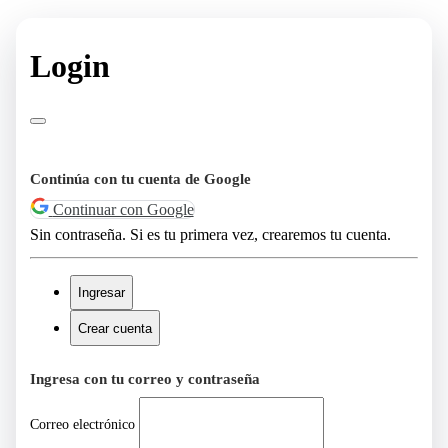
Login
Continúa con tu cuenta de Google
Continuar con Google
Sin contraseña. Si es tu primera vez, crearemos tu cuenta.
Ingresar
Crear cuenta
Ingresa con tu correo y contraseña
Correo electrónico