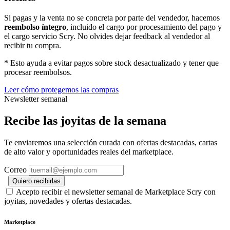
Si pagas y la venta no se concreta por parte del vendedor, hacemos
reembolso íntegro
, incluido el cargo por procesamiento del pago y
el cargo servicio Scry. No olvides dejar feedback al vendedor al
recibir tu compra.
* Esto ayuda a evitar pagos sobre stock desactualizado y tener que
procesar reembolsos.
Leer cómo protegemos las compras
Newsletter semanal
Recibe las joyitas de la semana
Te enviaremos una selección curada con ofertas destacadas, cartas
de alto valor y oportunidades reales del marketplace.
Correo
Quiero recibirlas
Acepto recibir el newsletter semanal de Marketplace Scry con
joyitas, novedades y ofertas destacadas.
Marketplace