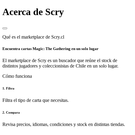
Acerca de Scry
Qué es el marketplace de Scry.cl
Encuentra cartas Magic: The Gathering en un solo lugar
El marketplace de Scry es un buscador que reúne el stock de
distintos jugadores y coleccionistas de Chile en un solo lugar.
Cómo funciona
1. Filtra
Filtra el tipo de carta que necesitas.
2. Compara
Revisa precios, idiomas, condiciones y stock en distintas tiendas.