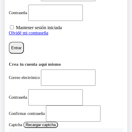
Contraseña
Mantener sesión iniciada
Olvidé mi contraseña
Entrar
Crea tu cuenta aquí mismo
Correo electrónico
Contraseña
Confirmar contraseña
Captcha
Recargar captcha