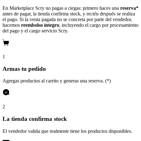
En Marketplace Scry no pagas a ciegas: primero haces una
reserva*
antes de pagar, la tienda confirma stock, y recién después se realiza
el pago. Si la venta pagada no se concreta por parte del vendedor,
hacemos
reembolso íntegro
, incluyendo el cargo por procesamiento
del pago y el cargo servicio Scry.
1
Armas tu pedido
Agregas productos al carrito y generas una reserva. (*)
2
La tienda confirma stock
El vendedor valida que realmente tiene los productos disponibles.