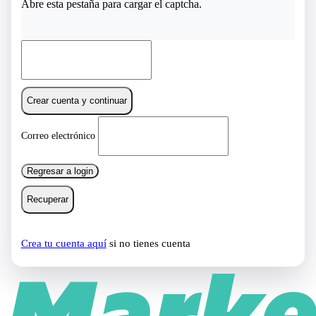
Abre esta pestaña para cargar el captcha.
Crear cuenta y continuar
Correo electrónico
Regresar a login
Recuperar
Crea tu cuenta aquí
si no tienes cuenta