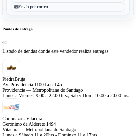
Envío por correo
Puntos de entrega
Listado de tiendas donde este vendedor realiza entregas.
PiedraBruja
Av. Providencia 1100 Local 45
Providencia — Metropolitana de Santiago
Lunes a Viernes: 9:00 a 22:00 hrs., Sab y Dom: 10:00 a 20:00 hrs.
Cartonazo - Vitacura
Geronimo de Alderete 1494
Vitacura — Metropolitana de Santiago
Lunes a Sábado 11 a 20hrs - Domingo 11 a 17hrs