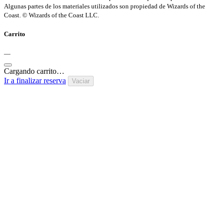
Algunas partes de los materiales utilizados son propiedad de Wizards of the
Coast. © Wizards of the Coast LLC.
Carrito
—
Cargando carrito…
Ir a finalizar reserva
Vaciar