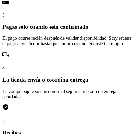
3
Pagas sólo cuando está confirmado
El pago ocurre recién después de validar disponibilidad. Scry retiene
el pago al vendedor hasta que confirmes que recibiste tu compra.
4
La tienda envía o coordina entrega
La compra sigue su curso normal según el método de entrega
acordado.
5
Recibes