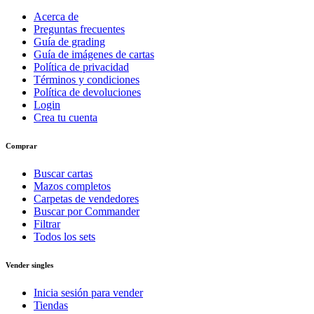
Acerca de
Preguntas frecuentes
Guía de grading
Guía de imágenes de cartas
Política de privacidad
Términos y condiciones
Política de devoluciones
Login
Crea tu cuenta
Comprar
Buscar cartas
Mazos completos
Carpetas de vendedores
Buscar por Commander
Filtrar
Todos los sets
Vender singles
Inicia sesión para vender
Tiendas