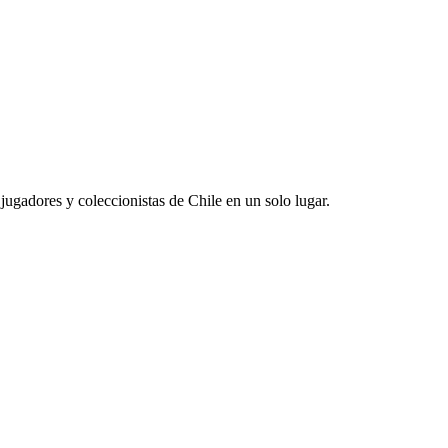
jugadores y coleccionistas de Chile en un solo lugar.