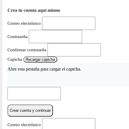
Crea tu cuenta aquí mismo
Correo electrónico
Contraseña
Confirmar contraseña
Captcha
Recargar captcha
Abre esta pestaña para cargar el captcha.
Crear cuenta y continuar
Correo electrónico