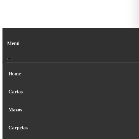
Menú
Home
Cartas
Mazos
Carpetas