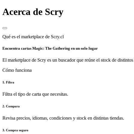
Acerca de Scry
Qué es el marketplace de Scry.cl
Encuentra cartas Magic: The Gathering en un solo lugar
El marketplace de Scry es un buscador que reúne el stock de distintos 
Cómo funciona
1. Filtra
Filtra el tipo de carta que necesitas.
2. Compara
Revisa precios, idiomas, condiciones y stock en distintas tiendas.
3. Compra seguro