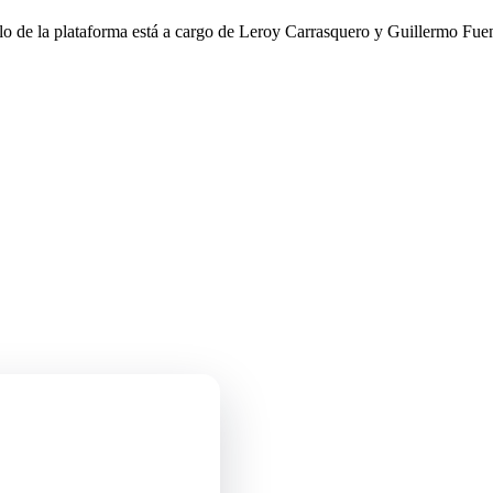
llo de la plataforma está a cargo de Leroy Carrasquero y Guillermo Fuen