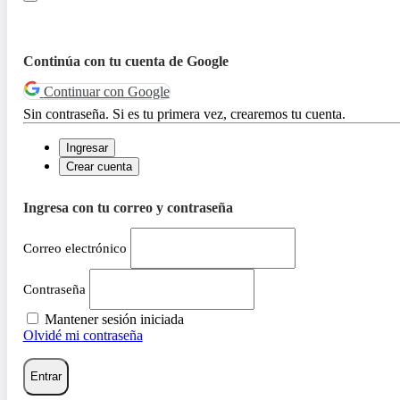
Continúa con tu cuenta de Google
Continuar con Google
Sin contraseña. Si es tu primera vez, crearemos tu cuenta.
Ingresar
Crear cuenta
Ingresa con tu correo y contraseña
Correo electrónico
Contraseña
Mantener sesión iniciada
Olvidé mi contraseña
Entrar