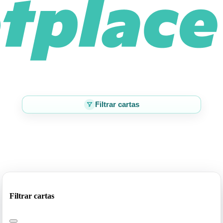
Filtrar cartas
Filtrar cartas