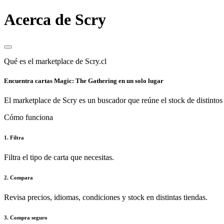
Acerca de Scry
Qué es el marketplace de Scry.cl
Encuentra cartas Magic: The Gathering en un solo lugar
El marketplace de Scry es un buscador que reúne el stock de distintos 
Cómo funciona
1. Filtra
Filtra el tipo de carta que necesitas.
2. Compara
Revisa precios, idiomas, condiciones y stock en distintas tiendas.
3. Compra seguro