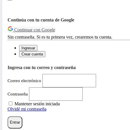
Continúa con tu cuenta de Google
Continuar con Google
Sin contraseña. Si es tu primera vez, crearemos tu cuenta.
Ingresar
Crear cuenta
Ingresa con tu correo y contraseña
Correo electrónico
Contraseña
Mantener sesión iniciada
Olvidé mi contraseña
Entrar