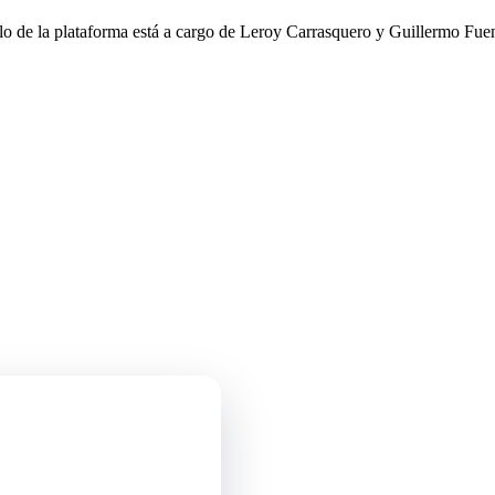
llo de la plataforma está a cargo de Leroy Carrasquero y Guillermo Fuen