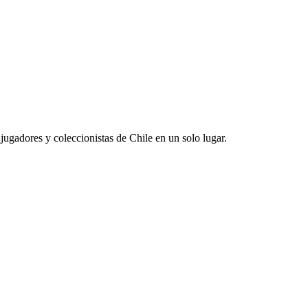
jugadores y coleccionistas de Chile en un solo lugar.