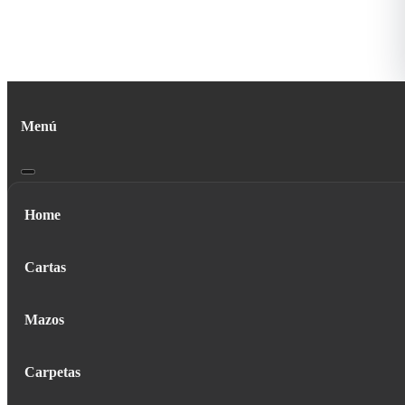
Menú
Home
Cartas
Mazos
Carpetas