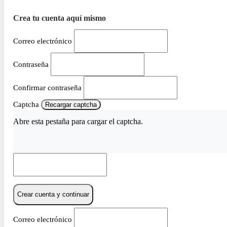
Crea tu cuenta aquí mismo
Correo electrónico
Contraseña
Confirmar contraseña
Captcha
Recargar captcha
Abre esta pestaña para cargar el captcha.
Crear cuenta y continuar
Correo electrónico