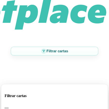
Filtrar cartas
Filtrar cartas