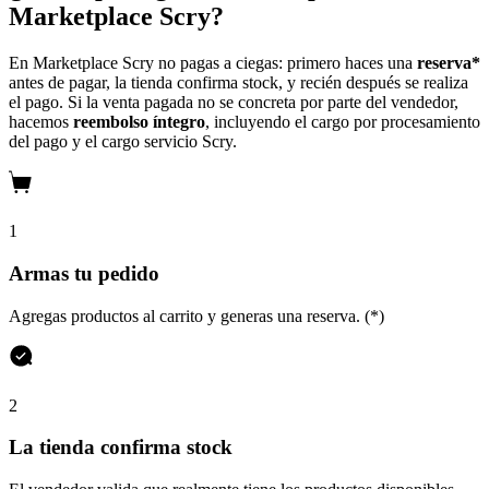
Marketplace Scry?
En Marketplace Scry no pagas a ciegas: primero haces una
reserva*
antes de pagar, la tienda confirma stock, y recién después se realiza
el pago. Si la venta pagada no se concreta por parte del vendedor,
hacemos
reembolso íntegro
, incluyendo el cargo por procesamiento
del pago y el cargo servicio Scry.
1
Armas tu pedido
Agregas productos al carrito y generas una reserva. (*)
2
La tienda confirma stock