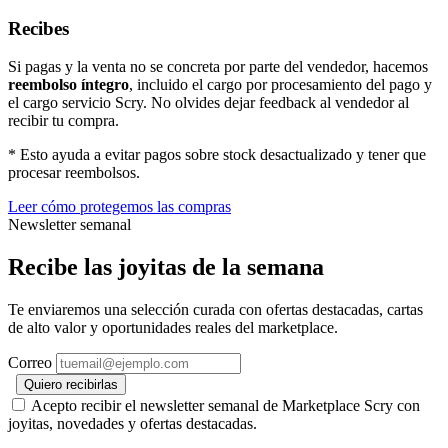
Recibes
Si pagas y la venta no se concreta por parte del vendedor, hacemos
reembolso íntegro
, incluido el cargo por procesamiento del pago y
el cargo servicio Scry. No olvides dejar feedback al vendedor al
recibir tu compra.
* Esto ayuda a evitar pagos sobre stock desactualizado y tener que
procesar reembolsos.
Leer cómo protegemos las compras
Newsletter semanal
Recibe las joyitas de la semana
Te enviaremos una selección curada con ofertas destacadas, cartas
de alto valor y oportunidades reales del marketplace.
Correo
Quiero recibirlas
Acepto recibir el newsletter semanal de Marketplace Scry con
joyitas, novedades y ofertas destacadas.