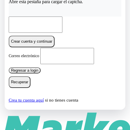
Abre esta pestaña para cargar el captcha.
Crear cuenta y continuar
Correo electrónico
Regresar a login
Recuperar
Crea tu cuenta aquí
si no tienes cuenta