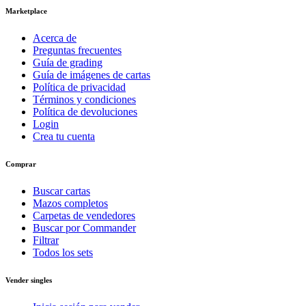
Marketplace
Acerca de
Preguntas frecuentes
Guía de grading
Guía de imágenes de cartas
Política de privacidad
Términos y condiciones
Política de devoluciones
Login
Crea tu cuenta
Comprar
Buscar cartas
Mazos completos
Carpetas de vendedores
Buscar por Commander
Filtrar
Todos los sets
Vender singles