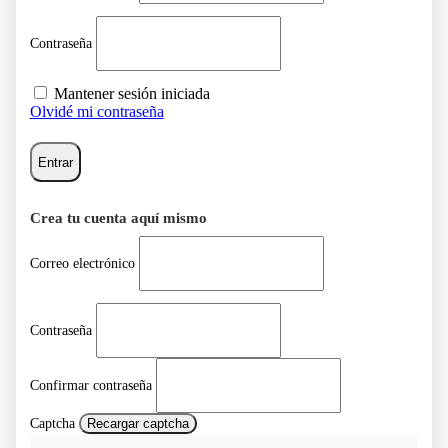
Contraseña
Mantener sesión iniciada
Olvidé mi contraseña
Entrar
Crea tu cuenta aquí mismo
Correo electrónico
Contraseña
Confirmar contraseña
Captcha
Recargar captcha