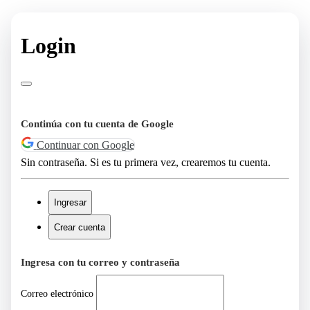
Login
Continúa con tu cuenta de Google
Continuar con Google
Sin contraseña. Si es tu primera vez, crearemos tu cuenta.
Ingresar
Crear cuenta
Ingresa con tu correo y contraseña
Correo electrónico