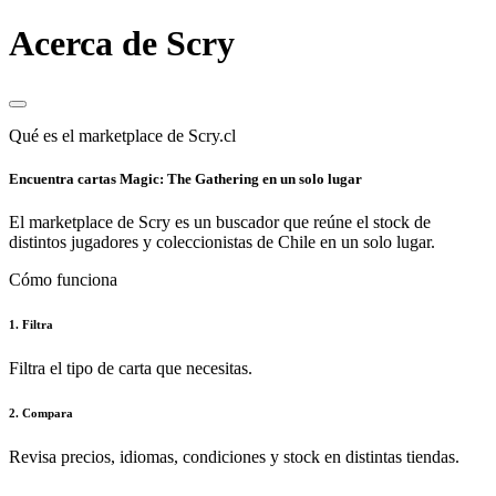
Acerca de Scry
Qué es el marketplace de Scry.cl
Encuentra cartas Magic: The Gathering en un solo lugar
El marketplace de Scry es un buscador que reúne el stock de
distintos jugadores y coleccionistas de Chile en un solo lugar.
Cómo funciona
1. Filtra
Filtra el tipo de carta que necesitas.
2. Compara
Revisa precios, idiomas, condiciones y stock en distintas tiendas.