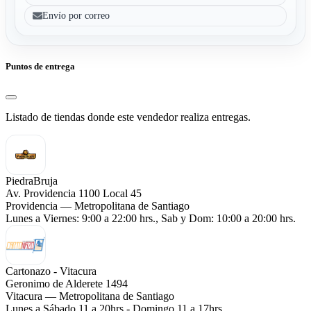
Envío por correo
Puntos de entrega
Listado de tiendas donde este vendedor realiza entregas.
PiedraBruja
Av. Providencia 1100 Local 45
Providencia — Metropolitana de Santiago
Lunes a Viernes: 9:00 a 22:00 hrs., Sab y Dom: 10:00 a 20:00 hrs.
Cartonazo - Vitacura
Geronimo de Alderete 1494
Vitacura — Metropolitana de Santiago
Lunes a Sábado 11 a 20hrs - Domingo 11 a 17hrs