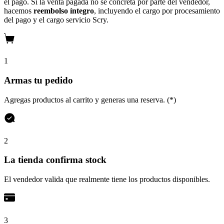
el pago. Si la venta pagada no se concreta por parte del vendedor,
hacemos
reembolso íntegro
, incluyendo el cargo por procesamiento
del pago y el cargo servicio Scry.
1
Armas tu pedido
Agregas productos al carrito y generas una reserva. (*)
2
La tienda confirma stock
El vendedor valida que realmente tiene los productos disponibles.
3