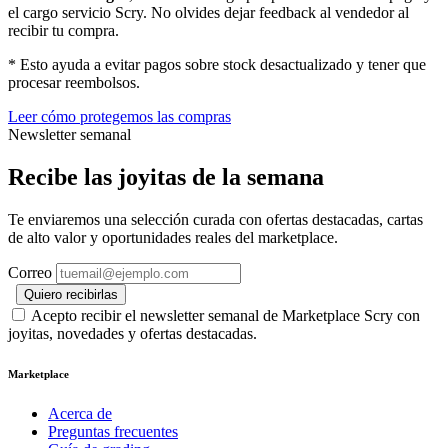
el cargo servicio Scry. No olvides dejar feedback al vendedor al
recibir tu compra.
* Esto ayuda a evitar pagos sobre stock desactualizado y tener que
procesar reembolsos.
Leer cómo protegemos las compras
Newsletter semanal
Recibe las joyitas de la semana
Te enviaremos una selección curada con ofertas destacadas, cartas
de alto valor y oportunidades reales del marketplace.
Correo
Quiero recibirlas
Acepto recibir el newsletter semanal de Marketplace Scry con
joyitas, novedades y ofertas destacadas.
Marketplace
Acerca de
Preguntas frecuentes