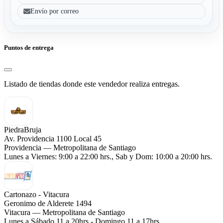
Envío por correo
Puntos de entrega
Listado de tiendas donde este vendedor realiza entregas.
PiedraBruja
Av. Providencia 1100 Local 45
Providencia — Metropolitana de Santiago
Lunes a Viernes: 9:00 a 22:00 hrs., Sab y Dom: 10:00 a 20:00 hrs.
Cartonazo - Vitacura
Geronimo de Alderete 1494
Vitacura — Metropolitana de Santiago
Lunes a Sábado 11 a 20hrs - Domingo 11 a 17hrs