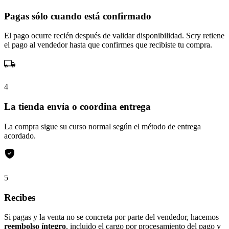
Pagas sólo cuando está confirmado
El pago ocurre recién después de validar disponibilidad. Scry retiene
el pago al vendedor hasta que confirmes que recibiste tu compra.
4
La tienda envía o coordina entrega
La compra sigue su curso normal según el método de entrega
acordado.
5
Recibes
Si pagas y la venta no se concreta por parte del vendedor, hacemos
reembolso íntegro
, incluido el cargo por procesamiento del pago y