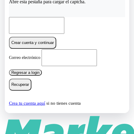
Abre esta pestaña para cargar el captcha.
Crear cuenta y continuar
Correo electrónico
Regresar a login
Recuperar
Crea tu cuenta aquí
si no tienes cuenta