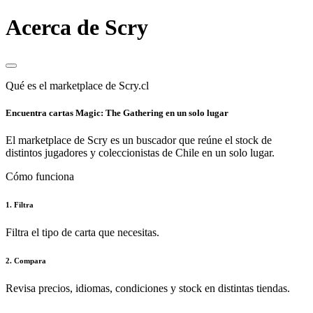
Acerca de Scry
Qué es el marketplace de Scry.cl
Encuentra cartas Magic: The Gathering en un solo lugar
El marketplace de Scry es un buscador que reúne el stock de
distintos jugadores y coleccionistas de Chile en un solo lugar.
Cómo funciona
1. Filtra
Filtra el tipo de carta que necesitas.
2. Compara
Revisa precios, idiomas, condiciones y stock en distintas tiendas.