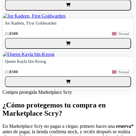
Jor Kadeen, First Goldwarden
(1)
$500
Normal
Queen Kayla bin-Kroog
(1)
$500
Normal
Compra protegida
Marketplace Scry
¿Cómo protegemos tu compra en
Marketplace Scry?
En Marketplace Scry no pagas a ciegas: primero haces una
reserva*
antes de pagar, la tienda confirma stock, y recién después se realiza