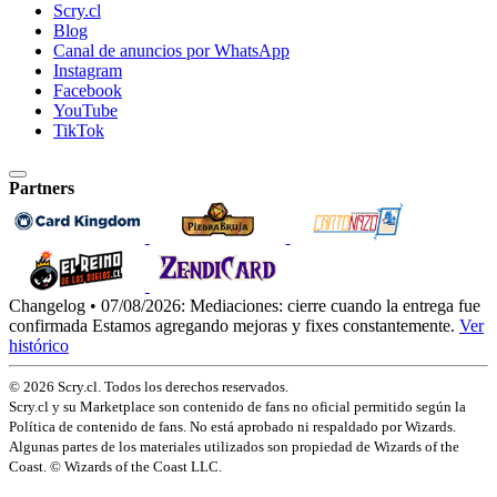
Scry.cl
Blog
Canal de anuncios por WhatsApp
Instagram
Facebook
YouTube
TikTok
Partners
Changelog • 07/08/2026:
Mediaciones: cierre cuando la entrega fue
confirmada
Estamos agregando mejoras y fixes constantemente.
Ver
histórico
© 2026 Scry.cl. Todos los derechos reservados.
Scry.cl y su Marketplace son contenido de fans no oficial permitido según la
Política de contenido de fans. No está aprobado ni respaldado por Wizards.
Algunas partes de los materiales utilizados son propiedad de Wizards of the
Coast. © Wizards of the Coast LLC.