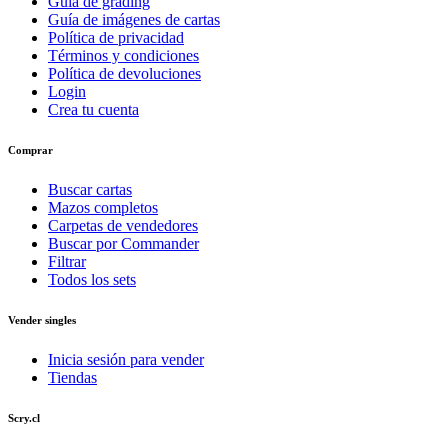
Guía de grading
Guía de imágenes de cartas
Política de privacidad
Términos y condiciones
Política de devoluciones
Login
Crea tu cuenta
Comprar
Buscar cartas
Mazos completos
Carpetas de vendedores
Buscar por Commander
Filtrar
Todos los sets
Vender singles
Inicia sesión para vender
Tiendas
Scry.cl