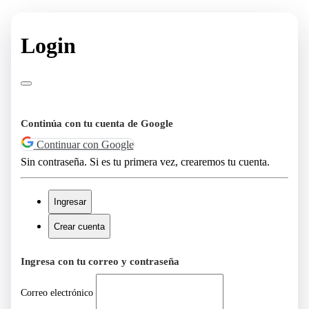
Login
Continúa con tu cuenta de Google
Continuar con Google
Sin contraseña. Si es tu primera vez, crearemos tu cuenta.
Ingresar
Crear cuenta
Ingresa con tu correo y contraseña
Correo electrónico