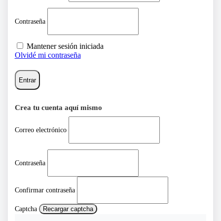
Contraseña
Mantener sesión iniciada
Olvidé mi contraseña
Entrar
Crea tu cuenta aquí mismo
Correo electrónico
Contraseña
Confirmar contraseña
Captcha
Recargar captcha