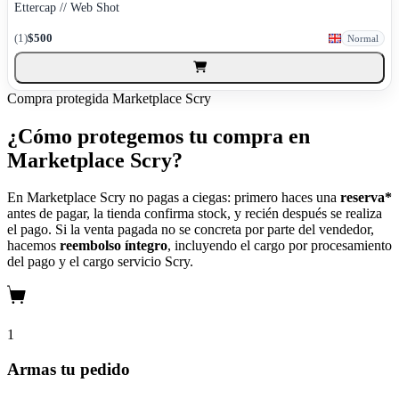
Ettercap // Web Shot
(1)
$500
Normal
Compra protegida
Marketplace Scry
¿Cómo protegemos tu compra en
Marketplace Scry?
En Marketplace Scry no pagas a ciegas: primero haces una
reserva*
antes de pagar, la tienda confirma stock, y recién después se realiza
el pago. Si la venta pagada no se concreta por parte del vendedor,
hacemos
reembolso íntegro
, incluyendo el cargo por procesamiento
del pago y el cargo servicio Scry.
1
Armas tu pedido