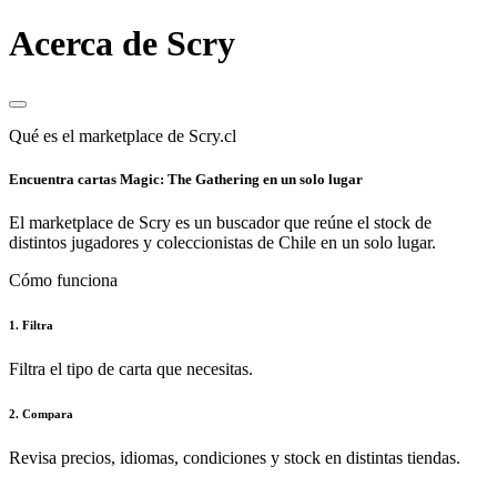
Acerca de Scry
Qué es el marketplace de Scry.cl
Encuentra cartas Magic: The Gathering en un solo lugar
El marketplace de Scry es un buscador que reúne el stock de
distintos jugadores y coleccionistas de Chile en un solo lugar.
Cómo funciona
1. Filtra
Filtra el tipo de carta que necesitas.
2. Compara
Revisa precios, idiomas, condiciones y stock en distintas tiendas.