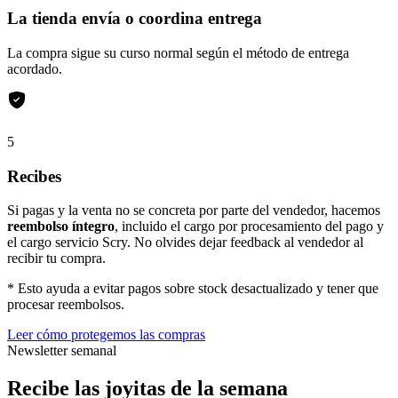
La tienda envía o coordina entrega
La compra sigue su curso normal según el método de entrega
acordado.
5
Recibes
Si pagas y la venta no se concreta por parte del vendedor, hacemos
reembolso íntegro
, incluido el cargo por procesamiento del pago y
el cargo servicio Scry. No olvides dejar feedback al vendedor al
recibir tu compra.
* Esto ayuda a evitar pagos sobre stock desactualizado y tener que
procesar reembolsos.
Leer cómo protegemos las compras
Newsletter semanal
Recibe las joyitas de la semana