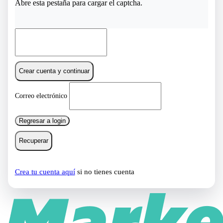
Abre esta pestaña para cargar el captcha.
Crear cuenta y continuar
Correo electrónico
Regresar a login
Recuperar
Crea tu cuenta aquí
si no tienes cuenta