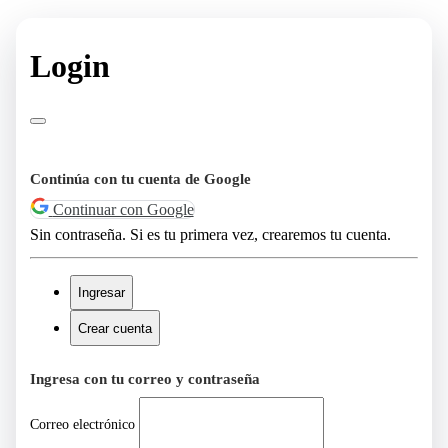
Login
Continúa con tu cuenta de Google
Continuar con Google
Sin contraseña. Si es tu primera vez, crearemos tu cuenta.
Ingresar
Crear cuenta
Ingresa con tu correo y contraseña
Correo electrónico