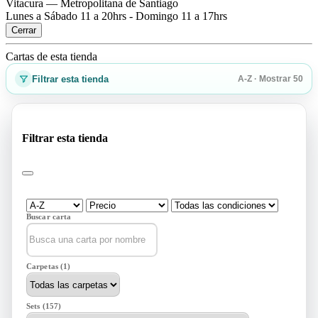
Vitacura — Metropolitana de Santiago
Lunes a Sábado 11 a 20hrs - Domingo 11 a 17hrs
Cerrar
Cartas de esta tienda
Filtrar esta tienda
A-Z · Mostrar 50
Filtrar esta tienda
Buscar carta
Carpetas (1)
Sets (157)