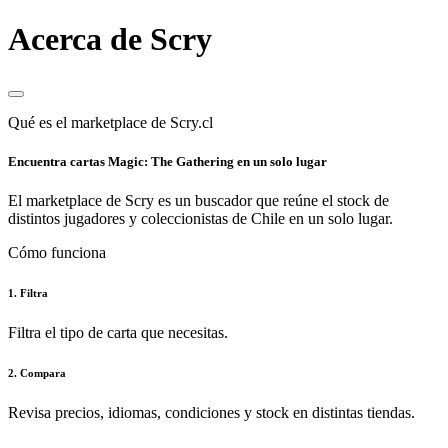
Acerca de Scry
Qué es el marketplace de Scry.cl
Encuentra cartas Magic: The Gathering en un solo lugar
El marketplace de Scry es un buscador que reúne el stock de
distintos jugadores y coleccionistas de Chile en un solo lugar.
Cómo funciona
1. Filtra
Filtra el tipo de carta que necesitas.
2. Compara
Revisa precios, idiomas, condiciones y stock en distintas tiendas.