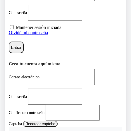
Contraseña
Mantener sesión iniciada
Olvidé mi contraseña
Entrar
Crea tu cuenta aquí mismo
Correo electrónico
Contraseña
Confirmar contraseña
Captcha
Recargar captcha