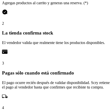
Agregas productos al carrito y generas una reserva. (*)
2
La tienda confirma stock
El vendedor valida que realmente tiene los productos disponibles.
3
Pagas sólo cuando está confirmado
El pago ocurre recién después de validar disponibilidad. Scry retiene
el pago al vendedor hasta que confirmes que recibiste tu compra.
4