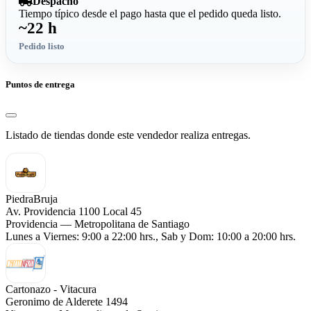
Despacho
Tiempo típico desde el pago hasta que el pedido queda listo.
~22 h
Pedido listo
Puntos de entrega
Listado de tiendas donde este vendedor realiza entregas.
PiedraBruja
Av. Providencia 1100 Local 45
Providencia — Metropolitana de Santiago
Lunes a Viernes: 9:00 a 22:00 hrs., Sab y Dom: 10:00 a 20:00 hrs.
Cartonazo - Vitacura
Geronimo de Alderete 1494