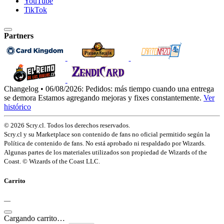
YouTube
TikTok
Partners
Changelog • 06/08/2026:
Pedidos: más tiempo cuando una entrega
se demora
Estamos agregando mejoras y fixes constantemente.
Ver
histórico
© 2026 Scry.cl. Todos los derechos reservados.
Scry.cl y su Marketplace son contenido de fans no oficial permitido según la
Política de contenido de fans. No está aprobado ni respaldado por Wizards.
Algunas partes de los materiales utilizados son propiedad de Wizards of the
Coast. © Wizards of the Coast LLC.
Carrito
—
Cargando carrito…