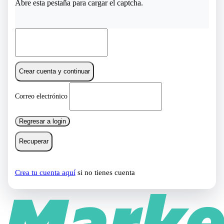
Abre esta pestaña para cargar el captcha.
Crear cuenta y continuar
Correo electrónico
Regresar a login
Recuperar
Crea tu cuenta aquí
si no tienes cuenta