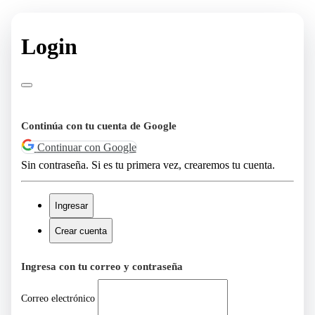
Login
Continúa con tu cuenta de Google
Continuar con Google
Sin contraseña. Si es tu primera vez, crearemos tu cuenta.
Ingresar
Crear cuenta
Ingresa con tu correo y contraseña
Correo electrónico