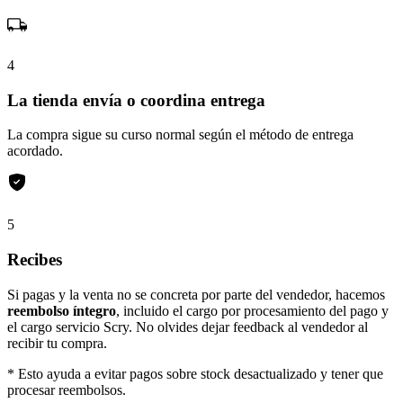
4
La tienda envía o coordina entrega
La compra sigue su curso normal según el método de entrega
acordado.
5
Recibes
Si pagas y la venta no se concreta por parte del vendedor, hacemos
reembolso íntegro
, incluido el cargo por procesamiento del pago y
el cargo servicio Scry. No olvides dejar feedback al vendedor al
recibir tu compra.
* Esto ayuda a evitar pagos sobre stock desactualizado y tener que
procesar reembolsos.