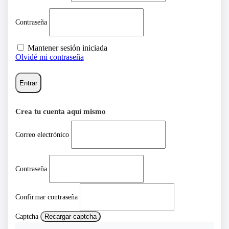
Contraseña
Mantener sesión iniciada
Olvidé mi contraseña
Entrar
Crea tu cuenta aquí mismo
Correo electrónico
Contraseña
Confirmar contraseña
Captcha
Recargar captcha