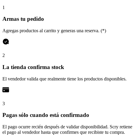
1
Armas tu pedido
Agregas productos al carrito y generas una reserva. (*)
2
La tienda confirma stock
El vendedor valida que realmente tiene los productos disponibles.
3
Pagas sólo cuando está confirmado
El pago ocurre recién después de validar disponibilidad. Scry retiene
el pago al vendedor hasta que confirmes que recibiste tu compra.