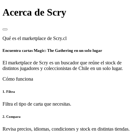
Acerca de Scry
Qué es el marketplace de Scry.cl
Encuentra cartas Magic: The Gathering en un solo lugar
El marketplace de Scry es un buscador que reúne el stock de
distintos jugadores y coleccionistas de Chile en un solo lugar.
Cómo funciona
1. Filtra
Filtra el tipo de carta que necesitas.
2. Compara
Revisa precios, idiomas, condiciones y stock en distintas tiendas.