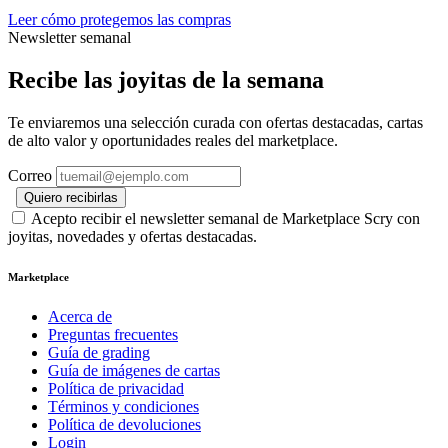
Leer cómo protegemos las compras
Newsletter semanal
Recibe las joyitas de la semana
Te enviaremos una selección curada con ofertas destacadas, cartas
de alto valor y oportunidades reales del marketplace.
Correo
Quiero recibirlas
Acepto recibir el newsletter semanal de Marketplace Scry con
joyitas, novedades y ofertas destacadas.
Marketplace
Acerca de
Preguntas frecuentes
Guía de grading
Guía de imágenes de cartas
Política de privacidad
Términos y condiciones
Política de devoluciones
Login