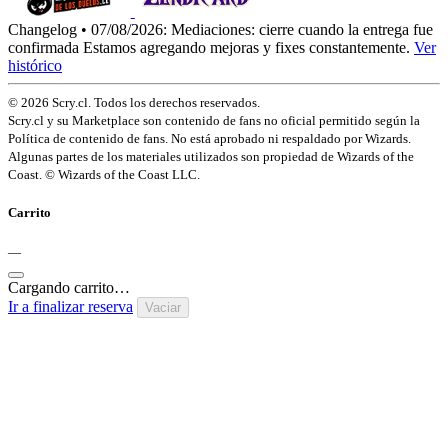
Changelog • 07/08/2026:
Mediaciones: cierre cuando la entrega fue
confirmada
Estamos agregando mejoras y fixes constantemente.
Ver
histórico
© 2026 Scry.cl. Todos los derechos reservados.
Scry.cl y su Marketplace son contenido de fans no oficial permitido según la
Política de contenido de fans. No está aprobado ni respaldado por Wizards.
Algunas partes de los materiales utilizados son propiedad de Wizards of the
Coast. © Wizards of the Coast LLC.
Carrito
—
Cargando carrito…
Ir a finalizar reserva
Vaciar