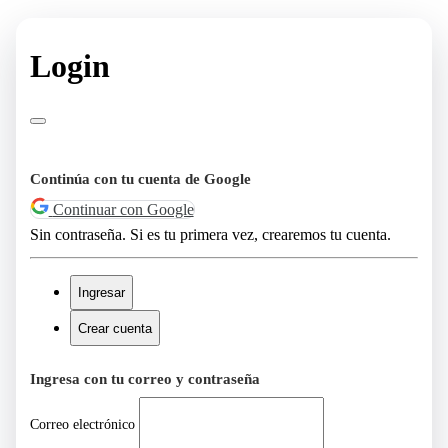
Login
Continúa con tu cuenta de Google
Continuar con Google
Sin contraseña. Si es tu primera vez, crearemos tu cuenta.
Ingresar
Crear cuenta
Ingresa con tu correo y contraseña
Correo electrónico