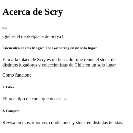
Acerca de Scry
Qué es el marketplace de Scry.cl
Encuentra cartas Magic: The Gathering en un solo lugar
El marketplace de Scry es un buscador que reúne el stock de
distintos jugadores y coleccionistas de Chile en un solo lugar.
Cómo funciona
1. Filtra
Filtra el tipo de carta que necesitas.
2. Compara
Revisa precios, idiomas, condiciones y stock en distintas tiendas.