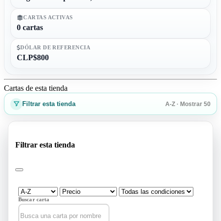
CARTAS ACTIVAS
0 cartas
DÓLAR DE REFERENCIA
CLP$800
Cartas de esta tienda
Filtrar esta tienda
A-Z · Mostrar 50
Filtrar esta tienda
Buscar carta