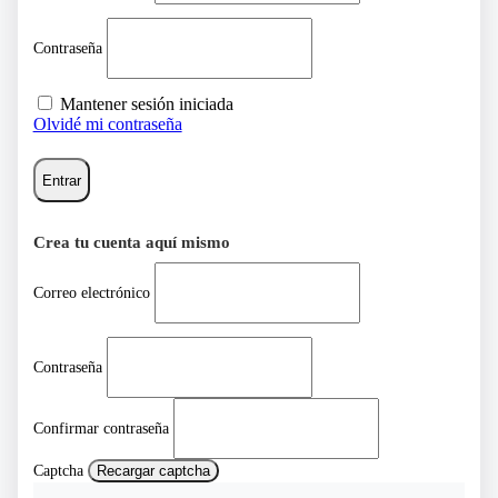
Contraseña
Mantener sesión iniciada
Olvidé mi contraseña
Entrar
Crea tu cuenta aquí mismo
Correo electrónico
Contraseña
Confirmar contraseña
Captcha
Recargar captcha