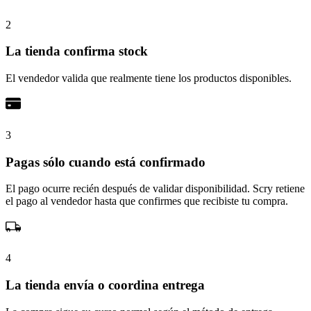
2
La tienda confirma stock
El vendedor valida que realmente tiene los productos disponibles.
3
Pagas sólo cuando está confirmado
El pago ocurre recién después de validar disponibilidad. Scry retiene
el pago al vendedor hasta que confirmes que recibiste tu compra.
4
La tienda envía o coordina entrega