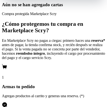
Aún no se han agregado cartas
Compra protegida
Marketplace Scry
¿Cómo protegemos tu compra en
Marketplace Scry?
En Marketplace Scry no pagas a ciegas: primero haces una
reserva*
antes de pagar, la tienda confirma stock, y recién después se realiza
el pago. Si la venta pagada no se concreta por parte del vendedor,
hacemos
reembolso íntegro
, incluyendo el cargo por procesamiento
del pago y el cargo servicio Scry.
1
Armas tu pedido
Agregas productos al carrito y generas una reserva. (*)