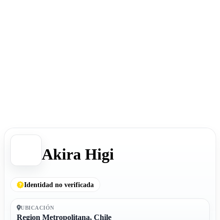
Akira Higi
Identidad no verificada
UBICACIÓN
Region Metropolitana, Chile