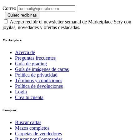
Correo
Quiero recibirlas
Acepto recibir el newsletter semanal de Marketplace Scry con
joyitas, novedades y ofertas destacadas.
Marketplace
Acerca de
Preguntas frecuentes
Guía de grading
Guía de imágenes de cartas
Política de privacidad
Términos y condiciones
Política de devoluciones
Login
Crea tu cuenta
Comprar
Buscar cartas
Mazos completos
Carpetas de vendedores
Buscar por Commander