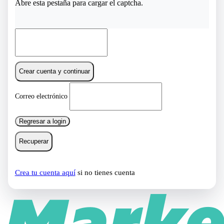
Abre esta pestaña para cargar el captcha.
Crear cuenta y continuar
Correo electrónico
Regresar a login
Recuperar
Crea tu cuenta aquí
si no tienes cuenta