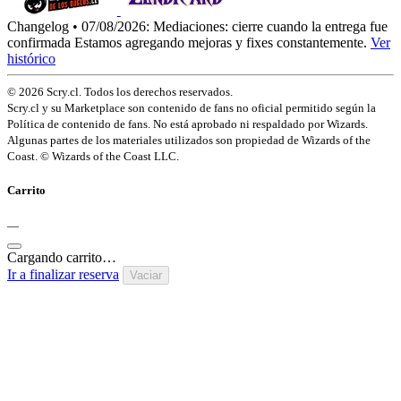
Changelog • 07/08/2026:
Mediaciones: cierre cuando la entrega fue
confirmada
Estamos agregando mejoras y fixes constantemente.
Ver
histórico
© 2026 Scry.cl. Todos los derechos reservados.
Scry.cl y su Marketplace son contenido de fans no oficial permitido según la
Política de contenido de fans. No está aprobado ni respaldado por Wizards.
Algunas partes de los materiales utilizados son propiedad de Wizards of the
Coast. © Wizards of the Coast LLC.
Carrito
—
Cargando carrito…
Ir a finalizar reserva
Vaciar