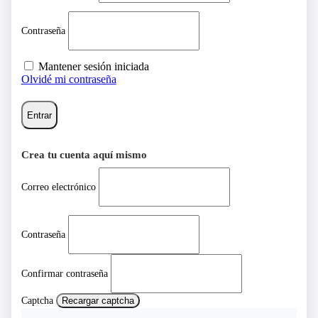
Contraseña
Mantener sesión iniciada
Olvidé mi contraseña
Entrar
Crea tu cuenta aquí mismo
Correo electrónico
Contraseña
Confirmar contraseña
Captcha
Recargar captcha