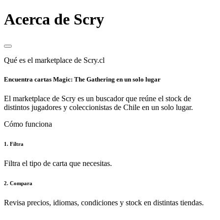
Acerca de Scry
Qué es el marketplace de Scry.cl
Encuentra cartas Magic: The Gathering en un solo lugar
El marketplace de Scry es un buscador que reúne el stock de
distintos jugadores y coleccionistas de Chile en un solo lugar.
Cómo funciona
1. Filtra
Filtra el tipo de carta que necesitas.
2. Compara
Revisa precios, idiomas, condiciones y stock en distintas tiendas.