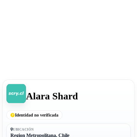
Alara Shard
Identidad no verificada
UBICACIÓN
Region Metropolitana, Chile