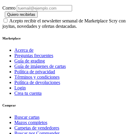
Correo
Quiero recibirlas
Acepto recibir el newsletter semanal de Marketplace Scry con
joyitas, novedades y ofertas destacadas.
Marketplace
Acerca de
Preguntas frecuentes
Guía de grading
Guía de imágenes de cartas
Política de privacidad
Términos y condiciones
Política de devoluciones
Login
Crea tu cuenta
Comprar
Buscar cartas
Mazos completos
Carpetas de vendedores
Buscar por Commander