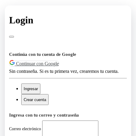
Login
Continúa con tu cuenta de Google
Continuar con Google
Sin contraseña. Si es tu primera vez, crearemos tu cuenta.
Ingresar
Crear cuenta
Ingresa con tu correo y contraseña
Correo electrónico