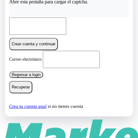
Abre esta pestaña para cargar el captcha.
Crear cuenta y continuar
Correo electrónico
Regresar a login
Recuperar
Crea tu cuenta aquí
si no tienes cuenta