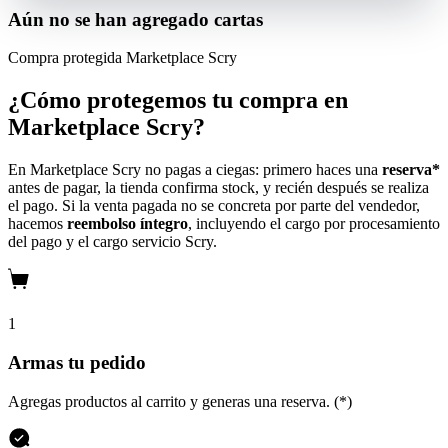
Aún no se han agregado cartas
Compra protegida
Marketplace Scry
¿Cómo protegemos tu compra en
Marketplace Scry?
En Marketplace Scry no pagas a ciegas: primero haces una
reserva*
antes de pagar, la tienda confirma stock, y recién después se realiza
el pago. Si la venta pagada no se concreta por parte del vendedor,
hacemos
reembolso íntegro
, incluyendo el cargo por procesamiento
del pago y el cargo servicio Scry.
1
Armas tu pedido
Agregas productos al carrito y generas una reserva. (*)