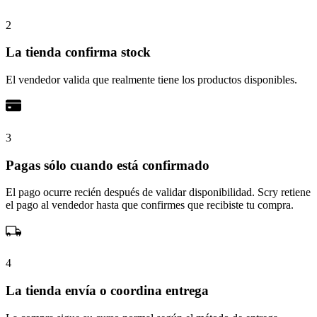
2
La tienda confirma stock
El vendedor valida que realmente tiene los productos disponibles.
3
Pagas sólo cuando está confirmado
El pago ocurre recién después de validar disponibilidad. Scry retiene
el pago al vendedor hasta que confirmes que recibiste tu compra.
4
La tienda envía o coordina entrega