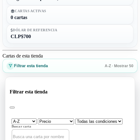
CARTAS ACTIVAS
0 cartas
DÓLAR DE REFERENCIA
CLP$700
Cartas de esta tienda
Filtrar esta tienda
A-Z · Mostrar 50
Filtrar esta tienda
Buscar carta