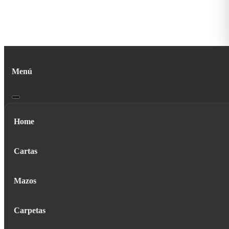
Menú
Home
Cartas
Mazos
Carpetas