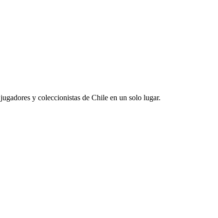
jugadores y coleccionistas de Chile en un solo lugar.