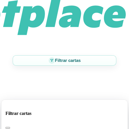
Filtrar cartas
Filtrar cartas