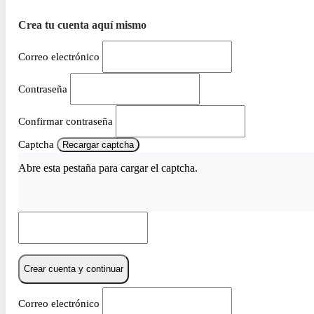
Crea tu cuenta aquí mismo
Correo electrónico
Contraseña
Confirmar contraseña
Captcha
Recargar captcha
Abre esta pestaña para cargar el captcha.
Crear cuenta y continuar
Correo electrónico