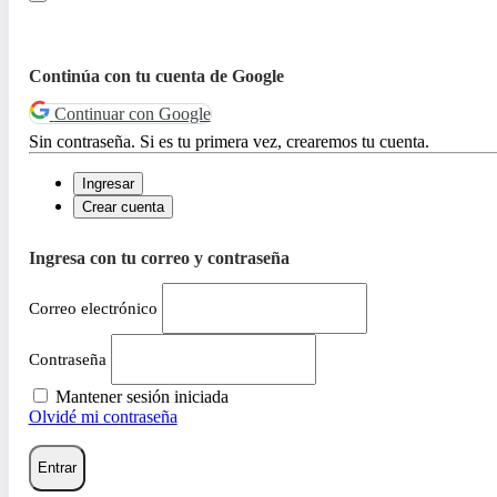
Continúa con tu cuenta de Google
Continuar con Google
Sin contraseña. Si es tu primera vez, crearemos tu cuenta.
Ingresar
Crear cuenta
Ingresa con tu correo y contraseña
Correo electrónico
Contraseña
Mantener sesión iniciada
Olvidé mi contraseña
Entrar