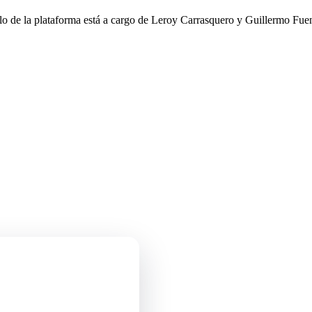
llo de la plataforma está a cargo de Leroy Carrasquero y Guillermo Fuen