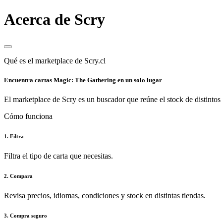
Acerca de Scry
Qué es el marketplace de Scry.cl
Encuentra cartas Magic: The Gathering en un solo lugar
El marketplace de Scry es un buscador que reúne el stock de distintos 
Cómo funciona
1. Filtra
Filtra el tipo de carta que necesitas.
2. Compara
Revisa precios, idiomas, condiciones y stock en distintas tiendas.
3. Compra seguro