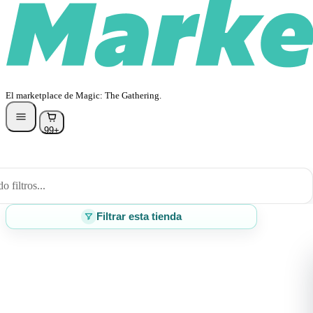
El marketplace de Magic: The Gathering.
99+
 filtros...
Filtrar esta tienda