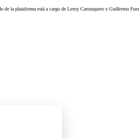
llo de la plataforma está a cargo de Leroy Carrasquero y Guillermo Fuen