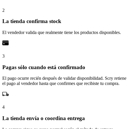
2
La tienda confirma stock
El vendedor valida que realmente tiene los productos disponibles.
3
Pagas sólo cuando está confirmado
El pago ocurre recién después de validar disponibilidad. Scry retiene
el pago al vendedor hasta que confirmes que recibiste tu compra.
4
La tienda envía o coordina entrega