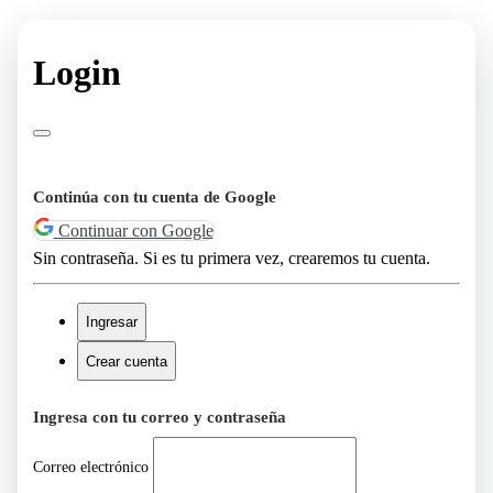
Login
Continúa con tu cuenta de Google
Continuar con Google
Sin contraseña. Si es tu primera vez, crearemos tu cuenta.
Ingresar
Crear cuenta
Ingresa con tu correo y contraseña
Correo electrónico