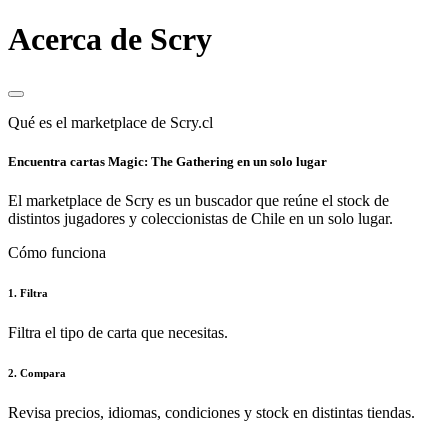
Acerca de Scry
Qué es el marketplace de Scry.cl
Encuentra cartas Magic: The Gathering en un solo lugar
El marketplace de Scry es un buscador que reúne el stock de
distintos jugadores y coleccionistas de Chile en un solo lugar.
Cómo funciona
1. Filtra
Filtra el tipo de carta que necesitas.
2. Compara
Revisa precios, idiomas, condiciones y stock en distintas tiendas.