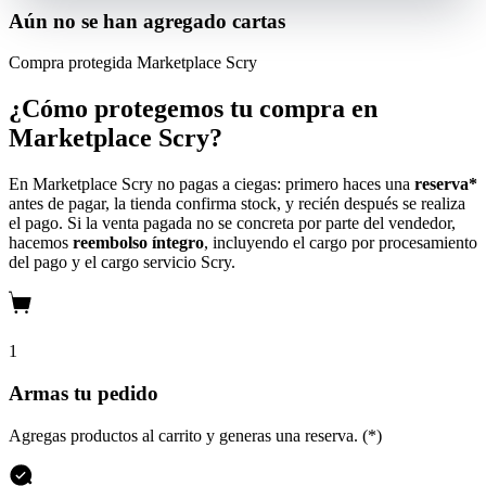
Aún no se han agregado cartas
Compra protegida
Marketplace Scry
¿Cómo protegemos tu compra en
Marketplace Scry?
En Marketplace Scry no pagas a ciegas: primero haces una
reserva*
antes de pagar, la tienda confirma stock, y recién después se realiza
el pago. Si la venta pagada no se concreta por parte del vendedor,
hacemos
reembolso íntegro
, incluyendo el cargo por procesamiento
del pago y el cargo servicio Scry.
1
Armas tu pedido
Agregas productos al carrito y generas una reserva. (*)