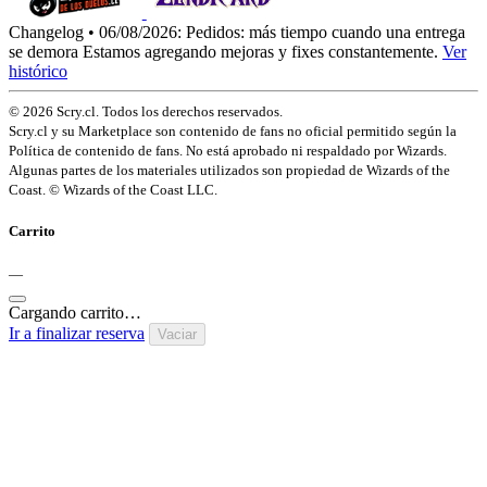
Changelog • 06/08/2026:
Pedidos: más tiempo cuando una entrega
se demora
Estamos agregando mejoras y fixes constantemente.
Ver
histórico
© 2026 Scry.cl. Todos los derechos reservados.
Scry.cl y su Marketplace son contenido de fans no oficial permitido según la
Política de contenido de fans. No está aprobado ni respaldado por Wizards.
Algunas partes de los materiales utilizados son propiedad de Wizards of the
Coast. © Wizards of the Coast LLC.
Carrito
—
Cargando carrito…
Ir a finalizar reserva
Vaciar