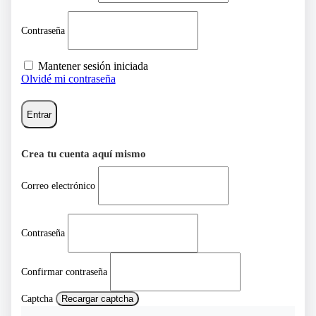
Contraseña
Mantener sesión iniciada
Olvidé mi contraseña
Entrar
Crea tu cuenta aquí mismo
Correo electrónico
Contraseña
Confirmar contraseña
Captcha
Recargar captcha