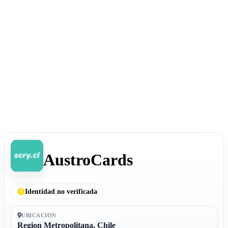
AustroCards
Identidad no verificada
UBICACIÓN
Region Metropolitana, Chile