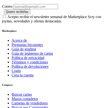
Correo
Quiero recibirlas
Acepto recibir el newsletter semanal de Marketplace Scry con
joyitas, novedades y ofertas destacadas.
Marketplace
Acerca de
Preguntas frecuentes
Guía de grading
Guía de imágenes de cartas
Política de privacidad
Términos y condiciones
Política de devoluciones
Login
Crea tu cuenta
Comprar
Buscar cartas
Mazos completos
Carpetas de vendedores
Buscar por Commander