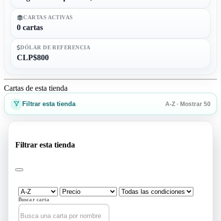
CARTAS ACTIVAS
0 cartas
DÓLAR DE REFERENCIA
CLP$800
Cartas de esta tienda
Filtrar esta tienda
A-Z · Mostrar 50
Filtrar esta tienda
Buscar carta