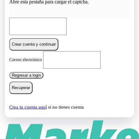
Abre esta pestaña para cargar el captcha.
Crear cuenta y continuar
Correo electrónico
Regresar a login
Recuperar
Crea tu cuenta aquí
si no tienes cuenta