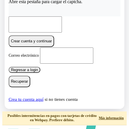
Abre esta pestaña para cargar el captcha.
Crear cuenta y continuar
Correo electrónico
Regresar a login
Recuperar
Crea tu cuenta aquí
si no tienes cuenta
Posibles intermitencias en pagos con tarjetas de crédito
Más información
en Webpay. Prefiere débito.