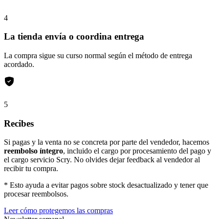
4
La tienda envía o coordina entrega
La compra sigue su curso normal según el método de entrega
acordado.
5
Recibes
Si pagas y la venta no se concreta por parte del vendedor, hacemos
reembolso íntegro
, incluido el cargo por procesamiento del pago y
el cargo servicio Scry. No olvides dejar feedback al vendedor al
recibir tu compra.
* Esto ayuda a evitar pagos sobre stock desactualizado y tener que
procesar reembolsos.
Leer cómo protegemos las compras