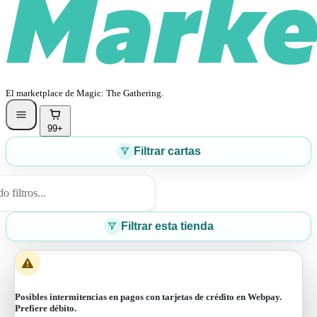
El marketplace de Magic: The Gathering.
99+
Filtrar cartas
 filtros...
Filtrar esta tienda
Posibles intermitencias en pagos con tarjetas de crédito en Webpay.
Prefiere débito.