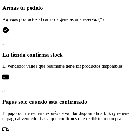
Armas tu pedido
Agregas productos al carrito y generas una reserva. (*)
2
La tienda confirma stock
El vendedor valida que realmente tiene los productos disponibles.
3
Pagas sólo cuando está confirmado
El pago ocurre recién después de validar disponibilidad. Scry retiene
el pago al vendedor hasta que confirmes que recibiste tu compra.