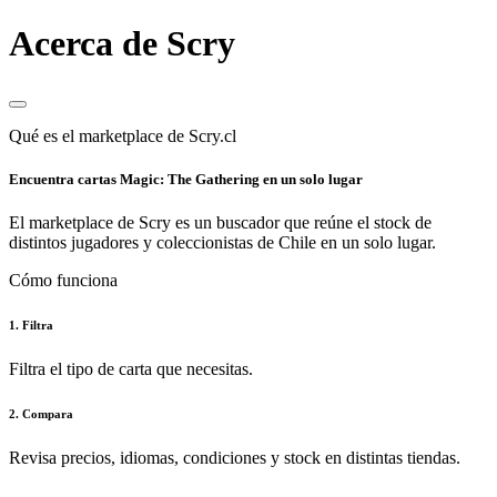
Acerca de Scry
Qué es el marketplace de Scry.cl
Encuentra cartas Magic: The Gathering en un solo lugar
El marketplace de Scry es un buscador que reúne el stock de
distintos jugadores y coleccionistas de Chile en un solo lugar.
Cómo funciona
1. Filtra
Filtra el tipo de carta que necesitas.
2. Compara
Revisa precios, idiomas, condiciones y stock en distintas tiendas.