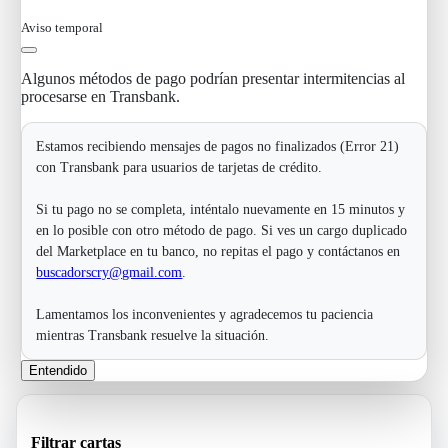
Aviso temporal
Algunos métodos de pago podrían presentar intermitencias al
procesarse en Transbank.
Estamos recibiendo mensajes de pagos no finalizados (Error 21)
con Transbank para usuarios de tarjetas de crédito.
Si tu pago no se completa, inténtalo nuevamente en 15 minutos y
en lo posible con otro método de pago. Si ves un cargo duplicado
del Marketplace en tu banco, no repitas el pago y contáctanos en
buscadorscry@gmail.com
.
Lamentamos los inconvenientes y agradecemos tu paciencia
mientras Transbank resuelve la situación.
Entendido
Filtrar cartas