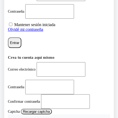
Contraseña
Mantener sesión iniciada
Olvidé mi contraseña
Entrar
Crea tu cuenta aquí mismo
Correo electrónico
Contraseña
Confirmar contraseña
Captcha
Recargar captcha