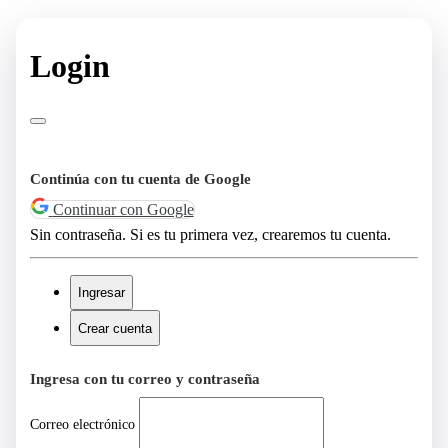
Login
Continúa con tu cuenta de Google
Continuar con Google
Sin contraseña. Si es tu primera vez, crearemos tu cuenta.
Ingresar
Crear cuenta
Ingresa con tu correo y contraseña
Correo electrónico