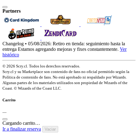
Partners
Changelog • 05/08/2026:
Retiro en tienda: seguimiento hasta la
entrega
Estamos agregando mejoras y fixes constantemente.
Ver
histórico
© 2026 Scry.cl. Todos los derechos reservados.
Scry.cl y su Marketplace son contenido de fans no oficial permitido según la
Política de contenido de fans. No está aprobado ni respaldado por Wizards.
Algunas partes de los materiales utilizados son propiedad de Wizards of the
Coast. © Wizards of the Coast LLC.
Carrito
—
Cargando carrito…
Ir a finalizar reserva
Vaciar