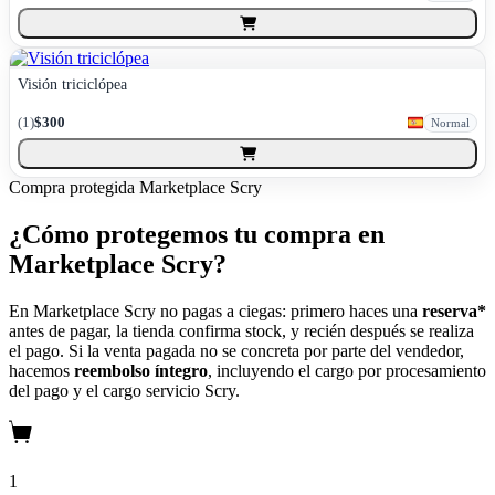
Visión triciclópea
(
1
)
$300
Normal
Compra protegida
Marketplace Scry
¿Cómo protegemos tu compra en
Marketplace Scry?
En Marketplace Scry no pagas a ciegas: primero haces una
reserva*
antes de pagar, la tienda confirma stock, y recién después se realiza
el pago. Si la venta pagada no se concreta por parte del vendedor,
hacemos
reembolso íntegro
, incluyendo el cargo por procesamiento
del pago y el cargo servicio Scry.
1