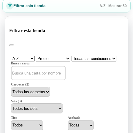
Filtrar esta tienda
A-Z · Mostrar 50
Filtrar esta tienda
Buscar carta
Carpetas (2)
Sets (3)
Tipo
Acabado