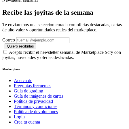
Newsletter semanal
Recibe las joyitas de la semana
Te enviaremos una selección curada con ofertas destacadas, cartas
de alto valor y oportunidades reales del marketplace.
Correo
Quiero recibirlas
Acepto recibir el newsletter semanal de Marketplace Scry con
joyitas, novedades y ofertas destacadas.
Marketplace
Acerca de
Preguntas frecuentes
Guía de grading
Guía de imágenes de cartas
Política de privacidad
Términos y condiciones
Política de devoluciones
Login
Crea tu cuenta