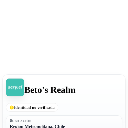
Beto's Realm
Identidad no verificada
UBICACIÓN
Region Metropolitana, Chile