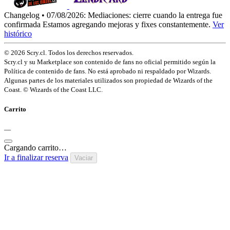
Changelog • 07/08/2026:
Mediaciones: cierre cuando la entrega fue
confirmada
Estamos agregando mejoras y fixes constantemente.
Ver
histórico
© 2026 Scry.cl. Todos los derechos reservados.
Scry.cl y su Marketplace son contenido de fans no oficial permitido según la
Política de contenido de fans. No está aprobado ni respaldado por Wizards.
Algunas partes de los materiales utilizados son propiedad de Wizards of the
Coast. © Wizards of the Coast LLC.
Carrito
—
Cargando carrito…
Ir a finalizar reserva
Vaciar