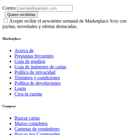
Correo
Quiero recibirlas
Acepto recibir el newsletter semanal de Marketplace Scry con
joyitas, novedades y ofertas destacadas.
Marketplace
Acerca de
Preguntas frecuentes
Guía de grading
Guía de imágenes de cartas
Política de privacidad
Términos y condiciones
Política de devoluciones
Login
Crea tu cuenta
Comprar
Buscar cartas
Mazos completos
Carpetas de vendedores
Buscar por Commander