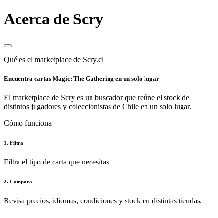
Acerca de Scry
Qué es el marketplace de Scry.cl
Encuentra cartas Magic: The Gathering en un solo lugar
El marketplace de Scry es un buscador que reúne el stock de
distintos jugadores y coleccionistas de Chile en un solo lugar.
Cómo funciona
1. Filtra
Filtra el tipo de carta que necesitas.
2. Compara
Revisa precios, idiomas, condiciones y stock en distintas tiendas.