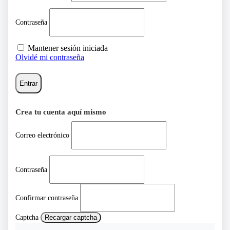
Contraseña
Mantener sesión iniciada
Olvidé mi contraseña
Entrar
Crea tu cuenta aquí mismo
Correo electrónico
Contraseña
Confirmar contraseña
Captcha
Recargar captcha