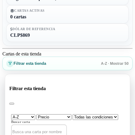
CARTAS ACTIVAS
0 cartas
DÓLAR DE REFERENCIA
CLP$869
Cartas de esta tienda
Filtrar esta tienda
A-Z · Mostrar 50
Filtrar esta tienda
Buscar carta