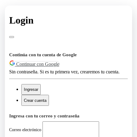
Login
Continúa con tu cuenta de Google
Continuar con Google
Sin contraseña. Si es tu primera vez, crearemos tu cuenta.
Ingresar
Crear cuenta
Ingresa con tu correo y contraseña
Correo electrónico