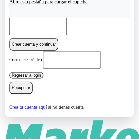
Abre esta pestaña para cargar el captcha.
Crear cuenta y continuar
Correo electrónico
Regresar a login
Recuperar
Crea tu cuenta aquí
si no tienes cuenta