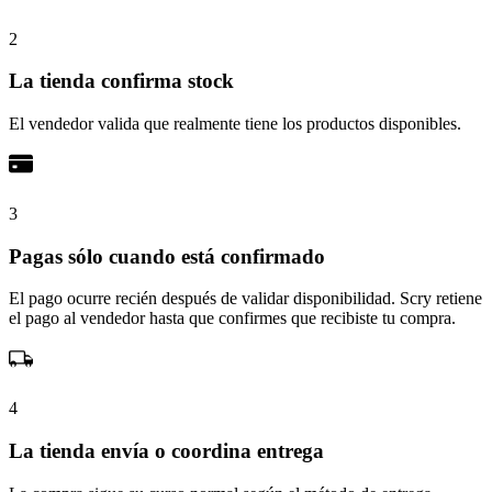
2
La tienda confirma stock
El vendedor valida que realmente tiene los productos disponibles.
3
Pagas sólo cuando está confirmado
El pago ocurre recién después de validar disponibilidad. Scry retiene
el pago al vendedor hasta que confirmes que recibiste tu compra.
4
La tienda envía o coordina entrega