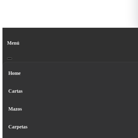
Menú
Home
Cartas
Mazos
Carpetas