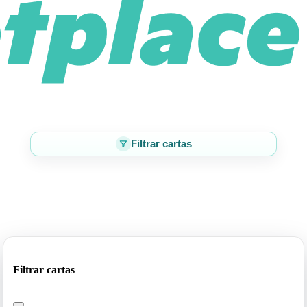
Filtrar cartas
Filtrar cartas