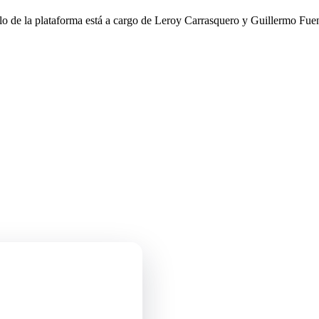
llo de la plataforma está a cargo de Leroy Carrasquero y Guillermo Fuen