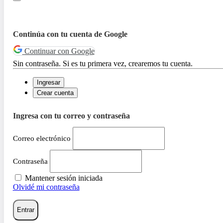
Continúa con tu cuenta de Google
Continuar con Google
Sin contraseña. Si es tu primera vez, crearemos tu cuenta.
Ingresar
Crear cuenta
Ingresa con tu correo y contraseña
Correo electrónico
Contraseña
Mantener sesión iniciada
Olvidé mi contraseña
Entrar