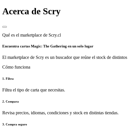
Acerca de Scry
Qué es el marketplace de Scry.cl
Encuentra cartas Magic: The Gathering en un solo lugar
El marketplace de Scry es un buscador que reúne el stock de distintos 
Cómo funciona
1. Filtra
Filtra el tipo de carta que necesitas.
2. Compara
Revisa precios, idiomas, condiciones y stock en distintas tiendas.
3. Compra seguro