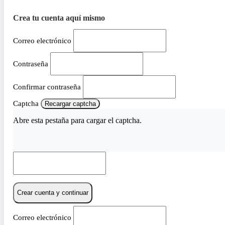
Crea tu cuenta aquí mismo
Correo electrónico
Contraseña
Confirmar contraseña
Captcha
Recargar captcha
Abre esta pestaña para cargar el captcha.
Crear cuenta y continuar
Correo electrónico