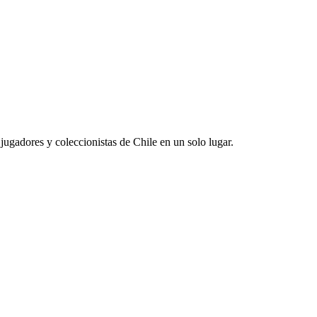
jugadores y coleccionistas de Chile en un solo lugar.