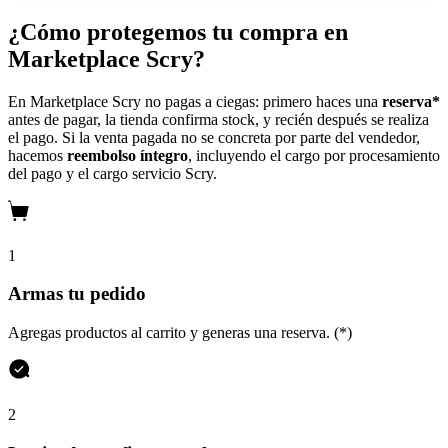
¿Cómo protegemos tu compra en
Marketplace Scry?
En Marketplace Scry no pagas a ciegas: primero haces una
reserva*
antes de pagar, la tienda confirma stock, y recién después se realiza
el pago. Si la venta pagada no se concreta por parte del vendedor,
hacemos
reembolso íntegro
, incluyendo el cargo por procesamiento
del pago y el cargo servicio Scry.
1
Armas tu pedido
Agregas productos al carrito y generas una reserva. (*)
2