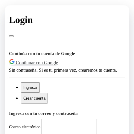
Login
Continúa con tu cuenta de Google
Continuar con Google
Sin contraseña. Si es tu primera vez, crearemos tu cuenta.
Ingresar
Crear cuenta
Ingresa con tu correo y contraseña
Correo electrónico