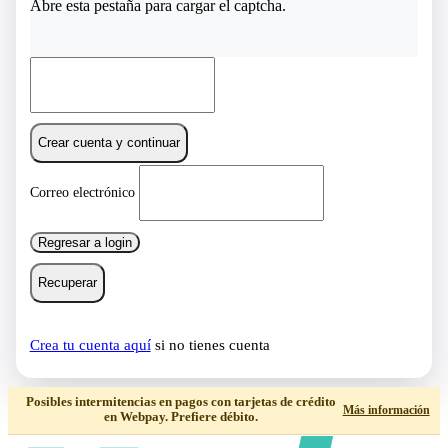
Abre esta pestaña para cargar el captcha.
Crear cuenta y continuar
Correo electrónico
Regresar a login
Recuperar
Crea tu cuenta aquí
si no tienes cuenta
Posibles intermitencias en pagos con tarjetas de crédito
Más información
en Webpay. Prefiere débito.