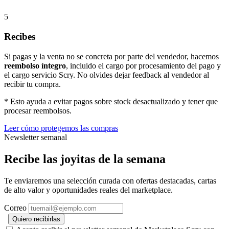
5
Recibes
Si pagas y la venta no se concreta por parte del vendedor, hacemos
reembolso íntegro
, incluido el cargo por procesamiento del pago y
el cargo servicio Scry. No olvides dejar feedback al vendedor al
recibir tu compra.
* Esto ayuda a evitar pagos sobre stock desactualizado y tener que
procesar reembolsos.
Leer cómo protegemos las compras
Newsletter semanal
Recibe las joyitas de la semana
Te enviaremos una selección curada con ofertas destacadas, cartas
de alto valor y oportunidades reales del marketplace.
Correo
Quiero recibirlas