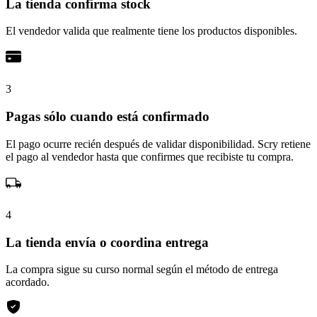
La tienda confirma stock
El vendedor valida que realmente tiene los productos disponibles.
3
Pagas sólo cuando está confirmado
El pago ocurre recién después de validar disponibilidad. Scry retiene
el pago al vendedor hasta que confirmes que recibiste tu compra.
4
La tienda envía o coordina entrega
La compra sigue su curso normal según el método de entrega
acordado.