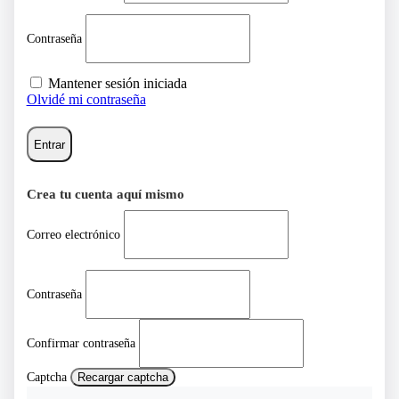
Contraseña
Mantener sesión iniciada
Olvidé mi contraseña
Entrar
Crea tu cuenta aquí mismo
Correo electrónico
Contraseña
Confirmar contraseña
Captcha
Recargar captcha