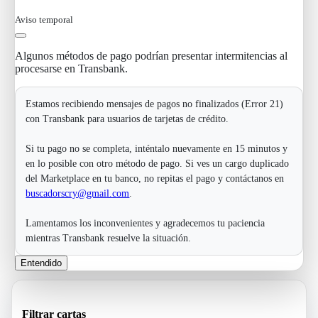
Aviso temporal
Algunos métodos de pago podrían presentar intermitencias al
procesarse en Transbank.
Estamos recibiendo mensajes de pagos no finalizados (Error 21)
con Transbank para usuarios de tarjetas de crédito.
Si tu pago no se completa, inténtalo nuevamente en 15 minutos y
en lo posible con otro método de pago. Si ves un cargo duplicado
del Marketplace en tu banco, no repitas el pago y contáctanos en
buscadorscry@gmail.com
.
Lamentamos los inconvenientes y agradecemos tu paciencia
mientras Transbank resuelve la situación.
Entendido
Filtrar cartas