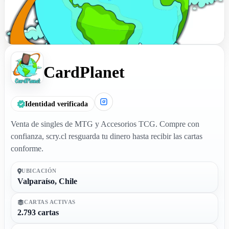
CardPlanet
Identidad verificada
Venta de singles de MTG y Accesorios TCG. Compre con
confianza, scry.cl resguarda tu dinero hasta recibir las cartas
conforme.
UBICACIÓN
Valparaíso, Chile
CARTAS ACTIVAS
2.793 cartas