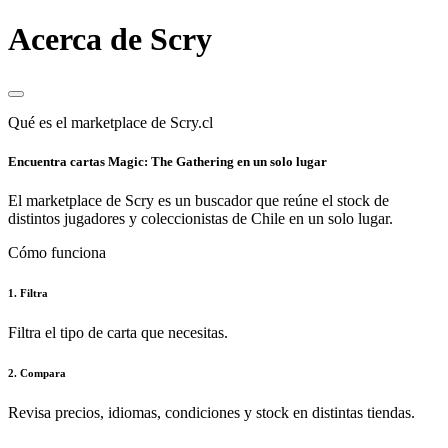
Acerca de Scry
Qué es el marketplace de Scry.cl
Encuentra cartas Magic: The Gathering en un solo lugar
El marketplace de Scry es un buscador que reúne el stock de
distintos jugadores y coleccionistas de Chile en un solo lugar.
Cómo funciona
1. Filtra
Filtra el tipo de carta que necesitas.
2. Compara
Revisa precios, idiomas, condiciones y stock en distintas tiendas.