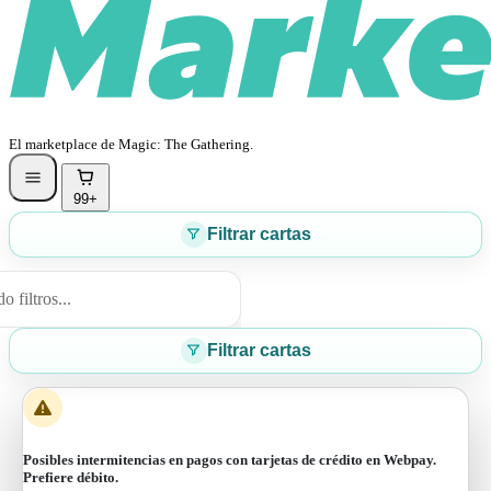
El marketplace de Magic: The Gathering.
99+
Filtrar cartas
 filtros...
Filtrar cartas
Posibles intermitencias en pagos con tarjetas de crédito en Webpay.
Prefiere débito.