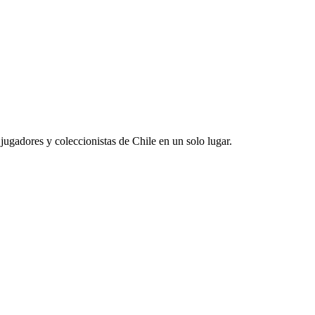
jugadores y coleccionistas de Chile en un solo lugar.