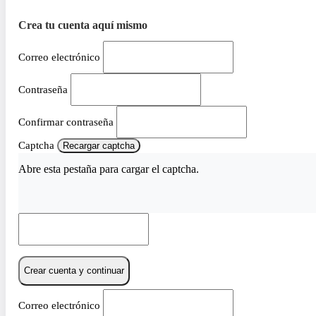
Crea tu cuenta aquí mismo
Correo electrónico
Contraseña
Confirmar contraseña
Captcha
Recargar captcha
Abre esta pestaña para cargar el captcha.
Crear cuenta y continuar
Correo electrónico