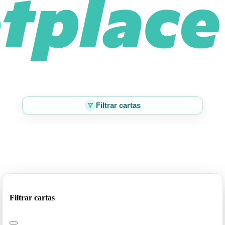
Filtrar cartas
Filtrar cartas