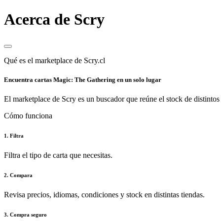
Acerca de Scry
Qué es el marketplace de Scry.cl
Encuentra cartas Magic: The Gathering en un solo lugar
El marketplace de Scry es un buscador que reúne el stock de distintos 
Cómo funciona
1. Filtra
Filtra el tipo de carta que necesitas.
2. Compara
Revisa precios, idiomas, condiciones y stock en distintas tiendas.
3. Compra seguro