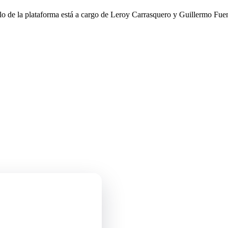
llo de la plataforma está a cargo de Leroy Carrasquero y Guillermo Fuen