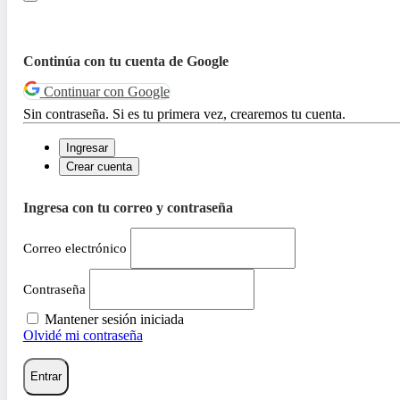
Continúa con tu cuenta de Google
Continuar con Google
Sin contraseña. Si es tu primera vez, crearemos tu cuenta.
Ingresar
Crear cuenta
Ingresa con tu correo y contraseña
Correo electrónico
Contraseña
Mantener sesión iniciada
Olvidé mi contraseña
Entrar