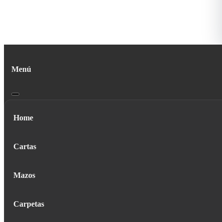
Menú
Home
Cartas
Mazos
Carpetas