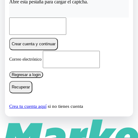
Abre esta pestaña para cargar el captcha.
Crear cuenta y continuar
Correo electrónico
Regresar a login
Recuperar
Crea tu cuenta aquí
si no tienes cuenta