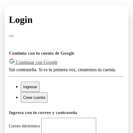
Login
Continúa con tu cuenta de Google
Continuar con Google
Sin contraseña. Si es tu primera vez, crearemos tu cuenta.
Ingresar
Crear cuenta
Ingresa con tu correo y contraseña
Correo electrónico