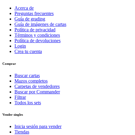
Acerca de
Preguntas frecuentes
Guía de grading
Guía de imágenes de cartas
Política de privacidad
Términos y condiciones
Política de devoluciones
Login
Crea tu cuenta
Comprar
Buscar cartas
Mazos completos
Carpetas de vendedores
Buscar por Commander
Filtrar
Todos los sets
Vender singles
Inicia sesión para vender
Tiendas