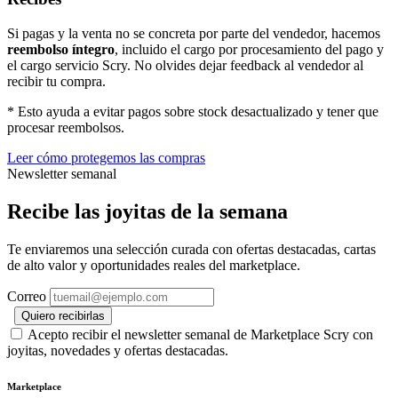
Si pagas y la venta no se concreta por parte del vendedor, hacemos
reembolso íntegro
, incluido el cargo por procesamiento del pago y
el cargo servicio Scry. No olvides dejar feedback al vendedor al
recibir tu compra.
* Esto ayuda a evitar pagos sobre stock desactualizado y tener que
procesar reembolsos.
Leer cómo protegemos las compras
Newsletter semanal
Recibe las joyitas de la semana
Te enviaremos una selección curada con ofertas destacadas, cartas
de alto valor y oportunidades reales del marketplace.
Correo
Quiero recibirlas
Acepto recibir el newsletter semanal de Marketplace Scry con
joyitas, novedades y ofertas destacadas.
Marketplace