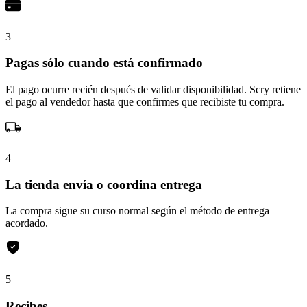
3
Pagas sólo cuando está confirmado
El pago ocurre recién después de validar disponibilidad. Scry retiene
el pago al vendedor hasta que confirmes que recibiste tu compra.
4
La tienda envía o coordina entrega
La compra sigue su curso normal según el método de entrega
acordado.
5
Recibes