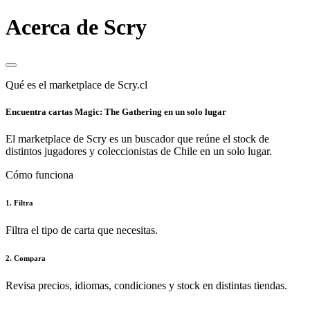
Acerca de Scry
Qué es el marketplace de Scry.cl
Encuentra cartas Magic: The Gathering en un solo lugar
El marketplace de Scry es un buscador que reúne el stock de
distintos jugadores y coleccionistas de Chile en un solo lugar.
Cómo funciona
1. Filtra
Filtra el tipo de carta que necesitas.
2. Compara
Revisa precios, idiomas, condiciones y stock en distintas tiendas.