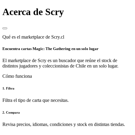
Acerca de Scry
Qué es el marketplace de Scry.cl
Encuentra cartas Magic: The Gathering en un solo lugar
El marketplace de Scry es un buscador que reúne el stock de
distintos jugadores y coleccionistas de Chile en un solo lugar.
Cómo funciona
1. Filtra
Filtra el tipo de carta que necesitas.
2. Compara
Revisa precios, idiomas, condiciones y stock en distintas tiendas.