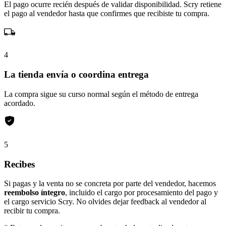
El pago ocurre recién después de validar disponibilidad. Scry retiene
el pago al vendedor hasta que confirmes que recibiste tu compra.
4
La tienda envía o coordina entrega
La compra sigue su curso normal según el método de entrega
acordado.
5
Recibes
Si pagas y la venta no se concreta por parte del vendedor, hacemos
reembolso íntegro
, incluido el cargo por procesamiento del pago y
el cargo servicio Scry. No olvides dejar feedback al vendedor al
recibir tu compra.