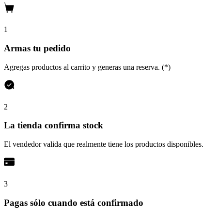
1
Armas tu pedido
Agregas productos al carrito y generas una reserva. (*)
2
La tienda confirma stock
El vendedor valida que realmente tiene los productos disponibles.
3
Pagas sólo cuando está confirmado