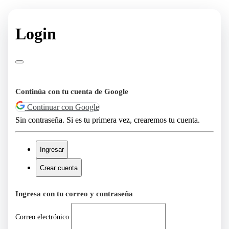
Login
Continúa con tu cuenta de Google
Continuar con Google
Sin contraseña. Si es tu primera vez, crearemos tu cuenta.
Ingresar
Crear cuenta
Ingresa con tu correo y contraseña
Correo electrónico