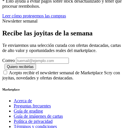
* Esto ayuda a evitar pagos sobre stock desactualizado y tener que
procesar reembolsos.
Leer cómo protegemos las compras
Newsletter semanal
Recibe las joyitas de la semana
Te enviaremos una selección curada con ofertas destacadas, cartas
de alto valor y oportunidades reales del marketplace.
Correo
Quiero recibirlas
Acepto recibir el newsletter semanal de Marketplace Scry con
joyitas, novedades y ofertas destacadas.
Marketplace
Acerca de
Preguntas frecuentes
Guía de grading
Guía de imágenes de cartas
Política de privacidad
Términos y condiciones