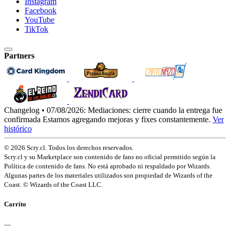
Instagram
Facebook
YouTube
TikTok
Partners
Changelog • 07/08/2026:
Mediaciones: cierre cuando la entrega fue
confirmada
Estamos agregando mejoras y fixes constantemente.
Ver
histórico
© 2026 Scry.cl. Todos los derechos reservados.
Scry.cl y su Marketplace son contenido de fans no oficial permitido según la
Política de contenido de fans. No está aprobado ni respaldado por Wizards.
Algunas partes de los materiales utilizados son propiedad de Wizards of the
Coast. © Wizards of the Coast LLC.
Carrito
—