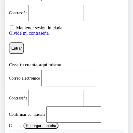
Contraseña
Mantener sesión iniciada
Olvidé mi contraseña
Entrar
Crea tu cuenta aquí mismo
Correo electrónico
Contraseña
Confirmar contraseña
Captcha
Recargar captcha