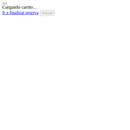
Cargando carrito…
Ir a finalizar reserva
Vaciar