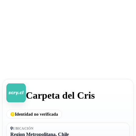
Carpeta del Cris
Identidad no verificada
UBICACIÓN
Region Metropolitana, Chile