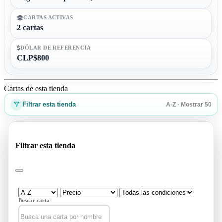
CARTAS ACTIVAS
2 cartas
DÓLAR DE REFERENCIA
CLP$800
Cartas de esta tienda
Filtrar esta tienda
A-Z · Mostrar 50
Filtrar esta tienda
Buscar carta