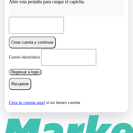
Abre esta pestaña para cargar el captcha.
Crear cuenta y continuar
Correo electrónico
Regresar a login
Recuperar
Crea tu cuenta aquí
si no tienes cuenta