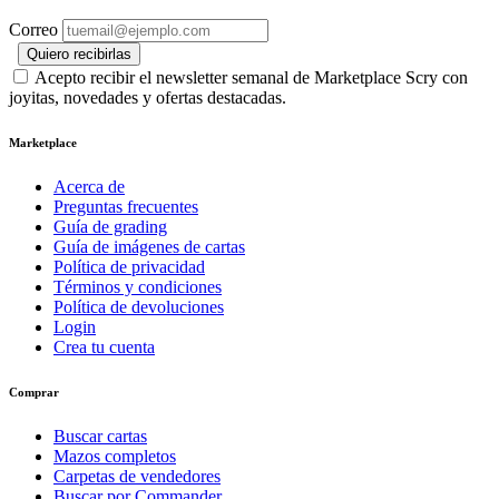
Correo
Quiero recibirlas
Acepto recibir el newsletter semanal de Marketplace Scry con
joyitas, novedades y ofertas destacadas.
Marketplace
Acerca de
Preguntas frecuentes
Guía de grading
Guía de imágenes de cartas
Política de privacidad
Términos y condiciones
Política de devoluciones
Login
Crea tu cuenta
Comprar
Buscar cartas
Mazos completos
Carpetas de vendedores
Buscar por Commander