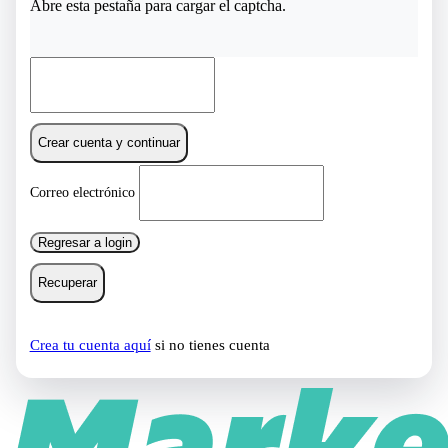
Abre esta pestaña para cargar el captcha.
Crear cuenta y continuar
Correo electrónico
Regresar a login
Recuperar
Crea tu cuenta aquí
si no tienes cuenta