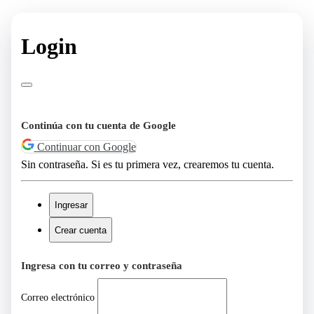
Login
Continúa con tu cuenta de Google
Continuar con Google
Sin contraseña. Si es tu primera vez, crearemos tu cuenta.
Ingresar
Crear cuenta
Ingresa con tu correo y contraseña
Correo electrónico