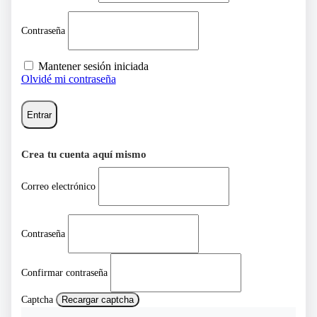
Contraseña
Mantener sesión iniciada
Olvidé mi contraseña
Entrar
Crea tu cuenta aquí mismo
Correo electrónico
Contraseña
Confirmar contraseña
Captcha
Recargar captcha