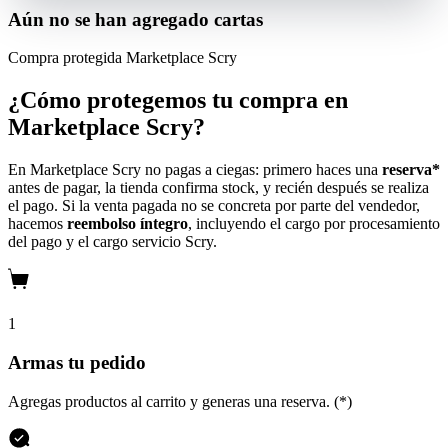
Aún no se han agregado cartas
Compra protegida
Marketplace Scry
¿Cómo protegemos tu compra en
Marketplace Scry?
En Marketplace Scry no pagas a ciegas: primero haces una
reserva*
antes de pagar, la tienda confirma stock, y recién después se realiza
el pago. Si la venta pagada no se concreta por parte del vendedor,
hacemos
reembolso íntegro
, incluyendo el cargo por procesamiento
del pago y el cargo servicio Scry.
1
Armas tu pedido
Agregas productos al carrito y generas una reserva. (*)