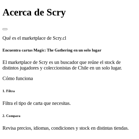
Acerca de Scry
Qué es el marketplace de Scry.cl
Encuentra cartas Magic: The Gathering en un solo lugar
El marketplace de Scry es un buscador que reúne el stock de
distintos jugadores y coleccionistas de Chile en un solo lugar.
Cómo funciona
1. Filtra
Filtra el tipo de carta que necesitas.
2. Compara
Revisa precios, idiomas, condiciones y stock en distintas tiendas.