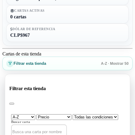
CARTAS ACTIVAS
0 cartas
DÓLAR DE REFERENCIA
CLP$967
Cartas de esta tienda
Filtrar esta tienda
A-Z · Mostrar 50
Filtrar esta tienda
Buscar carta