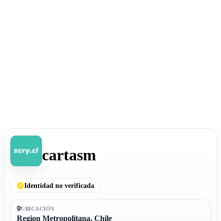
cartasm
Identidad no verificada
UBICACIÓN
Region Metropolitana, Chile