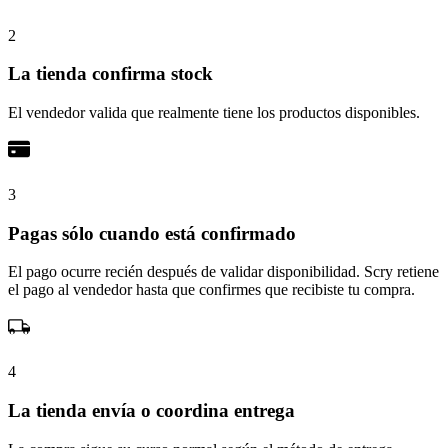
2
La tienda confirma stock
El vendedor valida que realmente tiene los productos disponibles.
3
Pagas sólo cuando está confirmado
El pago ocurre recién después de validar disponibilidad. Scry retiene
el pago al vendedor hasta que confirmes que recibiste tu compra.
4
La tienda envía o coordina entrega