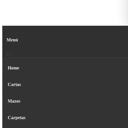
Menú
Home
Cartas
Mazos
Carpetas