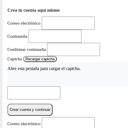
Crea tu cuenta aquí mismo
Correo electrónico
Contraseña
Confirmar contraseña
Captcha
Recargar captcha
Abre esta pestaña para cargar el captcha.
Crear cuenta y continuar
Correo electrónico