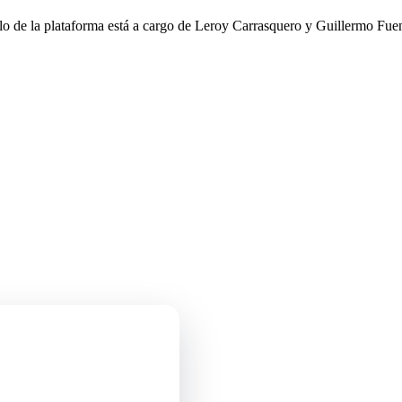
llo de la plataforma está a cargo de Leroy Carrasquero y Guillermo Fuen