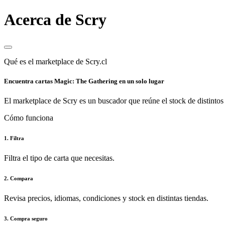
Acerca de Scry
Qué es el marketplace de Scry.cl
Encuentra cartas Magic: The Gathering en un solo lugar
El marketplace de Scry es un buscador que reúne el stock de distintos 
Cómo funciona
1. Filtra
Filtra el tipo de carta que necesitas.
2. Compara
Revisa precios, idiomas, condiciones y stock en distintas tiendas.
3. Compra seguro