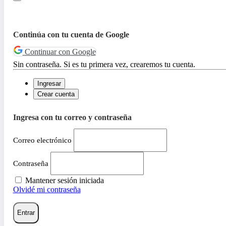
Continúa con tu cuenta de Google
Continuar con Google
Sin contraseña. Si es tu primera vez, crearemos tu cuenta.
Ingresar
Crear cuenta
Ingresa con tu correo y contraseña
Correo electrónico
Contraseña
Mantener sesión iniciada
Olvidé mi contraseña
Entrar