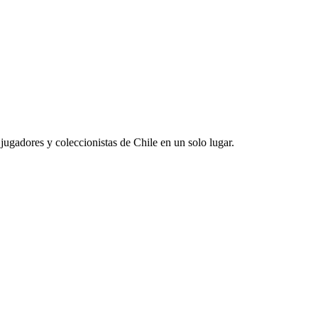
jugadores y coleccionistas de Chile en un solo lugar.