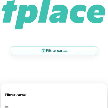
Filtrar cartas
Filtrar cartas