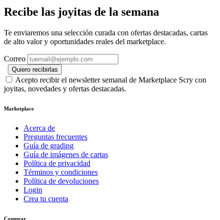
Recibe las joyitas de la semana
Te enviaremos una selección curada con ofertas destacadas, cartas
de alto valor y oportunidades reales del marketplace.
Correo
Quiero recibirlas
Acepto recibir el newsletter semanal de Marketplace Scry con
joyitas, novedades y ofertas destacadas.
Marketplace
Acerca de
Preguntas frecuentes
Guía de grading
Guía de imágenes de cartas
Política de privacidad
Términos y condiciones
Política de devoluciones
Login
Crea tu cuenta
Comprar