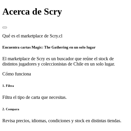
Acerca de Scry
Qué es el marketplace de Scry.cl
Encuentra cartas Magic: The Gathering en un solo lugar
El marketplace de Scry es un buscador que reúne el stock de
distintos jugadores y coleccionistas de Chile en un solo lugar.
Cómo funciona
1. Filtra
Filtra el tipo de carta que necesitas.
2. Compara
Revisa precios, idiomas, condiciones y stock en distintas tiendas.