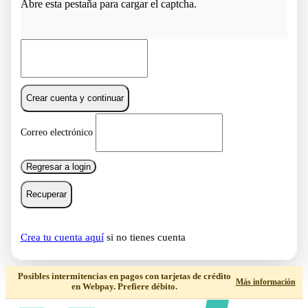
Abre esta pestaña para cargar el captcha.
Crear cuenta y continuar
Correo electrónico
Regresar a login
Recuperar
Crea tu cuenta aquí
si no tienes cuenta
Posibles intermitencias en pagos con tarjetas de crédito
Más información
en Webpay. Prefiere débito.