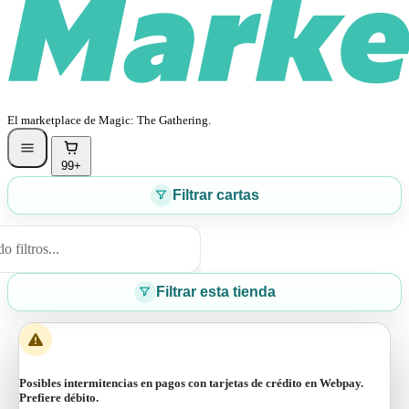
El marketplace de Magic: The Gathering.
99+
Filtrar cartas
 filtros...
Filtrar esta tienda
Posibles intermitencias en pagos con tarjetas de crédito en Webpay.
Prefiere débito.