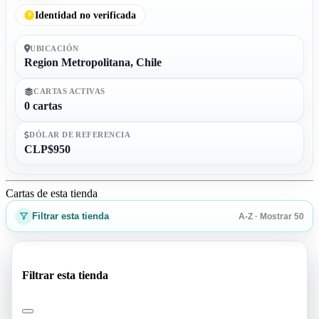
Identidad no verificada
UBICACIÓN
Region Metropolitana, Chile
CARTAS ACTIVAS
0 cartas
DÓLAR DE REFERENCIA
CLP$950
Cartas de esta tienda
Filtrar esta tienda
A-Z · Mostrar 50
Filtrar esta tienda