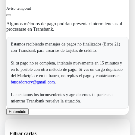
Aviso temporal
Algunos métodos de pago podrían presentar intermitencias al
procesarse en Transbank.
Estamos recibiendo mensajes de pagos no finalizados (Error 21)
con Transbank para usuarios de tarjetas de crédito.
Si tu pago no se completa, inténtalo nuevamente en 15 minutos y
en lo posible con otro método de pago. Si ves un cargo duplicado
del Marketplace en tu banco, no repitas el pago y contáctanos en
buscadorscry@gmail.com
.
Lamentamos los inconvenientes y agradecemos tu paciencia
mientras Transbank resuelve la situación.
Entendido
Filtrar cartas