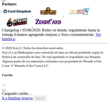
Partners
Changelog • 05/08/2026:
Retiro en tienda: seguimiento hasta la
entrega
Estamos agregando mejoras y fixes constantemente.
Ver
histórico
© 2026 Scry.cl. Todos los derechos reservados.
Scry.cl y su Marketplace son contenido de fans no oficial permitido según la
Política de contenido de fans. No está aprobado ni respaldado por Wizards.
Algunas partes de los materiales utilizados son propiedad de Wizards of the
Coast. © Wizards of the Coast LLC.
Carrito
—
Cargando carrito…
Ir a finalizar reserva
Vaciar