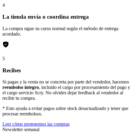
4
La tienda envía o coordina entrega
La compra sigue su curso normal según el método de entrega
acordado.
5
Recibes
Si pagas y la venta no se concreta por parte del vendedor, hacemos
reembolso íntegro
, incluido el cargo por procesamiento del pago y
el cargo servicio Scry. No olvides dejar feedback al vendedor al
recibir tu compra.
* Esto ayuda a evitar pagos sobre stock desactualizado y tener que
procesar reembolsos.
Leer cómo protegemos las compras
Newsletter semanal