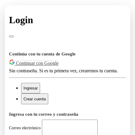
Login
Continúa con tu cuenta de Google
Continuar con Google
Sin contraseña. Si es tu primera vez, crearemos tu cuenta.
Ingresar
Crear cuenta
Ingresa con tu correo y contraseña
Correo electrónico