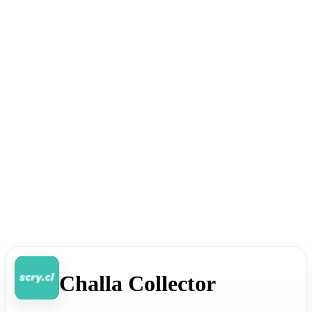
Challa Collector