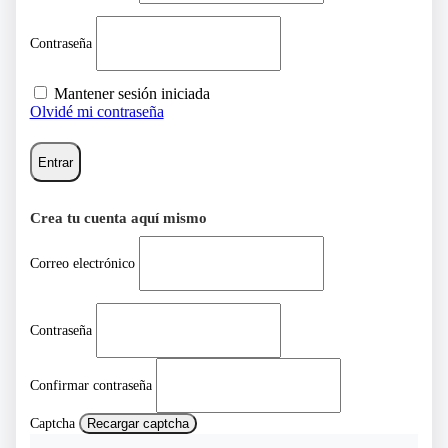
Contraseña
Mantener sesión iniciada
Olvidé mi contraseña
Entrar
Crea tu cuenta aquí mismo
Correo electrónico
Contraseña
Confirmar contraseña
Captcha
Recargar captcha