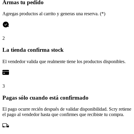
Armas tu pedido
Agregas productos al carrito y generas una reserva. (*)
2
La tienda confirma stock
El vendedor valida que realmente tiene los productos disponibles.
3
Pagas sólo cuando está confirmado
El pago ocurre recién después de validar disponibilidad. Scry retiene
el pago al vendedor hasta que confirmes que recibiste tu compra.