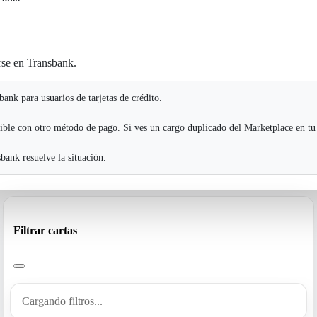
rse en Transbank.
ank para usuarios de tarjetas de crédito.
ible con otro método de pago. Si ves un cargo duplicado del Marketplace en tu
ank resuelve la situación.
Filtrar cartas
Cargando filtros...