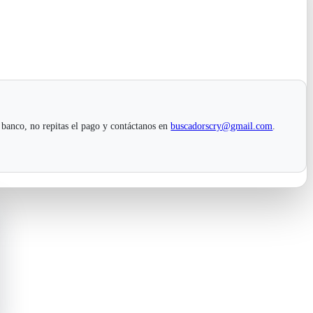
 banco, no repitas el pago y contáctanos en
buscadorscry@gmail.com
.