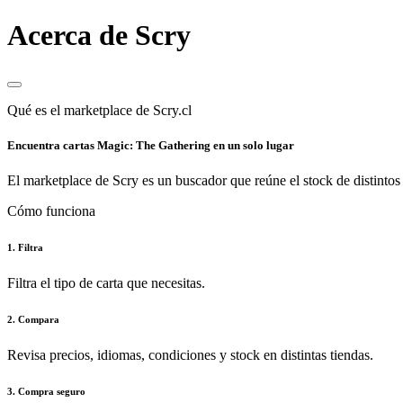
Acerca de Scry
Qué es el marketplace de Scry.cl
Encuentra cartas Magic: The Gathering en un solo lugar
El marketplace de Scry es un buscador que reúne el stock de distintos 
Cómo funciona
1. Filtra
Filtra el tipo de carta que necesitas.
2. Compara
Revisa precios, idiomas, condiciones y stock en distintas tiendas.
3. Compra seguro