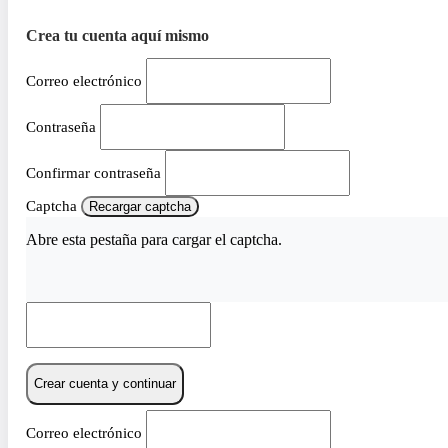
Crea tu cuenta aquí mismo
Correo electrónico
Contraseña
Confirmar contraseña
Captcha
Recargar captcha
Abre esta pestaña para cargar el captcha.
Crear cuenta y continuar
Correo electrónico