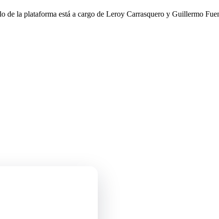
llo de la plataforma está a cargo de Leroy Carrasquero y Guillermo Fuen