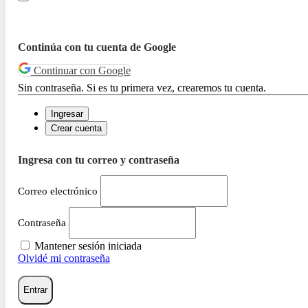
Continúa con tu cuenta de Google
Continuar con Google
Sin contraseña. Si es tu primera vez, crearemos tu cuenta.
Ingresar
Crear cuenta
Ingresa con tu correo y contraseña
Correo electrónico
Contraseña
Mantener sesión iniciada
Olvidé mi contraseña
Entrar