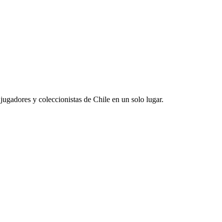
jugadores y coleccionistas de Chile en un solo lugar.