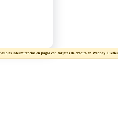
Posibles intermitencias en pagos con tarjetas de crédito en Webpay. Prefier