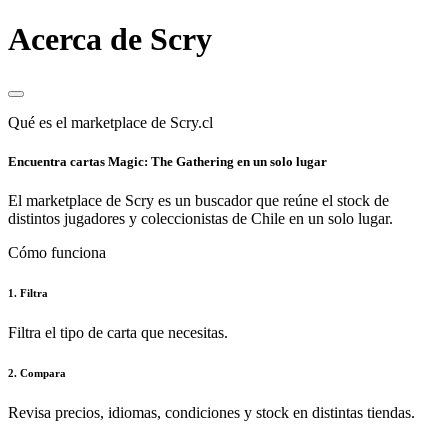
Acerca de Scry
Qué es el marketplace de Scry.cl
Encuentra cartas Magic: The Gathering en un solo lugar
El marketplace de Scry es un buscador que reúne el stock de
distintos jugadores y coleccionistas de Chile en un solo lugar.
Cómo funciona
1. Filtra
Filtra el tipo de carta que necesitas.
2. Compara
Revisa precios, idiomas, condiciones y stock en distintas tiendas.