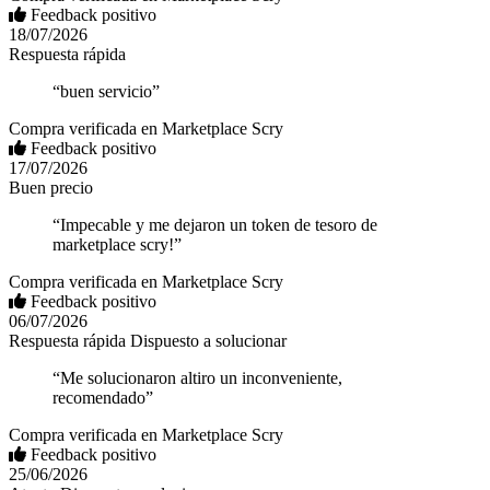
Feedback positivo
18/07/2026
Respuesta rápida
“buen servicio”
Compra verificada en Marketplace Scry
Feedback positivo
17/07/2026
Buen precio
“Impecable y me dejaron un token de tesoro de
marketplace scry!”
Compra verificada en Marketplace Scry
Feedback positivo
06/07/2026
Respuesta rápida
Dispuesto a solucionar
“Me solucionaron altiro un inconveniente,
recomendado”
Compra verificada en Marketplace Scry
Feedback positivo
25/06/2026