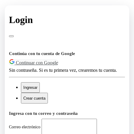
Login
Continúa con tu cuenta de Google
Continuar con Google
Sin contraseña. Si es tu primera vez, crearemos tu cuenta.
Ingresar
Crear cuenta
Ingresa con tu correo y contraseña
Correo electrónico