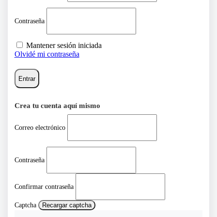
Contraseña
Mantener sesión iniciada
Olvidé mi contraseña
Entrar
Crea tu cuenta aquí mismo
Correo electrónico
Contraseña
Confirmar contraseña
Captcha
Recargar captcha