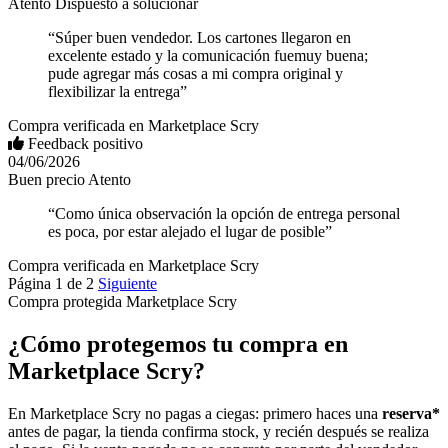
Atento
Dispuesto a solucionar
“Súper buen vendedor. Los cartones llegaron en
excelente estado y la comunicación fuemuy buena;
pude agregar más cosas a mi compra original y
flexibilizar la entrega”
Compra verificada en Marketplace Scry
Feedback positivo
04/06/2026
Buen precio
Atento
“Como única observación la opción de entrega personal
es poca, por estar alejado el lugar de posible”
Compra verificada en Marketplace Scry
Página 1 de 2
Siguiente
Compra protegida
Marketplace Scry
¿Cómo protegemos tu compra en
Marketplace Scry?
En Marketplace Scry no pagas a ciegas: primero haces una
reserva*
antes de pagar, la tienda confirma stock, y recién después se realiza