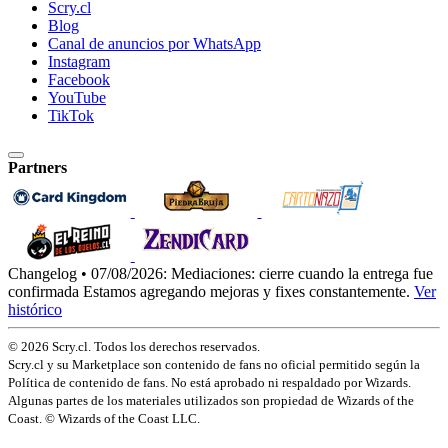
Scry.cl
Blog
Canal de anuncios por WhatsApp
Instagram
Facebook
YouTube
TikTok
Partners
Changelog • 07/08/2026:
Mediaciones: cierre cuando la entrega fue
confirmada
Estamos agregando mejoras y fixes constantemente.
Ver
histórico
© 2026 Scry.cl. Todos los derechos reservados.
Scry.cl y su Marketplace son contenido de fans no oficial permitido según la
Política de contenido de fans. No está aprobado ni respaldado por Wizards.
Algunas partes de los materiales utilizados son propiedad de Wizards of the
Coast. © Wizards of the Coast LLC.