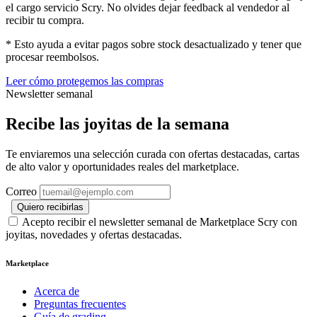
el cargo servicio Scry. No olvides dejar feedback al vendedor al
recibir tu compra.
* Esto ayuda a evitar pagos sobre stock desactualizado y tener que
procesar reembolsos.
Leer cómo protegemos las compras
Newsletter semanal
Recibe las joyitas de la semana
Te enviaremos una selección curada con ofertas destacadas, cartas
de alto valor y oportunidades reales del marketplace.
Correo
Quiero recibirlas
Acepto recibir el newsletter semanal de Marketplace Scry con
joyitas, novedades y ofertas destacadas.
Marketplace
Acerca de
Preguntas frecuentes
Guía de grading