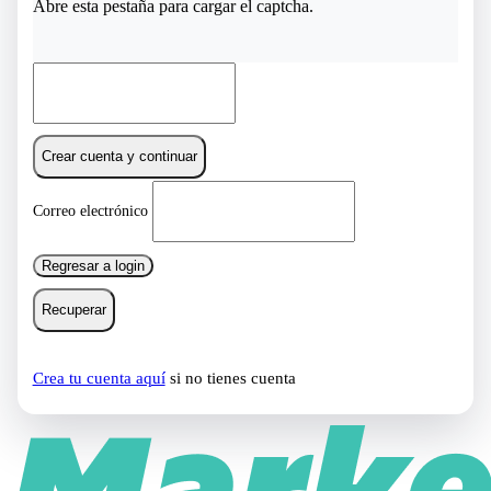
Abre esta pestaña para cargar el captcha.
Crear cuenta y continuar
Correo electrónico
Regresar a login
Recuperar
Crea tu cuenta aquí
si no tienes cuenta