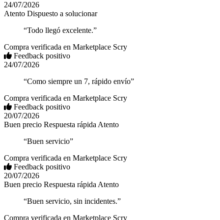
24/07/2026
Atento
Dispuesto a solucionar
“Todo llegó excelente.”
Compra verificada en Marketplace Scry
Feedback positivo
24/07/2026
“Como siempre un 7, rápido envío”
Compra verificada en Marketplace Scry
Feedback positivo
20/07/2026
Buen precio
Respuesta rápida
Atento
“Buen servicio”
Compra verificada en Marketplace Scry
Feedback positivo
20/07/2026
Buen precio
Respuesta rápida
Atento
“Buen servicio, sin incidentes.”
Compra verificada en Marketplace Scry