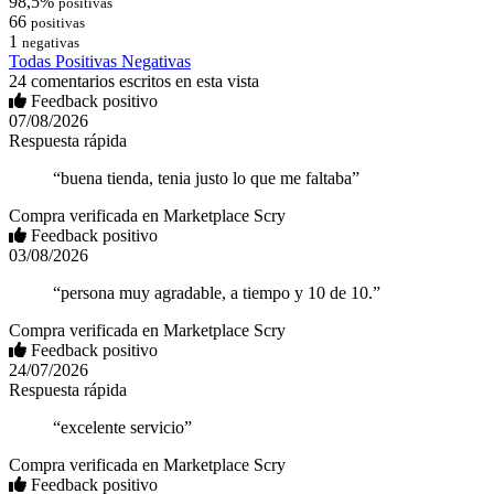
98,5%
positivas
66
positivas
1
negativas
Todas
Positivas
Negativas
24 comentarios escritos en esta vista
Feedback positivo
07/08/2026
Respuesta rápida
“buena tienda, tenia justo lo que me faltaba”
Compra verificada en Marketplace Scry
Feedback positivo
03/08/2026
“persona muy agradable, a tiempo y 10 de 10.”
Compra verificada en Marketplace Scry
Feedback positivo
24/07/2026
Respuesta rápida
“excelente servicio”
Compra verificada en Marketplace Scry
Feedback positivo