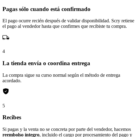
Pagas sólo cuando está confirmado
El pago ocurre recién después de validar disponibilidad. Scry retiene
el pago al vendedor hasta que confirmes que recibiste tu compra.
4
La tienda envía o coordina entrega
La compra sigue su curso normal según el método de entrega
acordado.
5
Recibes
Si pagas y la venta no se concreta por parte del vendedor, hacemos
reembolso íntegro
, incluido el cargo por procesamiento del pago y