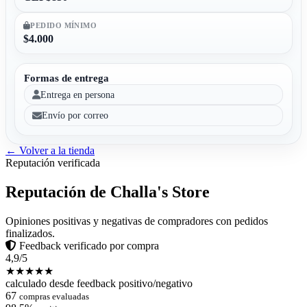
PEDIDO MÍNIMO
$4.000
Formas de entrega
Entrega en persona
Envío por correo
← Volver a la tienda
Reputación verificada
Reputación de Challa's Store
Opiniones positivas y negativas de compradores con pedidos
finalizados.
Feedback verificado por compra
4,9/5
★★★★★
calculado desde feedback positivo/negativo
67
compras evaluadas