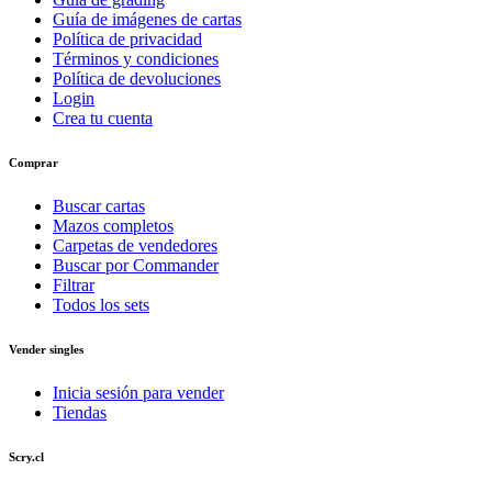
Guía de imágenes de cartas
Política de privacidad
Términos y condiciones
Política de devoluciones
Login
Crea tu cuenta
Comprar
Buscar cartas
Mazos completos
Carpetas de vendedores
Buscar por Commander
Filtrar
Todos los sets
Vender singles
Inicia sesión para vender
Tiendas
Scry.cl