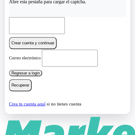
Abre esta pestaña para cargar el captcha.
Crear cuenta y continuar
Correo electrónico
Regresar a login
Recuperar
Crea tu cuenta aquí
si no tienes cuenta