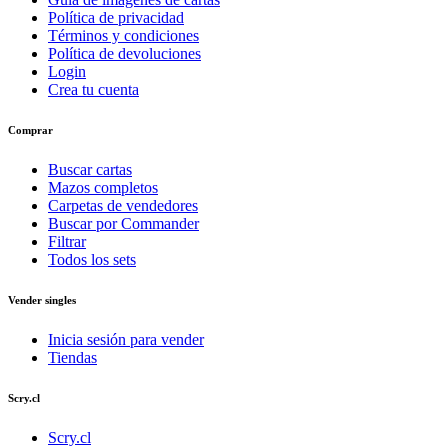
Política de privacidad
Términos y condiciones
Política de devoluciones
Login
Crea tu cuenta
Comprar
Buscar cartas
Mazos completos
Carpetas de vendedores
Buscar por Commander
Filtrar
Todos los sets
Vender singles
Inicia sesión para vender
Tiendas
Scry.cl
Scry.cl