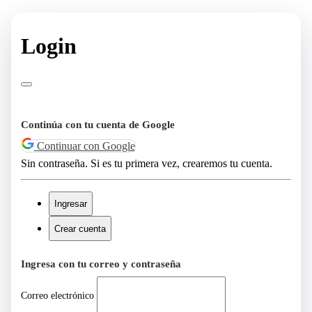
Login
Continúa con tu cuenta de Google
Continuar con Google
Sin contraseña. Si es tu primera vez, crearemos tu cuenta.
Ingresar
Crear cuenta
Ingresa con tu correo y contraseña
Correo electrónico