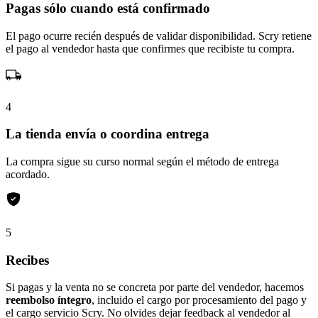
Pagas sólo cuando está confirmado
El pago ocurre recién después de validar disponibilidad. Scry retiene
el pago al vendedor hasta que confirmes que recibiste tu compra.
4
La tienda envía o coordina entrega
La compra sigue su curso normal según el método de entrega
acordado.
5
Recibes
Si pagas y la venta no se concreta por parte del vendedor, hacemos
reembolso íntegro
, incluido el cargo por procesamiento del pago y
el cargo servicio Scry. No olvides dejar feedback al vendedor al