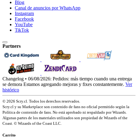
Blog
Canal de anuncios por WhatsApp
Instagram
Facebook
YouTube
TikTok
Partners
Changelog • 06/08/2026:
Pedidos: más tiempo cuando una entrega
se demora
Estamos agregando mejoras y fixes constantemente.
Ver
histórico
© 2026 Scry.cl. Todos los derechos reservados.
Scry.cl y su Marketplace son contenido de fans no oficial permitido según la
Política de contenido de fans. No está aprobado ni respaldado por Wizards.
Algunas partes de los materiales utilizados son propiedad de Wizards of the
Coast. © Wizards of the Coast LLC.
Carrito