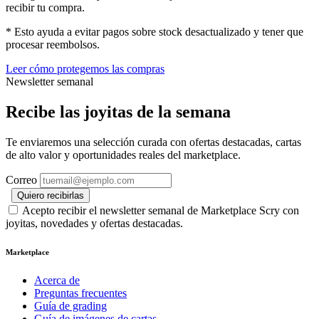
recibir tu compra.
* Esto ayuda a evitar pagos sobre stock desactualizado y tener que
procesar reembolsos.
Leer cómo protegemos las compras
Newsletter semanal
Recibe las joyitas de la semana
Te enviaremos una selección curada con ofertas destacadas, cartas
de alto valor y oportunidades reales del marketplace.
Correo
Quiero recibirlas
Acepto recibir el newsletter semanal de Marketplace Scry con
joyitas, novedades y ofertas destacadas.
Marketplace
Acerca de
Preguntas frecuentes
Guía de grading
Guía de imágenes de cartas