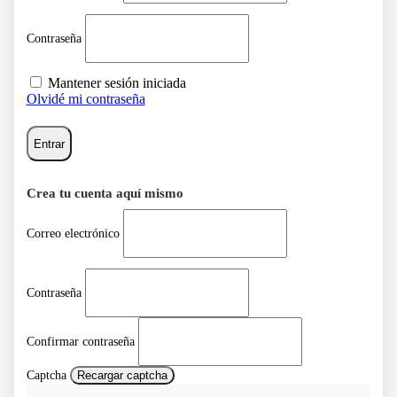
Contraseña
Mantener sesión iniciada
Olvidé mi contraseña
Entrar
Crea tu cuenta aquí mismo
Correo electrónico
Contraseña
Confirmar contraseña
Captcha
Recargar captcha