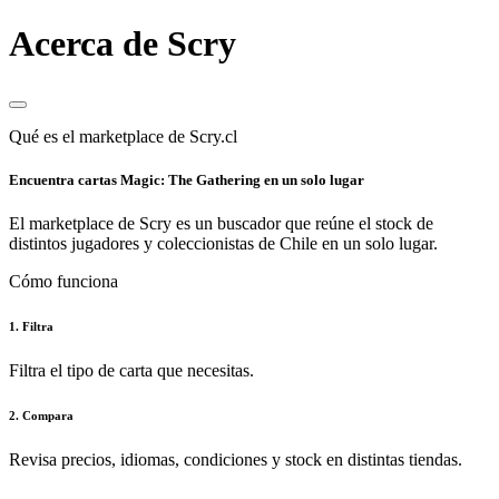
Acerca de Scry
Qué es el marketplace de Scry.cl
Encuentra cartas Magic: The Gathering en un solo lugar
El marketplace de Scry es un buscador que reúne el stock de
distintos jugadores y coleccionistas de Chile en un solo lugar.
Cómo funciona
1. Filtra
Filtra el tipo de carta que necesitas.
2. Compara
Revisa precios, idiomas, condiciones y stock en distintas tiendas.