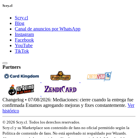
Scry.cl
Scry.cl
Blog
Canal de anuncios por WhatsApp
Instagram
Facebook
YouTube
TikTok
Partners
Changelog • 07/08/2026:
Mediaciones: cierre cuando la entrega fue
confirmada
Estamos agregando mejoras y fixes constantemente.
Ver
histórico
© 2026 Scry.cl. Todos los derechos reservados.
Scry.cl y su Marketplace son contenido de fans no oficial permitido según la
Política de contenido de fans. No está aprobado ni respaldado por Wizards.