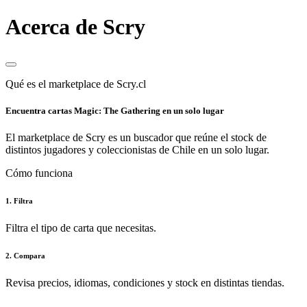
Acerca de Scry
Qué es el marketplace de Scry.cl
Encuentra cartas Magic: The Gathering en un solo lugar
El marketplace de Scry es un buscador que reúne el stock de
distintos jugadores y coleccionistas de Chile en un solo lugar.
Cómo funciona
1. Filtra
Filtra el tipo de carta que necesitas.
2. Compara
Revisa precios, idiomas, condiciones y stock en distintas tiendas.