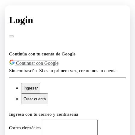
Login
Continúa con tu cuenta de Google
Continuar con Google
Sin contraseña. Si es tu primera vez, crearemos tu cuenta.
Ingresar
Crear cuenta
Ingresa con tu correo y contraseña
Correo electrónico