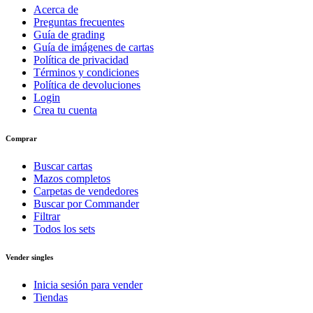
Acerca de
Preguntas frecuentes
Guía de grading
Guía de imágenes de cartas
Política de privacidad
Términos y condiciones
Política de devoluciones
Login
Crea tu cuenta
Comprar
Buscar cartas
Mazos completos
Carpetas de vendedores
Buscar por Commander
Filtrar
Todos los sets
Vender singles
Inicia sesión para vender
Tiendas