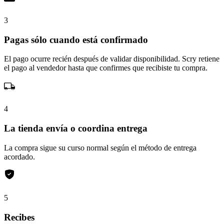
3
Pagas sólo cuando está confirmado
El pago ocurre recién después de validar disponibilidad. Scry retiene
el pago al vendedor hasta que confirmes que recibiste tu compra.
4
La tienda envía o coordina entrega
La compra sigue su curso normal según el método de entrega
acordado.
5
Recibes