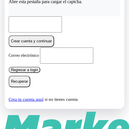
Abre esta pestaña para cargar el captcha.
Crear cuenta y continuar
Correo electrónico
Regresar a login
Recuperar
Crea tu cuenta aquí
si no tienes cuenta