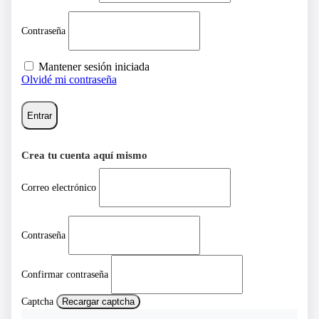
Contraseña
Mantener sesión iniciada
Olvidé mi contraseña
Entrar
Crea tu cuenta aquí mismo
Correo electrónico
Contraseña
Confirmar contraseña
Captcha
Recargar captcha