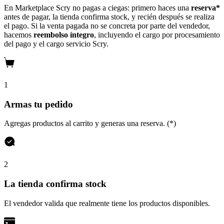
En Marketplace Scry no pagas a ciegas: primero haces una
reserva*
antes de pagar, la tienda confirma stock, y recién después se realiza
el pago. Si la venta pagada no se concreta por parte del vendedor,
hacemos
reembolso íntegro
, incluyendo el cargo por procesamiento
del pago y el cargo servicio Scry.
1
Armas tu pedido
Agregas productos al carrito y generas una reserva. (*)
2
La tienda confirma stock
El vendedor valida que realmente tiene los productos disponibles.