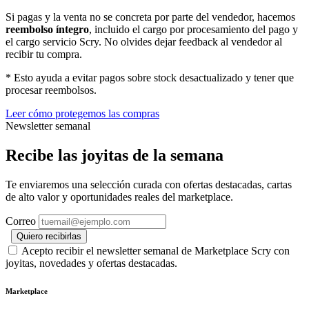
Si pagas y la venta no se concreta por parte del vendedor, hacemos
reembolso íntegro
, incluido el cargo por procesamiento del pago y
el cargo servicio Scry. No olvides dejar feedback al vendedor al
recibir tu compra.
* Esto ayuda a evitar pagos sobre stock desactualizado y tener que
procesar reembolsos.
Leer cómo protegemos las compras
Newsletter semanal
Recibe las joyitas de la semana
Te enviaremos una selección curada con ofertas destacadas, cartas
de alto valor y oportunidades reales del marketplace.
Correo
Quiero recibirlas
Acepto recibir el newsletter semanal de Marketplace Scry con
joyitas, novedades y ofertas destacadas.
Marketplace