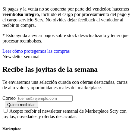
Si pagas y la venta no se concreta por parte del vendedor, hacemos
reembolso íntegro
, incluido el cargo por procesamiento del pago y
el cargo servicio Scry. No olvides dejar feedback al vendedor al
recibir tu compra.
* Esto ayuda a evitar pagos sobre stock desactualizado y tener que
procesar reembolsos.
Leer cómo protegemos las compras
Newsletter semanal
Recibe las joyitas de la semana
Te enviaremos una selección curada con ofertas destacadas, cartas
de alto valor y oportunidades reales del marketplace.
Correo
Quiero recibirlas
Acepto recibir el newsletter semanal de Marketplace Scry con
joyitas, novedades y ofertas destacadas.
Marketplace