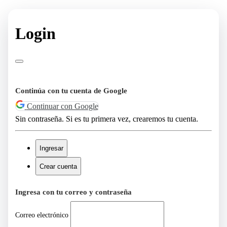
Login
Continúa con tu cuenta de Google
Continuar con Google
Sin contraseña. Si es tu primera vez, crearemos tu cuenta.
Ingresar
Crear cuenta
Ingresa con tu correo y contraseña
Correo electrónico