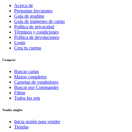
Acerca de
Preguntas frecuentes
Guía de grading
Guía de imágenes de cartas
Política de privacidad
Términos y condiciones
Política de devoluciones
Login
Crea tu cuenta
Comprar
Buscar cartas
Mazos completos
Carpetas de vendedores
Buscar por Commander
Filtrar
Todos los sets
Vender singles
Inicia sesión para vender
Tiendas