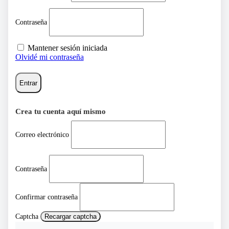
Contraseña
Mantener sesión iniciada
Olvidé mi contraseña
Entrar
Crea tu cuenta aquí mismo
Correo electrónico
Contraseña
Confirmar contraseña
Captcha
Recargar captcha