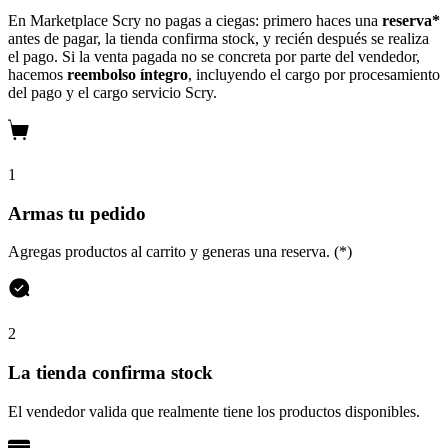
En Marketplace Scry no pagas a ciegas: primero haces una
reserva*
antes de pagar, la tienda confirma stock, y recién después se realiza
el pago. Si la venta pagada no se concreta por parte del vendedor,
hacemos
reembolso íntegro
, incluyendo el cargo por procesamiento
del pago y el cargo servicio Scry.
1
Armas tu pedido
Agregas productos al carrito y generas una reserva. (*)
2
La tienda confirma stock
El vendedor valida que realmente tiene los productos disponibles.