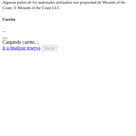
Algunas partes de los materiales utilizados son propiedad de Wizards of the
Coast. © Wizards of the Coast LLC.
Carrito
—
Cargando carrito…
Ir a finalizar reserva
Vaciar