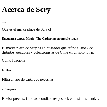
Acerca de Scry
Qué es el marketplace de Scry.cl
Encuentra cartas Magic: The Gathering en un solo lugar
El marketplace de Scry es un buscador que reúne el stock de
distintos jugadores y coleccionistas de Chile en un solo lugar.
Cómo funciona
1. Filtra
Filtra el tipo de carta que necesitas.
2. Compara
Revisa precios, idiomas, condiciones y stock en distintas tiendas.