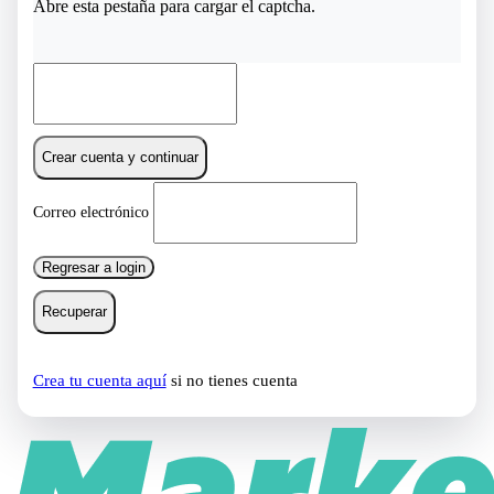
Abre esta pestaña para cargar el captcha.
Crear cuenta y continuar
Correo electrónico
Regresar a login
Recuperar
Crea tu cuenta aquí
si no tienes cuenta