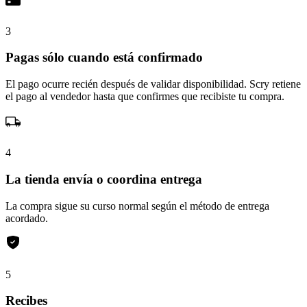
3
Pagas sólo cuando está confirmado
El pago ocurre recién después de validar disponibilidad. Scry retiene
el pago al vendedor hasta que confirmes que recibiste tu compra.
4
La tienda envía o coordina entrega
La compra sigue su curso normal según el método de entrega
acordado.
5
Recibes