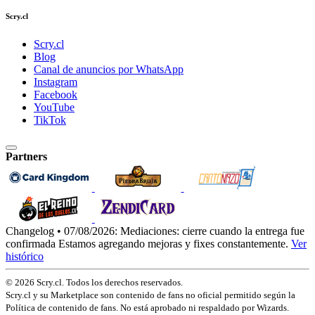
Scry.cl
Scry.cl
Blog
Canal de anuncios por WhatsApp
Instagram
Facebook
YouTube
TikTok
Partners
Changelog • 07/08/2026:
Mediaciones: cierre cuando la entrega fue
confirmada
Estamos agregando mejoras y fixes constantemente.
Ver
histórico
© 2026 Scry.cl. Todos los derechos reservados.
Scry.cl y su Marketplace son contenido de fans no oficial permitido según la
Política de contenido de fans. No está aprobado ni respaldado por Wizards.