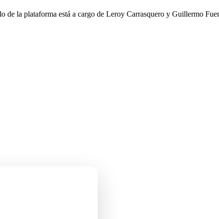
llo de la plataforma está a cargo de Leroy Carrasquero y Guillermo Fuen