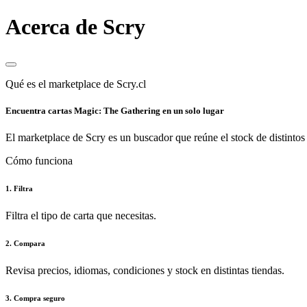
Acerca de Scry
Qué es el marketplace de Scry.cl
Encuentra cartas Magic: The Gathering en un solo lugar
El marketplace de Scry es un buscador que reúne el stock de distintos 
Cómo funciona
1. Filtra
Filtra el tipo de carta que necesitas.
2. Compara
Revisa precios, idiomas, condiciones y stock en distintas tiendas.
3. Compra seguro