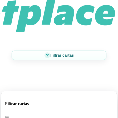
Filtrar cartas
Filtrar cartas