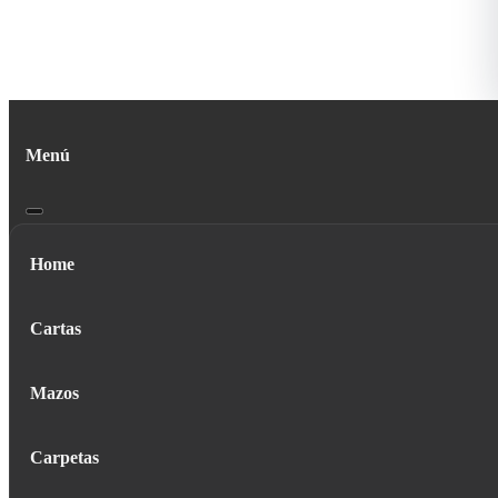
Menú
Home
Cartas
Mazos
Carpetas