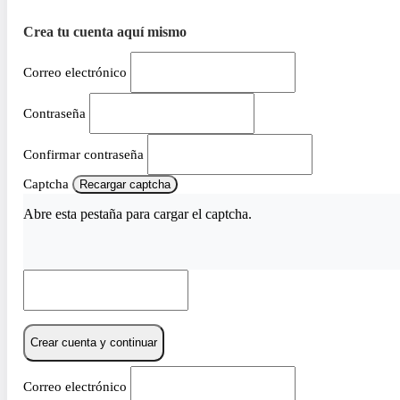
Crea tu cuenta aquí mismo
Correo electrónico
Contraseña
Confirmar contraseña
Captcha
Recargar captcha
Abre esta pestaña para cargar el captcha.
Crear cuenta y continuar
Correo electrónico