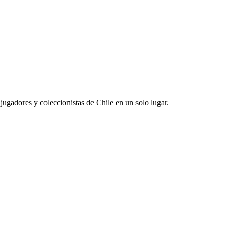
jugadores y coleccionistas de Chile en un solo lugar.