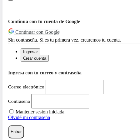
Continúa con tu cuenta de Google
Continuar con Google
Sin contraseña. Si es tu primera vez, crearemos tu cuenta.
Ingresar
Crear cuenta
Ingresa con tu correo y contraseña
Correo electrónico
Contraseña
Mantener sesión iniciada
Olvidé mi contraseña
Entrar