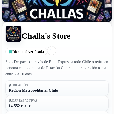
Challa's Store
Identidad verificada
Solo Despacho a través de Blue Express a todo Chile o retiro en
persona en la comuna de Estación Central, la preparación toma
entre 7 a 10 días.
UBICACIÓN
Region Metropolitana, Chile
CARTAS ACTIVAS
14.552 cartas