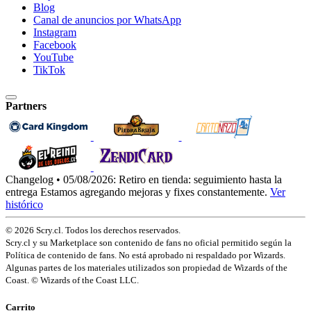
Blog
Canal de anuncios por WhatsApp
Instagram
Facebook
YouTube
TikTok
Partners
Changelog • 05/08/2026:
Retiro en tienda: seguimiento hasta la
entrega
Estamos agregando mejoras y fixes constantemente.
Ver
histórico
© 2026 Scry.cl. Todos los derechos reservados.
Scry.cl y su Marketplace son contenido de fans no oficial permitido según la
Política de contenido de fans. No está aprobado ni respaldado por Wizards.
Algunas partes de los materiales utilizados son propiedad de Wizards of the
Coast. © Wizards of the Coast LLC.
Carrito