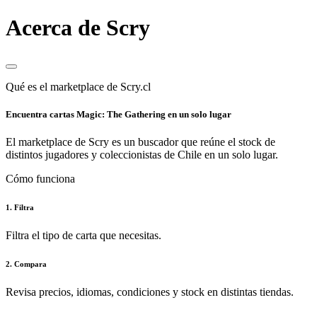
Acerca de Scry
Qué es el marketplace de Scry.cl
Encuentra cartas Magic: The Gathering en un solo lugar
El marketplace de Scry es un buscador que reúne el stock de
distintos jugadores y coleccionistas de Chile en un solo lugar.
Cómo funciona
1. Filtra
Filtra el tipo de carta que necesitas.
2. Compara
Revisa precios, idiomas, condiciones y stock en distintas tiendas.