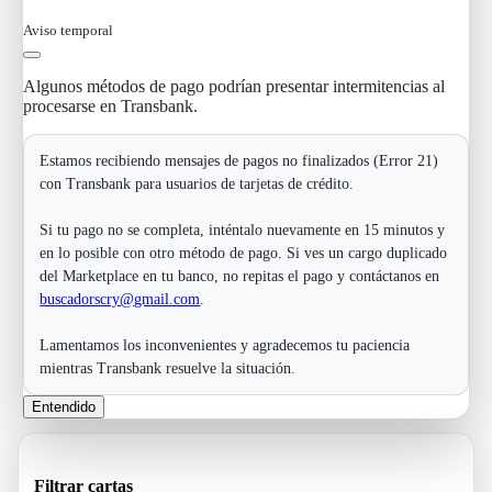
Aviso temporal
Algunos métodos de pago podrían presentar intermitencias al
procesarse en Transbank.
Estamos recibiendo mensajes de pagos no finalizados (Error 21)
con Transbank para usuarios de tarjetas de crédito.
Si tu pago no se completa, inténtalo nuevamente en 15 minutos y
en lo posible con otro método de pago. Si ves un cargo duplicado
del Marketplace en tu banco, no repitas el pago y contáctanos en
buscadorscry@gmail.com
.
Lamentamos los inconvenientes y agradecemos tu paciencia
mientras Transbank resuelve la situación.
Entendido
Filtrar cartas