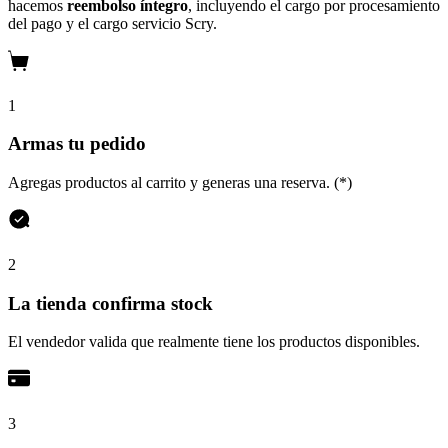
hacemos
reembolso íntegro
, incluyendo el cargo por procesamiento
del pago y el cargo servicio Scry.
1
Armas tu pedido
Agregas productos al carrito y generas una reserva. (*)
2
La tienda confirma stock
El vendedor valida que realmente tiene los productos disponibles.
3