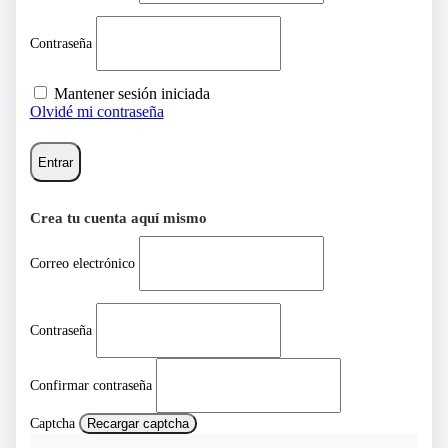
Contraseña
Mantener sesión iniciada
Olvidé mi contraseña
Entrar
Crea tu cuenta aquí mismo
Correo electrónico
Contraseña
Confirmar contraseña
Captcha
Recargar captcha