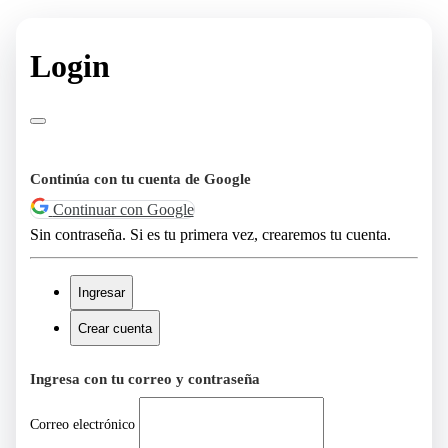
Login
Continúa con tu cuenta de Google
Continuar con Google
Sin contraseña. Si es tu primera vez, crearemos tu cuenta.
Ingresar
Crear cuenta
Ingresa con tu correo y contraseña
Correo electrónico