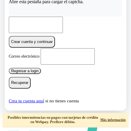
Abre esta pestaña para cargar el captcha.
Crear cuenta y continuar
Correo electrónico
Regresar a login
Recuperar
Crea tu cuenta aquí
si no tienes cuenta
Posibles intermitencias en pagos con tarjetas de crédito
Más información
en Webpay. Prefiere débito.