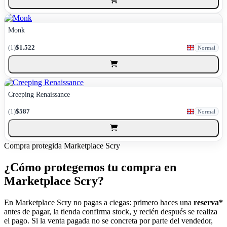
Monk
(1)
$1.522
Normal
Creeping Renaissance
(1)
$587
Normal
Compra protegida
Marketplace Scry
¿Cómo protegemos tu compra en
Marketplace Scry?
En Marketplace Scry no pagas a ciegas: primero haces una
reserva*
antes de pagar, la tienda confirma stock, y recién después se realiza
el pago. Si la venta pagada no se concreta por parte del vendedor,