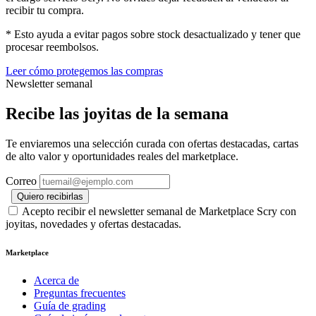
recibir tu compra.
* Esto ayuda a evitar pagos sobre stock desactualizado y tener que
procesar reembolsos.
Leer cómo protegemos las compras
Newsletter semanal
Recibe las joyitas de la semana
Te enviaremos una selección curada con ofertas destacadas, cartas
de alto valor y oportunidades reales del marketplace.
Correo
Quiero recibirlas
Acepto recibir el newsletter semanal de Marketplace Scry con
joyitas, novedades y ofertas destacadas.
Marketplace
Acerca de
Preguntas frecuentes
Guía de grading