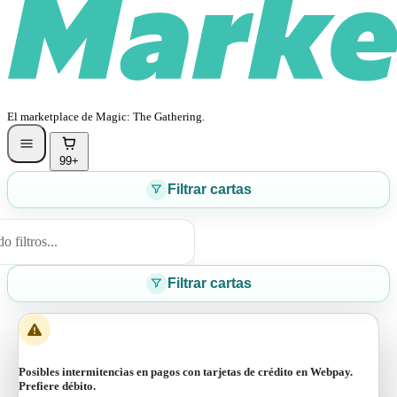
El marketplace de Magic: The Gathering.
99+
Filtrar cartas
 filtros...
Filtrar cartas
Posibles intermitencias en pagos con tarjetas de crédito en Webpay.
Prefiere débito.