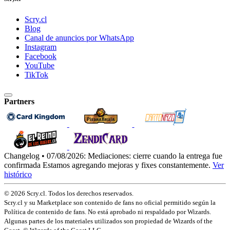
Scry.cl
Blog
Canal de anuncios por WhatsApp
Instagram
Facebook
YouTube
TikTok
Partners
Changelog • 07/08/2026:
Mediaciones: cierre cuando la entrega fue
confirmada
Estamos agregando mejoras y fixes constantemente.
Ver
histórico
© 2026 Scry.cl. Todos los derechos reservados.
Scry.cl y su Marketplace son contenido de fans no oficial permitido según la
Política de contenido de fans. No está aprobado ni respaldado por Wizards.
Algunas partes de los materiales utilizados son propiedad de Wizards of the