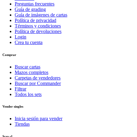
Preguntas frecuentes
Guía de grading
Guía de imágenes de cartas
Política de privacidad
Términos y condiciones
Política de devoluciones
Login
Crea tu cuenta
Comprar
Buscar cartas
Mazos completos
Carpetas de vendedores
Buscar por Commander
Filtrar
Todos los sets
Vender singles
Inicia sesión para vender
Tiendas
Scry.cl