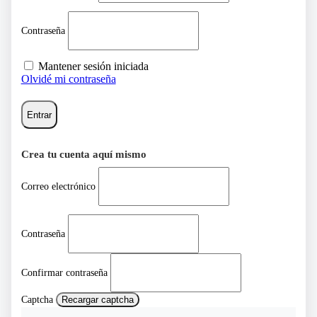
Contraseña
Mantener sesión iniciada
Olvidé mi contraseña
Entrar
Crea tu cuenta aquí mismo
Correo electrónico
Contraseña
Confirmar contraseña
Captcha
Recargar captcha