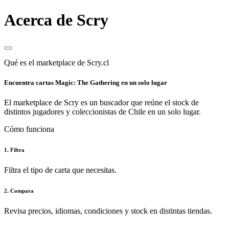
Acerca de Scry
Qué es el marketplace de Scry.cl
Encuentra cartas Magic: The Gathering en un solo lugar
El marketplace de Scry es un buscador que reúne el stock de
distintos jugadores y coleccionistas de Chile en un solo lugar.
Cómo funciona
1. Filtra
Filtra el tipo de carta que necesitas.
2. Compara
Revisa precios, idiomas, condiciones y stock en distintas tiendas.