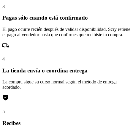
3
Pagas sólo cuando está confirmado
El pago ocurre recién después de validar disponibilidad. Scry retiene
el pago al vendedor hasta que confirmes que recibiste tu compra.
4
La tienda envía o coordina entrega
La compra sigue su curso normal según el método de entrega
acordado.
5
Recibes