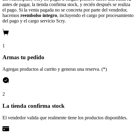
antes de pagar, la tienda confirma stock, y recién después se realiza
el pago. Si la venta pagada no se concreta por parte del vendedor,
hacemos
reembolso íntegro
, incluyendo el cargo por procesamiento
del pago y el cargo servicio Scry.
1
Armas tu pedido
Agregas productos al carrito y generas una reserva. (*)
2
La tienda confirma stock
El vendedor valida que realmente tiene los productos disponibles.