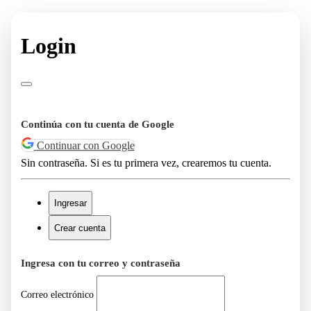
Login
Continúa con tu cuenta de Google
Continuar con Google
Sin contraseña. Si es tu primera vez, crearemos tu cuenta.
Ingresar
Crear cuenta
Ingresa con tu correo y contraseña
Correo electrónico