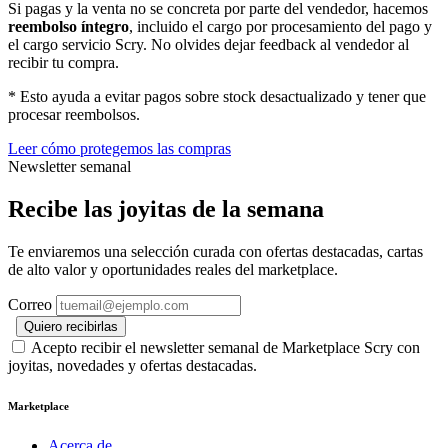
Si pagas y la venta no se concreta por parte del vendedor, hacemos
reembolso íntegro
, incluido el cargo por procesamiento del pago y
el cargo servicio Scry. No olvides dejar feedback al vendedor al
recibir tu compra.
* Esto ayuda a evitar pagos sobre stock desactualizado y tener que
procesar reembolsos.
Leer cómo protegemos las compras
Newsletter semanal
Recibe las joyitas de la semana
Te enviaremos una selección curada con ofertas destacadas, cartas
de alto valor y oportunidades reales del marketplace.
Correo
Quiero recibirlas
Acepto recibir el newsletter semanal de Marketplace Scry con
joyitas, novedades y ofertas destacadas.
Marketplace
Acerca de