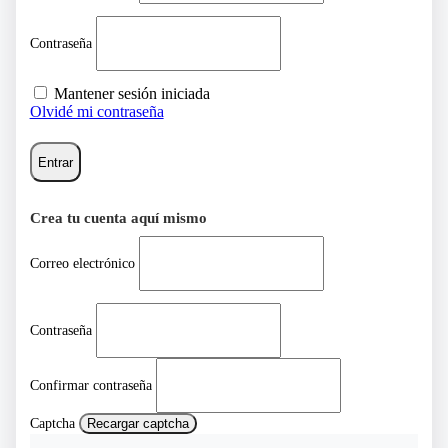
Contraseña
Mantener sesión iniciada
Olvidé mi contraseña
Entrar
Crea tu cuenta aquí mismo
Correo electrónico
Contraseña
Confirmar contraseña
Captcha
Recargar captcha