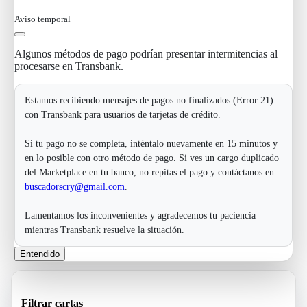
Aviso temporal
Algunos métodos de pago podrían presentar intermitencias al
procesarse en Transbank.
Estamos recibiendo mensajes de pagos no finalizados (Error 21)
con Transbank para usuarios de tarjetas de crédito.
Si tu pago no se completa, inténtalo nuevamente en 15 minutos y
en lo posible con otro método de pago. Si ves un cargo duplicado
del Marketplace en tu banco, no repitas el pago y contáctanos en
buscadorscry@gmail.com
.
Lamentamos los inconvenientes y agradecemos tu paciencia
mientras Transbank resuelve la situación.
Entendido
Filtrar cartas