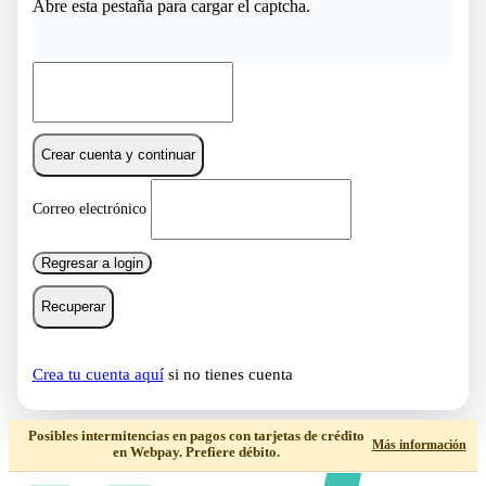
Abre esta pestaña para cargar el captcha.
Crear cuenta y continuar
Correo electrónico
Regresar a login
Recuperar
Crea tu cuenta aquí
si no tienes cuenta
Posibles intermitencias en pagos con tarjetas de crédito
Más información
en Webpay. Prefiere débito.