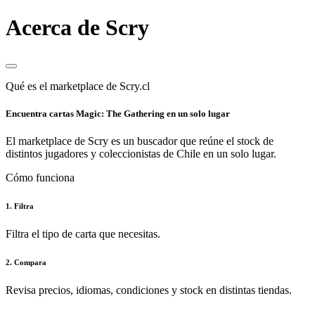
Acerca de Scry
Qué es el marketplace de Scry.cl
Encuentra cartas Magic: The Gathering en un solo lugar
El marketplace de Scry es un buscador que reúne el stock de
distintos jugadores y coleccionistas de Chile en un solo lugar.
Cómo funciona
1. Filtra
Filtra el tipo de carta que necesitas.
2. Compara
Revisa precios, idiomas, condiciones y stock en distintas tiendas.