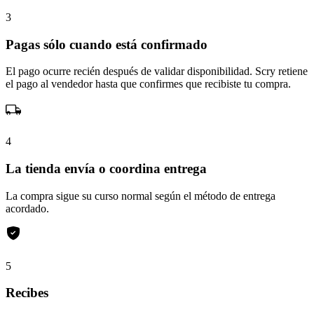
3
Pagas sólo cuando está confirmado
El pago ocurre recién después de validar disponibilidad. Scry retiene
el pago al vendedor hasta que confirmes que recibiste tu compra.
4
La tienda envía o coordina entrega
La compra sigue su curso normal según el método de entrega
acordado.
5
Recibes