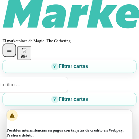
El marketplace de Magic: The Gathering.
99+
Filtrar cartas
 filtros...
Filtrar cartas
Posibles intermitencias en pagos con tarjetas de crédito en Webpay.
Prefiere débito.