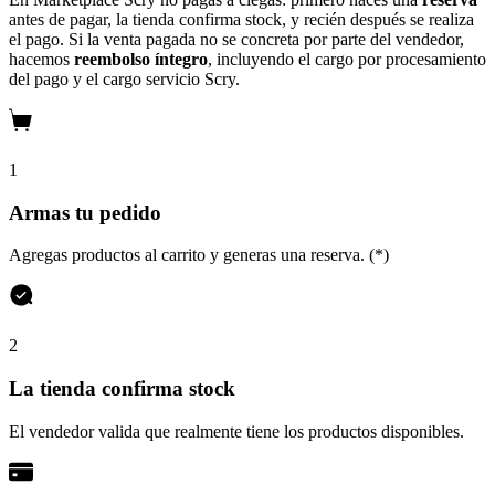
antes de pagar, la tienda confirma stock, y recién después se realiza
el pago. Si la venta pagada no se concreta por parte del vendedor,
hacemos
reembolso íntegro
, incluyendo el cargo por procesamiento
del pago y el cargo servicio Scry.
1
Armas tu pedido
Agregas productos al carrito y generas una reserva. (*)
2
La tienda confirma stock
El vendedor valida que realmente tiene los productos disponibles.