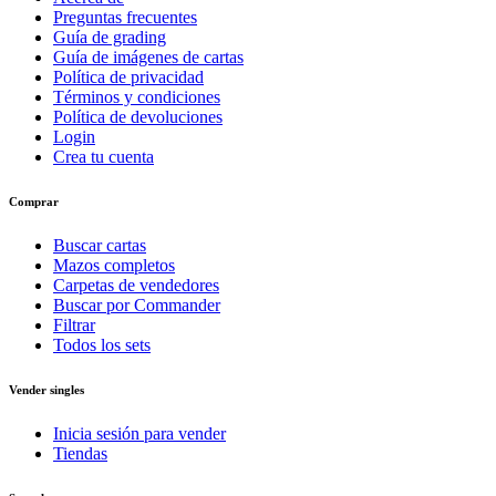
Preguntas frecuentes
Guía de grading
Guía de imágenes de cartas
Política de privacidad
Términos y condiciones
Política de devoluciones
Login
Crea tu cuenta
Comprar
Buscar cartas
Mazos completos
Carpetas de vendedores
Buscar por Commander
Filtrar
Todos los sets
Vender singles
Inicia sesión para vender
Tiendas