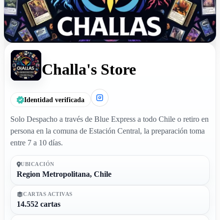
Challa's Store
Identidad verificada
Solo Despacho a través de Blue Express a todo Chile o retiro en
persona en la comuna de Estación Central, la preparación toma
entre 7 a 10 días.
UBICACIÓN
Region Metropolitana, Chile
CARTAS ACTIVAS
14.552 cartas