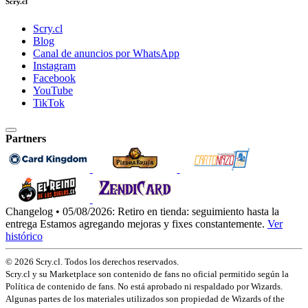
Scry.cl
Scry.cl
Blog
Canal de anuncios por WhatsApp
Instagram
Facebook
YouTube
TikTok
Partners
Changelog • 05/08/2026:
Retiro en tienda: seguimiento hasta la
entrega
Estamos agregando mejoras y fixes constantemente.
Ver
histórico
© 2026 Scry.cl. Todos los derechos reservados.
Scry.cl y su Marketplace son contenido de fans no oficial permitido según la
Política de contenido de fans. No está aprobado ni respaldado por Wizards.
Algunas partes de los materiales utilizados son propiedad de Wizards of the