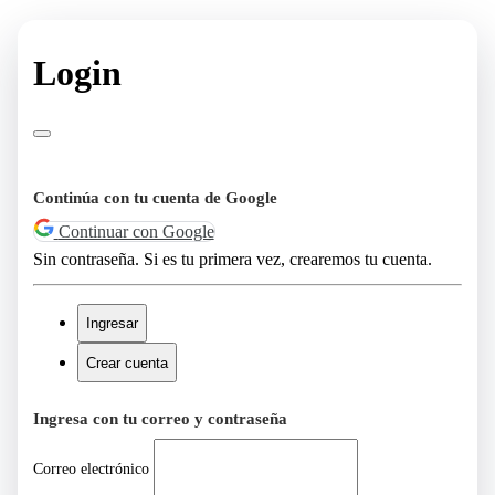
Login
Continúa con tu cuenta de Google
Continuar con Google
Sin contraseña. Si es tu primera vez, crearemos tu cuenta.
Ingresar
Crear cuenta
Ingresa con tu correo y contraseña
Correo electrónico