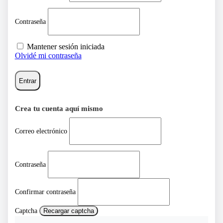
Contraseña
Mantener sesión iniciada
Olvidé mi contraseña
Entrar
Crea tu cuenta aquí mismo
Correo electrónico
Contraseña
Confirmar contraseña
Captcha
Recargar captcha