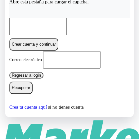
Abre esta pestaña para cargar el captcha.
Crear cuenta y continuar
Correo electrónico
Regresar a login
Recuperar
Crea tu cuenta aquí
si no tienes cuenta