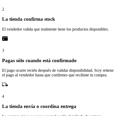
2
La tienda confirma stock
El vendedor valida que realmente tiene los productos disponibles.
3
Pagas sólo cuando está confirmado
El pago ocurre recién después de validar disponibilidad. Scry retiene
el pago al vendedor hasta que confirmes que recibiste tu compra.
4
La tienda envía o coordina entrega