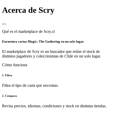
Acerca de Scry
Qué es el marketplace de Scry.cl
Encuentra cartas Magic: The Gathering en un solo lugar
El marketplace de Scry es un buscador que reúne el stock de
distintos jugadores y coleccionistas de Chile en un solo lugar.
Cómo funciona
1. Filtra
Filtra el tipo de carta que necesitas.
2. Compara
Revisa precios, idiomas, condiciones y stock en distintas tiendas.