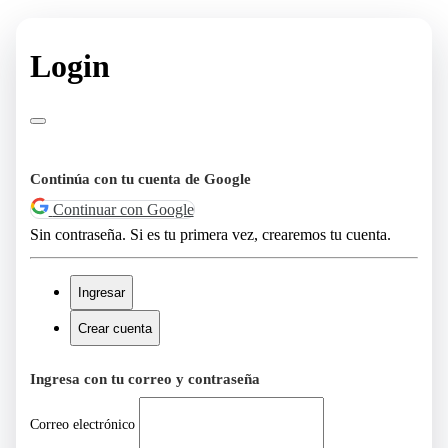
Login
Continúa con tu cuenta de Google
Continuar con Google
Sin contraseña. Si es tu primera vez, crearemos tu cuenta.
Ingresar
Crear cuenta
Ingresa con tu correo y contraseña
Correo electrónico