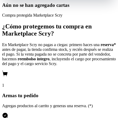
Aún no se han agregado cartas
Compra protegida
Marketplace Scry
¿Cómo protegemos tu compra en
Marketplace Scry?
En Marketplace Scry no pagas a ciegas: primero haces una
reserva*
antes de pagar, la tienda confirma stock, y recién después se realiza
el pago. Si la venta pagada no se concreta por parte del vendedor,
hacemos
reembolso íntegro
, incluyendo el cargo por procesamiento
del pago y el cargo servicio Scry.
1
Armas tu pedido
Agregas productos al carrito y generas una reserva. (*)