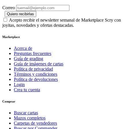
Correo
Quiero recibirlas
Acepto recibir el newsletter semanal de Marketplace Scry con
joyitas, novedades y ofertas destacadas.
Marketplace
Acerca de
Preguntas frecuentes
Guía de grading
Guía de imágenes de cartas
Política de privacidad
Términos y condiciones
Política de devoluciones
Login
Crea tu cuenta
Comprar
Buscar cartas
Mazos completos
Carpetas de vendedores
Buscar por Commander