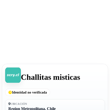
Challitas misticas
Identidad no verificada
UBICACIÓN
Region Metropolitana, Chile