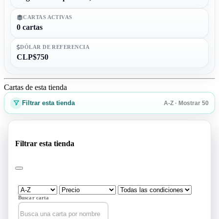
CARTAS ACTIVAS
0 cartas
DÓLAR DE REFERENCIA
CLP$750
Cartas de esta tienda
Filtrar esta tienda
A-Z · Mostrar 50
Filtrar esta tienda
Buscar carta