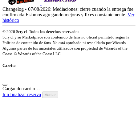
Changelog • 07/08/2026:
Mediaciones: cierre cuando la entrega fue
confirmada
Estamos agregando mejoras y fixes constantemente.
Ver
histórico
© 2026 Scry.cl. Todos los derechos reservados.
Scry.cl y su Marketplace son contenido de fans no oficial permitido según la
Política de contenido de fans. No está aprobado ni respaldado por Wizards.
Algunas partes de los materiales utilizados son propiedad de Wizards of the
Coast. © Wizards of the Coast LLC.
Carrito
—
Cargando carrito…
Ir a finalizar reserva
Vaciar