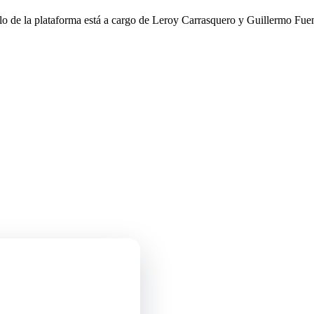
llo de la plataforma está a cargo de Leroy Carrasquero y Guillermo Fuen