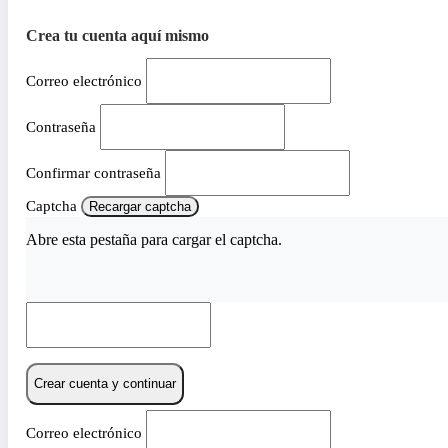
Crea tu cuenta aquí mismo
Correo electrónico
Contraseña
Confirmar contraseña
Captcha
Recargar captcha
Abre esta pestaña para cargar el captcha.
Crear cuenta y continuar
Correo electrónico