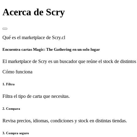
Acerca de Scry
Qué es el marketplace de Scry.cl
Encuentra cartas Magic: The Gathering en un solo lugar
El marketplace de Scry es un buscador que reúne el stock de distintos 
Cómo funciona
1. Filtra
Filtra el tipo de carta que necesitas.
2. Compara
Revisa precios, idiomas, condiciones y stock en distintas tiendas.
3. Compra seguro