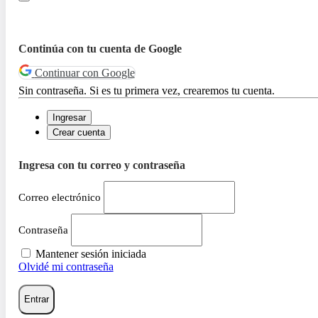
Continúa con tu cuenta de Google
Continuar con Google
Sin contraseña. Si es tu primera vez, crearemos tu cuenta.
Ingresar
Crear cuenta
Ingresa con tu correo y contraseña
Correo electrónico
Contraseña
Mantener sesión iniciada
Olvidé mi contraseña
Entrar