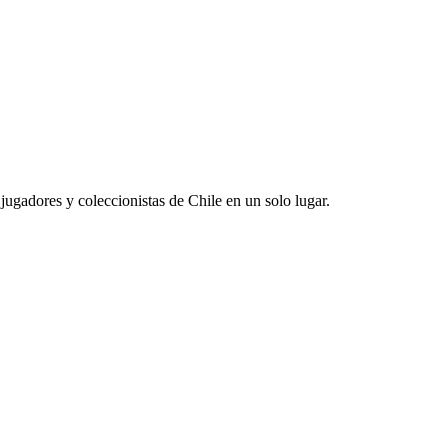
jugadores y coleccionistas de Chile en un solo lugar.