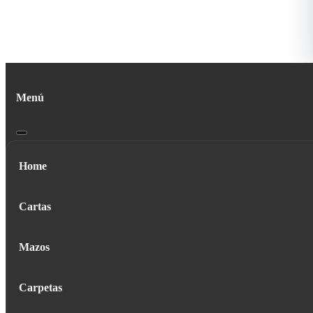
Menú
Home
Cartas
Mazos
Carpetas