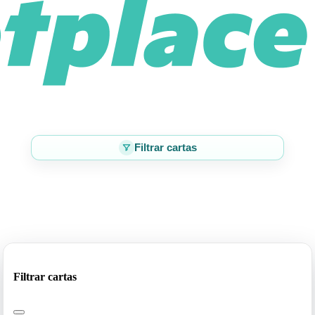
Filtrar cartas
Filtrar cartas